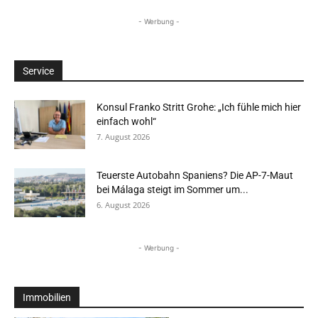
- Werbung -
Service
Konsul Franko Stritt Grohe: „Ich fühle mich hier
einfach wohl“
7. August 2026
Teuerste Autobahn Spaniens? Die AP-7-Maut
bei Málaga steigt im Sommer um...
6. August 2026
- Werbung -
Immobilien