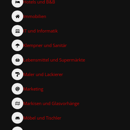
Hotels und B&B
Immobilien
IT und Informatik
Klempner und Sanitär
Lebensmittel und Supermärkte
Maler und Lackierer
Marketing
Markisen und Glasvorhänge
Möbel und Tischler