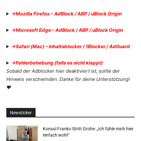
->Mozilla Firefox – AdBlock / ABP / uBlock Origin
->Microsoft Edge – AdBlock / ABP / uBlock Origin
->Safari (Mac) – Inhaltsblocker / 1Blocker / AdGuard
->Fehlerbehebung (falls es nicht klappt)
Sobald der Adblocker hier deaktiviert ist, sollte der
Hinweis verschwinden. Danke für deine Unterstützung!
❤
Newsticker
Konsul Franko Stritt Grohe: „Ich fühle mich hier
einfach wohl“