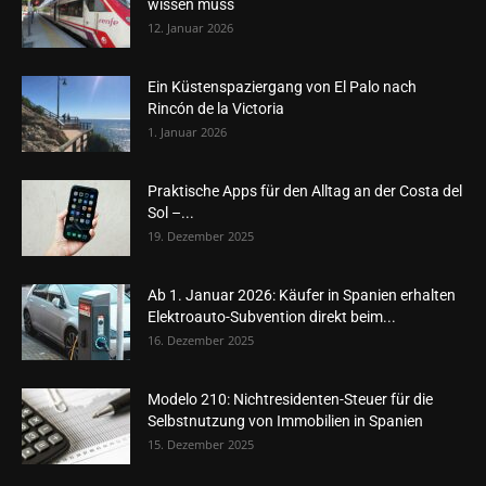
wissen muss
12. Januar 2026
Ein Küstenspaziergang von El Palo nach
Rincón de la Victoria
1. Januar 2026
Praktische Apps für den Alltag an der Costa del
Sol –...
19. Dezember 2025
Ab 1. Januar 2026: Käufer in Spanien erhalten
Elektroauto-Subvention direkt beim...
16. Dezember 2025
Modelo 210: Nichtresidenten-Steuer für die
Selbstnutzung von Immobilien in Spanien
15. Dezember 2025