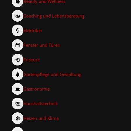
Beauty und Wellness
Coaching und Lebensberatung
Elektriker
Fenster und Türen
Friseure
Gartenpflege und Gestaltung
Gastronomie
Haushaltstechnik
Heizen und Klima