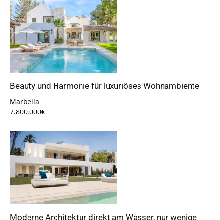
Beauty und Harmonie für luxuriöses Wohnambiente
Marbella
7.800.000€
Moderne Architektur direkt am Wasser, nur wenige