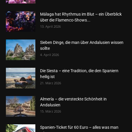
Málaga hat Rhythmus im Blut – ein Überblick
über die Flamenco-Shows...
13. April 2026
Sieben Dinge, die man über Andalusien wissen
sollte
4. April 2026
Die Siesta – eine Tradition, die den Spaniern
heilig ist
21. März 2026
Almería – die versteckte Schönheit in
Andalusien
15. März 2026
Spanien-Ticket für 60 Euro – alles was man