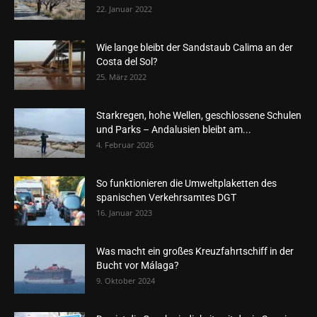
22. Januar 2022
Wie lange bleibt der Sandstaub Calima an der
Costa del Sol?
25. März 2022
Starkregen, hohe Wellen, geschlossene Schulen
und Parks – Andalusien bleibt am...
4. Februar 2026
So funktionieren die Umweltplaketten des
spanischen Verkehrsamtes DGT
16. Januar 2023
Was macht ein großes Kreuzfahrtschiff in der
Bucht vor Málaga?
9. Oktober 2024