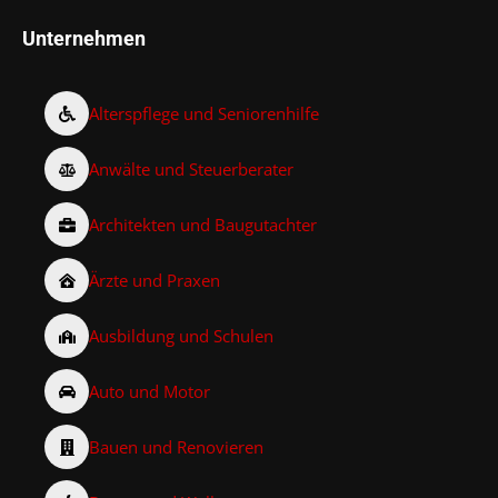
Unternehmen
Alterspflege und Seniorenhilfe
Anwälte und Steuerberater
Architekten und Baugutachter
Ärzte und Praxen
Ausbildung und Schulen
Auto und Motor
Bauen und Renovieren