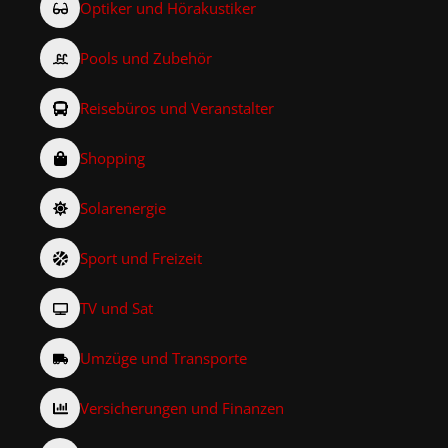
Optiker und Hörakustiker
Pools und Zubehör
Reisebüros und Veranstalter
Shopping
Solarenergie
Sport und Freizeit
TV und Sat
Umzüge und Transporte
Versicherungen und Finanzen