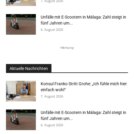
7. August 2026
Unfälle mit E-Scootern in Málaga: Zahl steigt in
fünf Jahren um...
6. August 2026
-Werbung-
Aktuelle Nachrichten
Konsul Franko Stritt Grohe: „Ich fühle mich hier
einfach wohl“
7. August 2026
Unfälle mit E-Scootern in Málaga: Zahl steigt in
fünf Jahren um...
6. August 2026