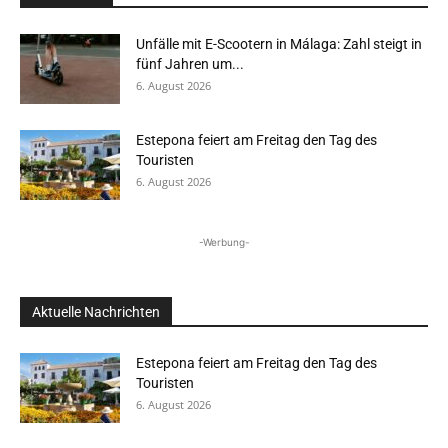
Unfälle mit E-Scootern in Málaga: Zahl steigt in
fünf Jahren um...
6. August 2026
Estepona feiert am Freitag den Tag des
Touristen
6. August 2026
-Werbung-
Aktuelle Nachrichten
Estepona feiert am Freitag den Tag des
Touristen
6. August 2026