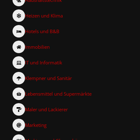
Heizen und Klima
Hotels und B&B
Immobilien
IT und Informatik
Klempner und Sanitär
Lebensmittel und Supermärkte
Maler und Lackierer
Marketing