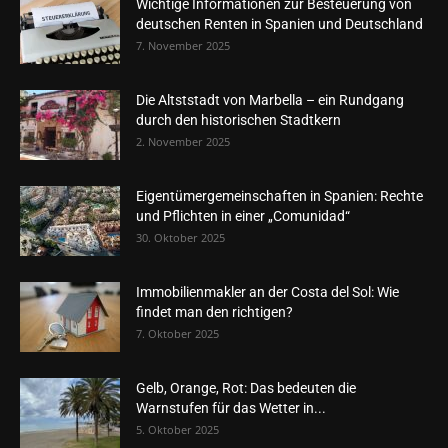
Wichtige Informationen zur Besteuerung von
deutschen Renten in Spanien und Deutschland
7. November 2025
Die Altststadt von Marbella – ein Rundgang
durch den historischen Stadtkern
2. November 2025
Eigentümergemeinschaften in Spanien: Rechte
und Pflichten in einer „Comunidad“
30. Oktober 2025
Immobilienmakler an der Costa del Sol: Wie
findet man den richtigen?
7. Oktober 2025
Gelb, Orange, Rot: Das bedeuten die
Warnstufen für das Wetter in...
5. Oktober 2025