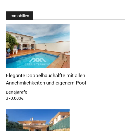
Immobilien
Elegante Doppelhaushälfte mit allen
Annehmlichkeiten und eigenem Pool
Benajarafe
370.000€