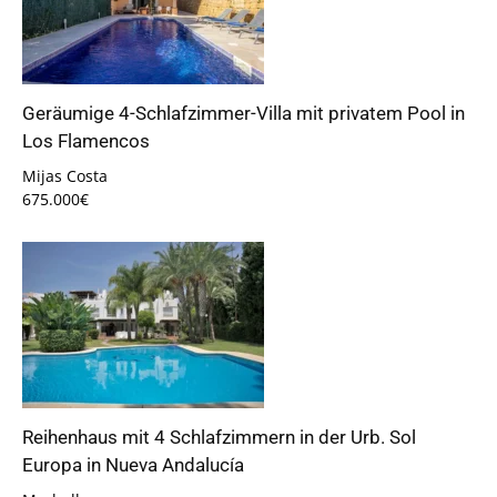
Geräumige 4-Schlafzimmer-Villa mit privatem Pool in
Los Flamencos
Mijas Costa
675.000€
Reihenhaus mit 4 Schlafzimmern in der Urb. Sol
Europa in Nueva Andalucía