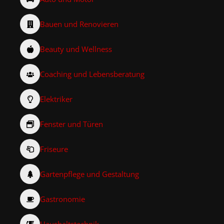
Bauen und Renovieren
Beauty und Wellness
Coaching und Lebensberatung
Elektriker
Fenster und Türen
Friseure
Gartenpflege und Gestaltung
Gastronomie
Haushaltstechnik