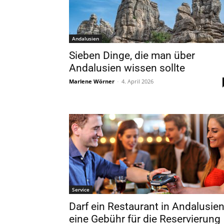
Andalusien
Sieben Dinge, die man über
Andalusien wissen sollte
Marlene Wörner
-
4. April 2026
Service
Darf ein Restaurant in Andalusie
eine Gebühr für die Reservierung