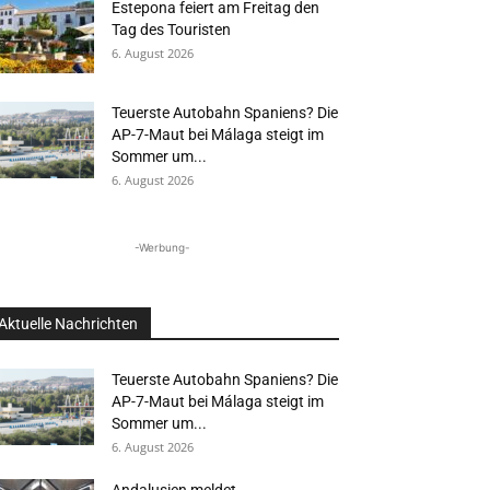
Estepona feiert am Freitag den
Tag des Touristen
6. August 2026
Teuerste Autobahn Spaniens? Die
AP-7-Maut bei Málaga steigt im
Sommer um...
6. August 2026
-Werbung-
Aktuelle Nachrichten
Teuerste Autobahn Spaniens? Die
AP-7-Maut bei Málaga steigt im
Sommer um...
6. August 2026