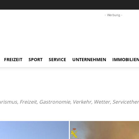
- Werbung -
FREIZEIT
SPORT
SERVICE
UNTERNEHMEN
IMMOBILIE
rismus, Freizeit, Gastronomie, Verkehr, Wetter, Servicethe