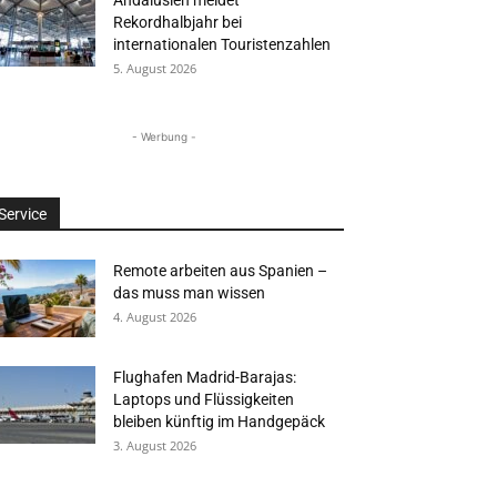
Andalusien meldet
Rekordhalbjahr bei
internationalen Touristenzahlen
5. August 2026
- Werbung -
Service
Remote arbeiten aus Spanien –
das muss man wissen
4. August 2026
Flughafen Madrid-Barajas:
Laptops und Flüssigkeiten
bleiben künftig im Handgepäck
3. August 2026