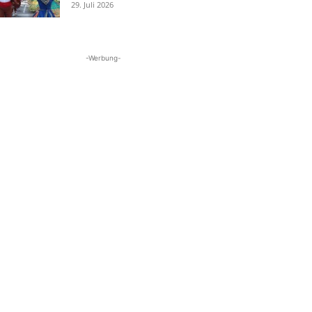
29. Juli 2026
-Werbung-