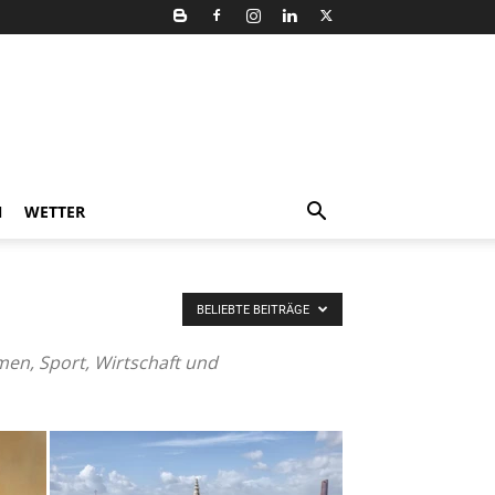
N
WETTER
BELIEBTE BEITRÄGE
men, Sport, Wirtschaft und