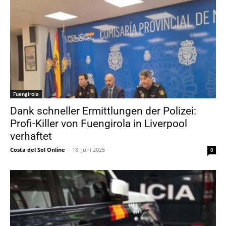
Fuengirola
Dank schneller Ermittlungen der Polizei:
Profi-Killer von Fuengirola in Liverpool
verhaftet
Costa del Sol Online
-
18. Juni 2025
0