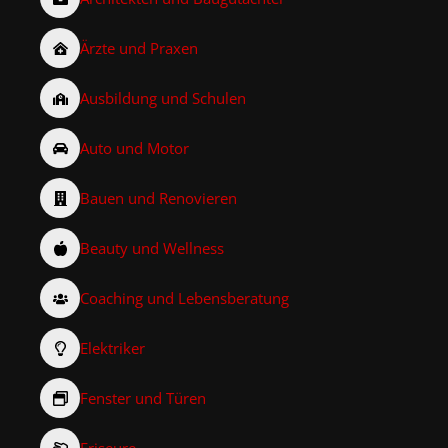
Ärzte und Praxen
Ausbildung und Schulen
Auto und Motor
Bauen und Renovieren
Beauty und Wellness
Coaching und Lebensberatung
Elektriker
Fenster und Türen
Friseure