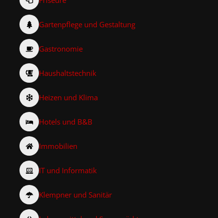
Gartenpflege und Gestaltung
Gastronomie
Haushaltstechnik
Heizen und Klima
Hotels und B&B
Immobilien
IT und Informatik
Klempner und Sanitär