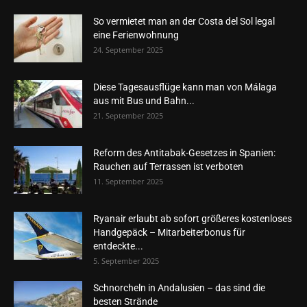
So vermietet man an der Costa del Sol legal
eine Ferienwohnung
24. September 2025
Diese Tagesausflüge kann man von Málaga
aus mit Bus und Bahn...
21. September 2025
Reform des Antitabak-Gesetzes in Spanien:
Rauchen auf Terrassen ist verboten
11. September 2025
Ryanair erlaubt ab sofort größeres kostenloses
Handgepäck – Mitarbeiterbonus für
entdeckte...
5. September 2025
Schnorcheln in Andalusien – das sind die
besten Strände