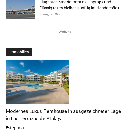
Flughafen Madrid-Barajas: Laptops und
Flüssigkeiten bleiben künftig im Handgepäck
3. August 2026
- Werbung -
Immobilien
Modernes Luxus-Penthouse in ausgezeichneter Lage
in Las Terrazas de Atalaya
Estepona