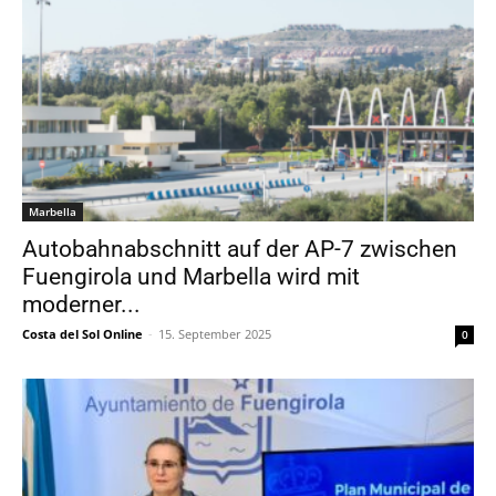
Marbella
Autobahnabschnitt auf der AP-7 zwischen
Fuengirola und Marbella wird mit
moderner...
Costa del Sol Online
-
15. September 2025
0