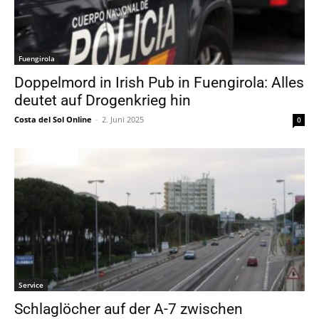
Fuengirola
Doppelmord in Irish Pub in Fuengirola: Alles
deutet auf Drogenkrieg hin
Costa del Sol Online
-
2. Juni 2025
0
Service
Schlaglöcher auf der A-7 zwischen