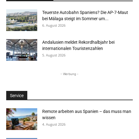
Teuerste Autobahn Spaniens? Die AP-7-Maut
bei Málaga steigt im Sommer um...
6. August 2026
Andalusien meldet Rekordhalbjahr bei
internationalen Touristenzahlen
5. August 2026
- Werbung -
Service
Remote arbeiten aus Spanien – das muss man
wissen
4. August 2026