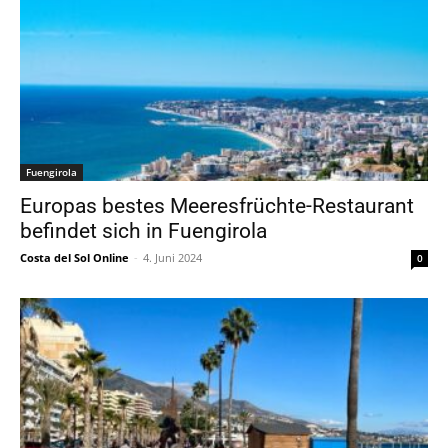
Fuengirola
Europas bestes Meeresfrüchte-Restaurant
befindet sich in Fuengirola
Costa del Sol Online
-
4. Juni 2024
0