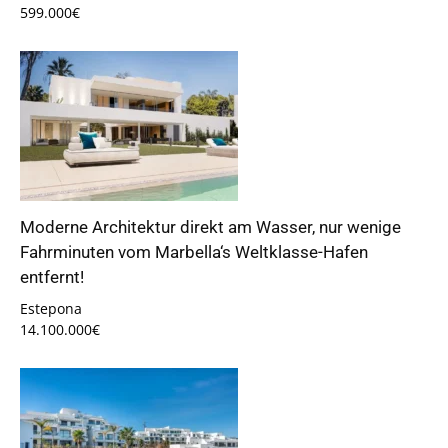
599.000€
Moderne Architektur direkt am Wasser, nur wenige
Fahrminuten vom Marbella‘s Weltklasse-Hafen
entfernt!
Estepona
14.100.000€