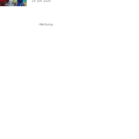
29. Juli 2026
-Werbung-