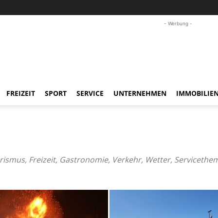
- Werbung -
FREIZEIT
SPORT
SERVICE
UNTERNEHMEN
IMMOBILIE
rismus, Freizeit, Gastronomie, Verkehr, Wetter, Servicethe