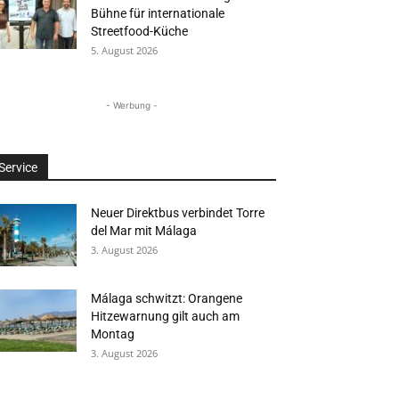
Bühne für internationale
Streetfood-Küche
5. August 2026
- Werbung -
Service
Neuer Direktbus verbindet Torre
del Mar mit Málaga
3. August 2026
Málaga schwitzt: Orangene
Hitzewarnung gilt auch am
Montag
3. August 2026