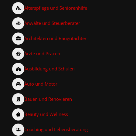
Alterspflege und Seniorenhilfe
Anwälte und Steuerberater
Architekten und Baugutachter
Ärzte und Praxen
Ausbildung und Schulen
Auto und Motor
Bauen und Renovieren
Beauty und Wellness
Coaching und Lebensberatung