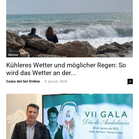
Wetter
Kühleres Wetter und möglicher Regen: So
wird das Wetter an der...
Costa del Sol Online
-
9. Januar 2024
0