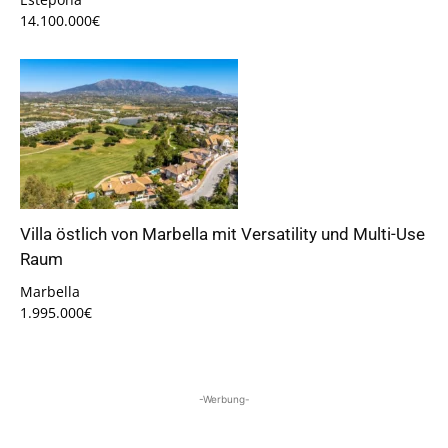
14.100.000€
Villa östlich von Marbella mit Versatility und Multi-Use
Raum
Marbella
1.995.000€
-Werbung-