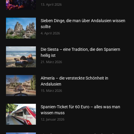
13. April 2026
Sieben Dinge, die man über Andalusien wissen
sollte
4. April 2026
Die Siesta – eine Tradition, die den Spaniern
heilig ist
21. März 2026
Almería – die versteckte Schönheit in
Andalusien
15. März 2026
Spanien-Ticket für 60 Euro – alles was man
wissen muss
12. Januar 2026