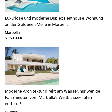
Luxuriöse und moderne Duplex Penthouse-Wohnung
an der Goldenen Meile in Marbella
Marbella
5.750.000€
Moderne Architektur direkt am Wasser, nur wenige
Fahrminuten vom Marbella‘s Weltklasse-Hafen
entfernt!
Estepona