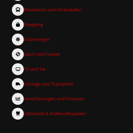
Reisebüros und Veranstalter
Shopping
Solarenergie
Sport und Freizeit
TV und Sat
Umzüge und Transporte
Versicherungen und Finanzen
Zahnärzte & Kieferorthopäden