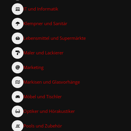
IT und Informatik
Klempner und Sanitär
Lebensmittel und Supermärkte
Maler und Lackierer
Marketing
Markisen und Glasvorhänge
Möbel und Tischler
Optiker und Hörakustiker
Pools und Zubehör