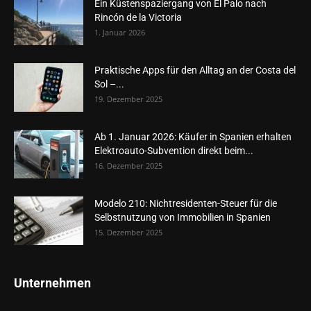
Ein Küstenspaziergang von El Palo nach
Rincón de la Victoria
1. Januar 2026
Praktische Apps für den Alltag an der Costa del
Sol –...
19. Dezember 2025
Ab 1. Januar 2026: Käufer in Spanien erhalten
Elektroauto-Subvention direkt beim...
16. Dezember 2025
Modelo 210: Nichtresidenten-Steuer für die
Selbstnutzung von Immobilien in Spanien
15. Dezember 2025
Unternehmen