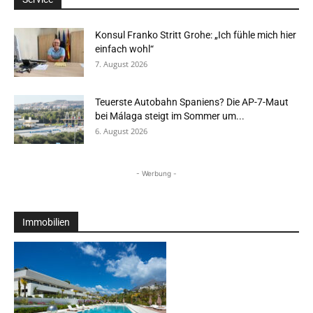
Konsul Franko Stritt Grohe: „Ich fühle mich hier
einfach wohl“
7. August 2026
Teuerste Autobahn Spaniens? Die AP-7-Maut
bei Málaga steigt im Sommer um...
6. August 2026
- Werbung -
Immobilien