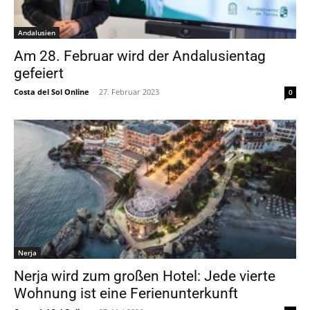
Andalusien
Am 28. Februar wird der Andalusientag
gefeiert
Costa del Sol Online
-
27. Februar 2023
0
Nerja
Nerja wird zum großen Hotel: Jede vierte
Wohnung ist eine Ferienunterkunft