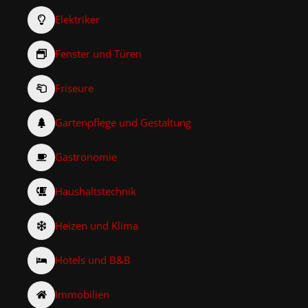
Elektriker
Fenster und Türen
Friseure
Gartenpflege und Gestaltung
Gastronomie
Haushaltstechnik
Heizen und Klima
Hotels und B&B
Immobilien