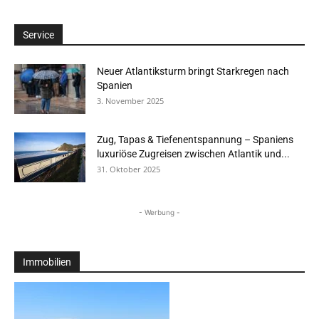
Service
Neuer Atlantiksturm bringt Starkregen nach
Spanien
3. November 2025
Zug, Tapas & Tiefenentspannung – Spaniens
luxuriöse Zugreisen zwischen Atlantik und...
31. Oktober 2025
- Werbung -
Immobilien