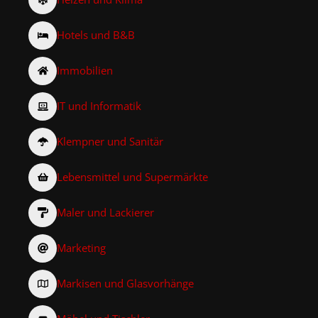
Hotels und B&B
Immobilien
IT und Informatik
Klempner und Sanitär
Lebensmittel und Supermärkte
Maler und Lackierer
Marketing
Markisen und Glasvorhänge