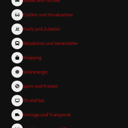
Möbel und Tischler
Optiker und Hörakustiker
Pools und Zubehör
Reisebüros und Veranstalter
Shopping
Solarenergie
Sport und Freizeit
TV und Sat
Umzüge und Transporte