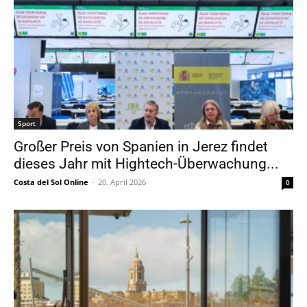
Sport
Großer Preis von Spanien in Jerez findet
dieses Jahr mit Hightech-Überwachung...
Costa del Sol Online
-
20. April 2026
0