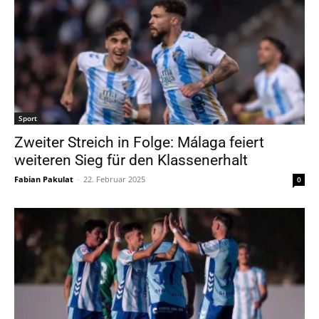
Sport
Zweiter Streich in Folge: Málaga feiert
weiteren Sieg für den Klassenerhalt
Fabian Pakulat
-
22. Februar 2025
0