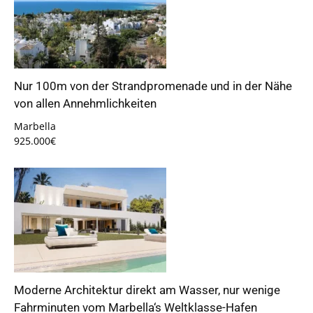
Nur 100m von der Strandpromenade und in der Nähe
von allen Annehmlichkeiten
Marbella
925.000€
Moderne Architektur direkt am Wasser, nur wenige
Fahrminuten vom Marbella‘s Weltklasse-Hafen