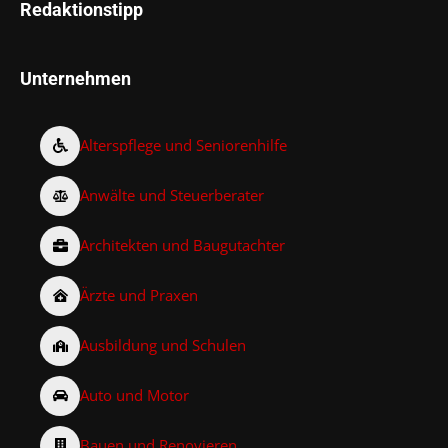
Redaktionstipp
Unternehmen
Alterspflege und Seniorenhilfe
Anwälte und Steuerberater
Architekten und Baugutachter
Ärzte und Praxen
Ausbildung und Schulen
Auto und Motor
Bauen und Renovieren