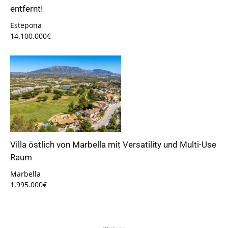
entfernt!
Estepona
14.100.000€
Villa östlich von Marbella mit Versatility und Multi-Use
Raum
Marbella
1.995.000€