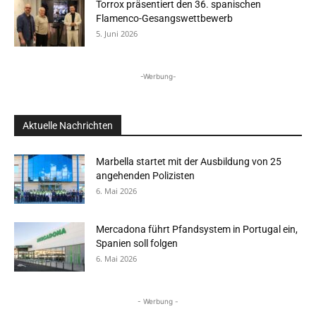
Torrox präsentiert den 36. spanischen
Flamenco-Gesangswettbewerb
5. Juni 2026
-Werbung-
Aktuelle Nachrichten
Marbella startet mit der Ausbildung von 25
angehenden Polizisten
6. Mai 2026
Mercadona führt Pfandsystem in Portugal ein,
Spanien soll folgen
6. Mai 2026
- Werbung -