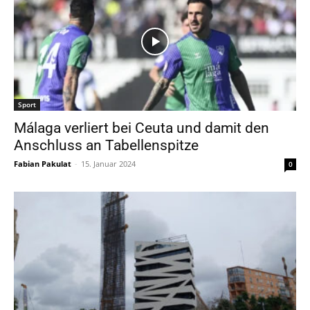
Sport
Málaga verliert bei Ceuta und damit den
Anschluss an Tabellenspitze
Fabian Pakulat
-
15. Januar 2024
0