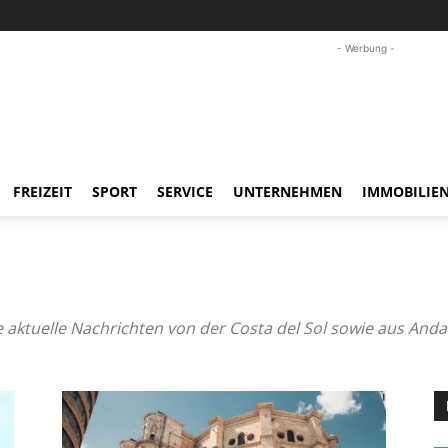
- Werbung -
FREIZEIT
SPORT
SERVICE
UNTERNEHMEN
IMMOBILIE
e aktuelle Nachrichten von der Costa del Sol sowie aus And