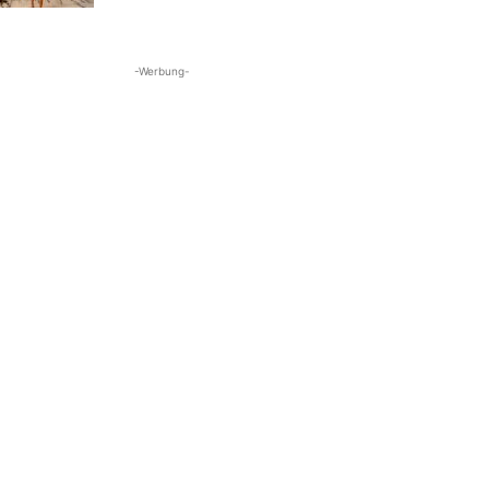
-Werbung-