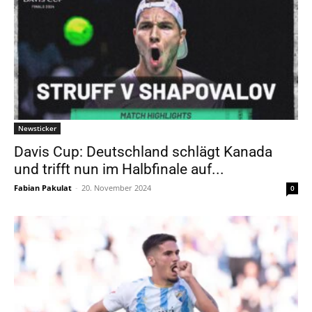
Newsticker
Davis Cup: Deutschland schlägt Kanada
und trifft nun im Halbfinale auf...
Fabian Pakulat
-
20. November 2024
0