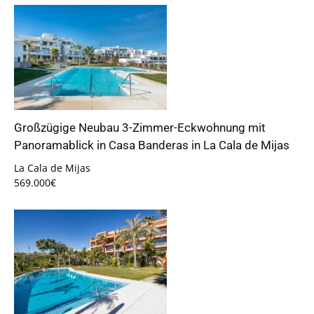
Großzügige Neubau 3-Zimmer-Eckwohnung mit
Panoramablick in Casa Banderas in La Cala de Mijas
La Cala de Mijas
569.000€