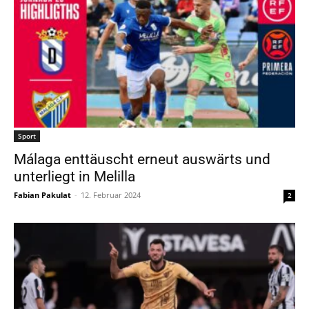
Sport
Málaga enttäuscht erneut auswärts und
unterliegt in Melilla
Fabian Pakulat
-
12. Februar 2024
2