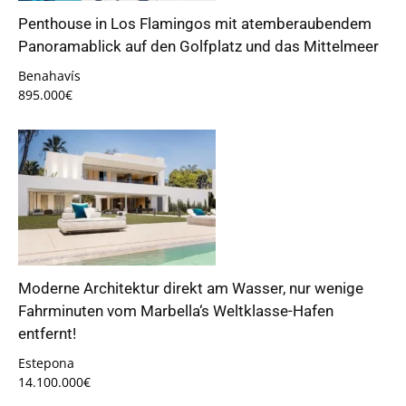
Penthouse in Los Flamingos mit atemberaubendem
Panoramablick auf den Golfplatz und das Mittelmeer
Benahavís
895.000€
Moderne Architektur direkt am Wasser, nur wenige
Fahrminuten vom Marbella‘s Weltklasse-Hafen
entfernt!
Estepona
14.100.000€