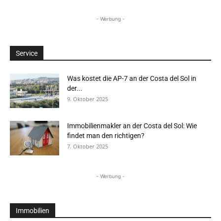
- Werbung -
Service
Was kostet die AP-7 an der Costa del Sol in
der...
9. Oktober 2025
Immobilienmakler an der Costa del Sol: Wie
findet man den richtigen?
7. Oktober 2025
- Werbung -
Immobilien