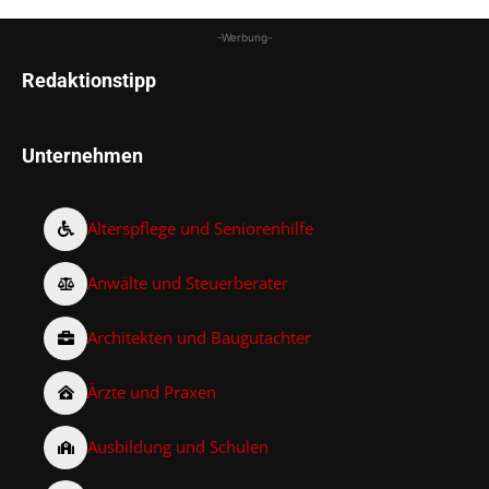
-Werbung-
Redaktionstipp
Unternehmen
Alterspflege und Seniorenhilfe
Anwälte und Steuerberater
Architekten und Baugutachter
Ärzte und Praxen
Ausbildung und Schulen