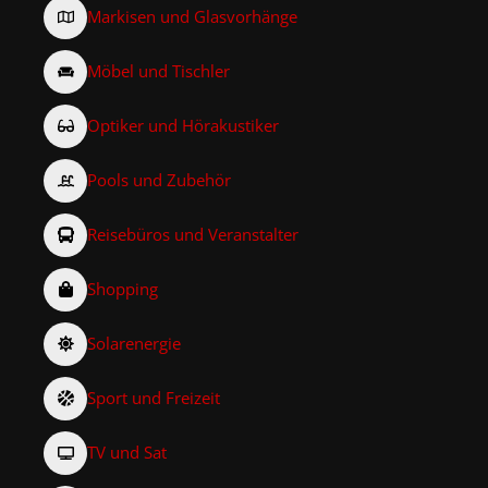
Markisen und Glasvorhänge
Möbel und Tischler
Optiker und Hörakustiker
Pools und Zubehör
Reisebüros und Veranstalter
Shopping
Solarenergie
Sport und Freizeit
TV und Sat