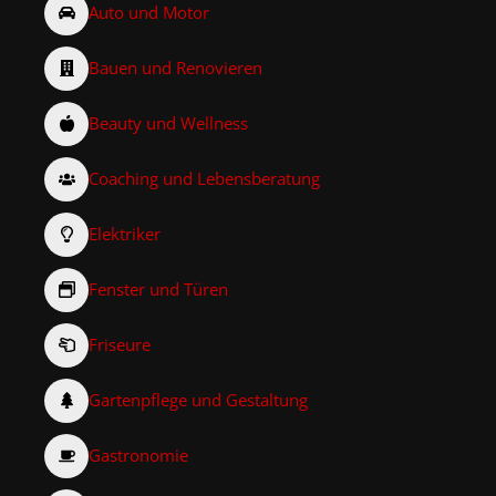
Auto und Motor
Bauen und Renovieren
Beauty und Wellness
Coaching und Lebensberatung
Elektriker
Fenster und Türen
Friseure
Gartenpflege und Gestaltung
Gastronomie