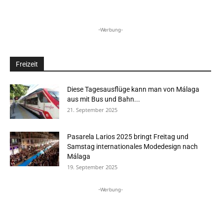
-Werbung-
Freizeit
Diese Tagesausflüge kann man von Málaga
aus mit Bus und Bahn...
21. September 2025
Pasarela Larios 2025 bringt Freitag und
Samstag internationales Modedesign nach
Málaga
19. September 2025
-Werbung-