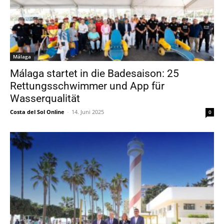
Málaga
Málaga startet in die Badesaison: 25
Rettungsschwimmer und App für
Wasserqualität
Costa del Sol Online
-
14. Juni 2025
0