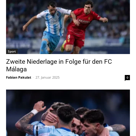
Sport
Zweite Niederlage in Folge für den FC
Málaga
Fabian Pakulat
-
27. Januar 2025
0