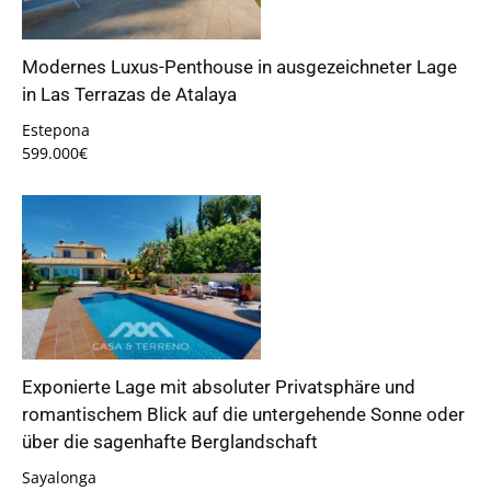
Modernes Luxus-Penthouse in ausgezeichneter Lage
in Las Terrazas de Atalaya
Estepona
599.000€
Exponierte Lage mit absoluter Privatsphäre und
romantischem Blick auf die untergehende Sonne oder
über die sagenhafte Berglandschaft
Sayalonga