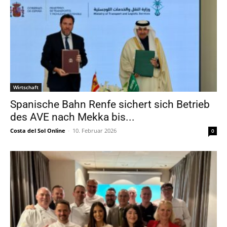
Wirtschaft
Spanische Bahn Renfe sichert sich Betrieb
des AVE nach Mekka bis...
Costa del Sol Online
-
10. Februar 2026
0