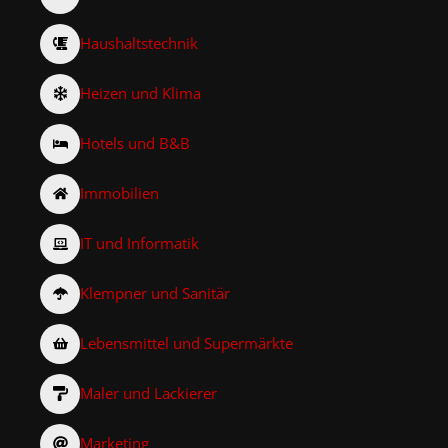
Haushaltstechnik
Heizen und Klima
Hotels und B&B
Immobilien
IT und Informatik
Klempner und Sanitär
Lebensmittel und Supermärkte
Maler und Lackierer
Marketing