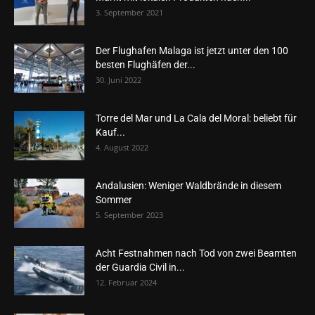
3. September 2021
Der Flughafen Malaga ist jetzt unter den 100
besten Flughäfen der...
30. Juni 2022
Torre del Mar und La Cala del Moral: beliebt für
Kauf...
4. August 2022
Andalusien: Weniger Waldbrände in diesem
Sommer
5. September 2023
Acht Festnahmen nach Tod von zwei Beamten
der Guardia Civil in...
12. Februar 2024