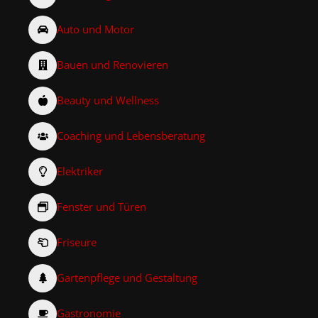
Auto und Motor
Bauen und Renovieren
Beauty und Wellness
Coaching und Lebensberatung
Elektriker
Fenster und Türen
Friseure
Gartenpflege und Gestaltung
Gastronomie