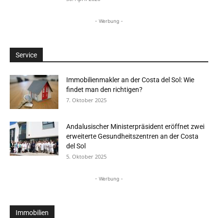
- Werbung -
Service
Immobilienmakler an der Costa del Sol: Wie
findet man den richtigen?
7. Oktober 2025
Andalusischer Ministerpräsident eröffnet zwei
erweiterte Gesundheitszentren an der Costa
del Sol
5. Oktober 2025
- Werbung -
Immobilien