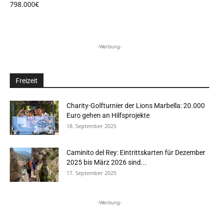
798.000€
-Werbung-
Freizeit
Charity-Golfturnier der Lions Marbella: 20.000
Euro gehen an Hilfsprojekte
18. September 2025
Caminito del Rey: Eintrittskarten für Dezember
2025 bis März 2026 sind...
17. September 2025
-Werbung-