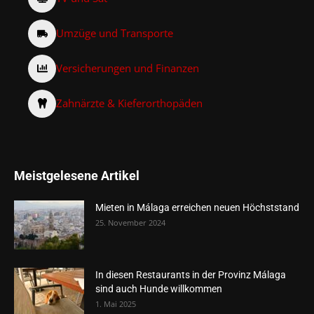
Umzüge und Transporte
Versicherungen und Finanzen
Zahnärzte & Kieferorthopäden
Meistgelesene Artikel
Mieten in Málaga erreichen neuen Höchststand
25. November 2024
In diesen Restaurants in der Provinz Málaga
sind auch Hunde willkommen
1. Mai 2025