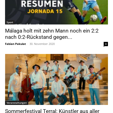
Sport
Málaga holt mit zehn Mann noch ein 2:2
nach 0:2-Rückstand gegen...
Fabian Pakulat
-
30. November 2020
0
Veranstaltungen
Sommerfestival Terral: Künstler aus aller