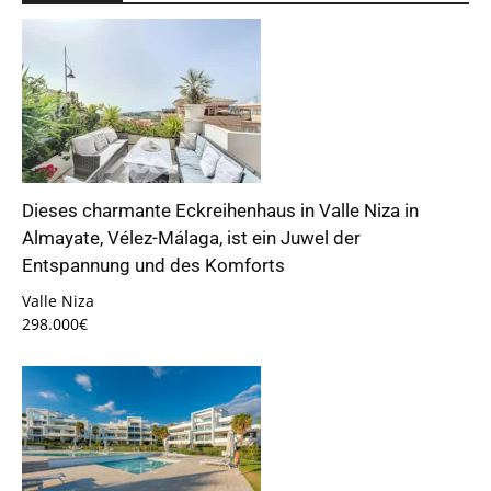
Dieses charmante Eckreihenhaus in Valle Niza in
Almayate, Vélez-Málaga, ist ein Juwel der
Entspannung und des Komforts
Valle Niza
298.000€