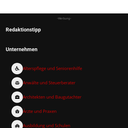
-Werbung-
Redaktionstipp
Unternehmen
Alterspflege und Seniorenhilfe
Anwälte und Steuerberater
Architekten und Baugutachter
Ärzte und Praxen
Ausbildung und Schulen