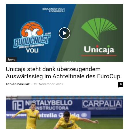
Sport
Unicaja steht dank überzeugendem
Auswärtssieg im Achtelfinale des EuroCup
Fabian Pakulat
-
19. November 2020
0