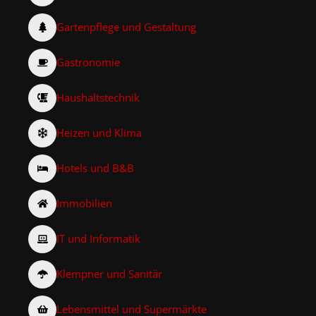
Gartenpflege und Gestaltung
Gastronomie
Haushaltstechnik
Heizen und Klima
Hotels und B&B
Immobilien
IT und Informatik
Klempner und Sanitär
Lebensmittel und Supermärkte