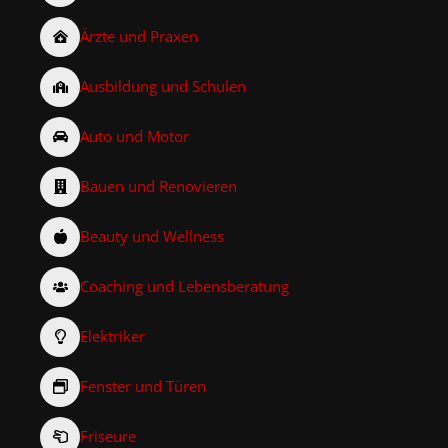
Ärzte und Praxen
Ausbildung und Schulen
Auto und Motor
Bauen und Renovieren
Beauty und Wellness
Coaching und Lebensberatung
Elektriker
Fenster und Türen
Friseure