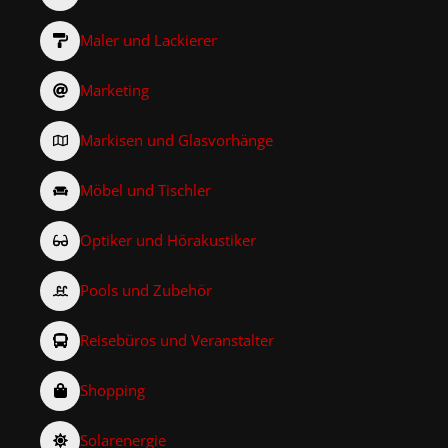
Maler und Lackierer
Marketing
Markisen und Glasvorhänge
Möbel und Tischler
Optiker und Hörakustiker
Pools und Zubehör
Reisebüros und Veranstalter
Shopping
Solarenergie