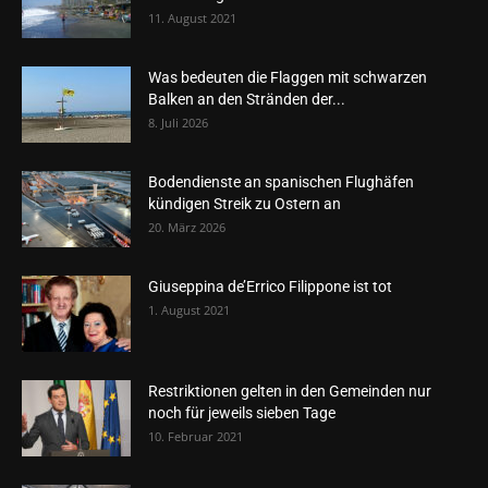
11. August 2021
Was bedeuten die Flaggen mit schwarzen
Balken an den Stränden der...
8. Juli 2026
Bodendienste an spanischen Flughäfen
kündigen Streik zu Ostern an
20. März 2026
Giuseppina de’Errico Filippone ist tot
1. August 2021
Restriktionen gelten in den Gemeinden nur
noch für jeweils sieben Tage
10. Februar 2021