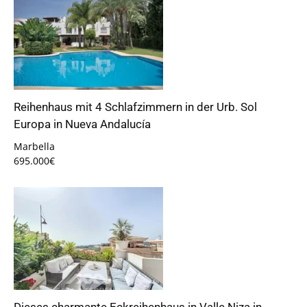
Reihenhaus mit 4 Schlafzimmern in der Urb. Sol
Europa in Nueva Andalucía
Marbella
695.000€