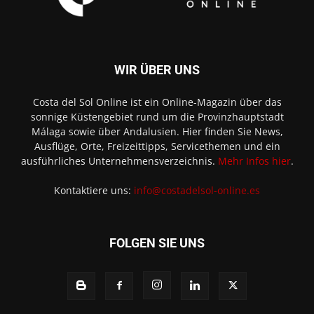
WIR ÜBER UNS
Costa del Sol Online ist ein Online-Magazin über das
sonnige Küstengebiet rund um die Provinzhauptstadt
Málaga sowie über Andalusien. Hier finden Sie News,
Ausflüge, Orte, Freizeittipps, Servicethemen und ein
ausführliches Unternehmensverzeichnis.
Mehr Infos hier
.
Kontaktiere uns:
info@costadelsol-online.es
FOLGEN SIE UNS