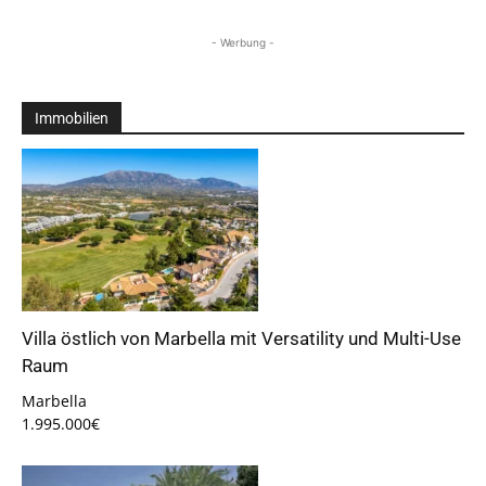
- Werbung -
Immobilien
Villa östlich von Marbella mit Versatility und Multi-Use
Raum
Marbella
1.995.000€