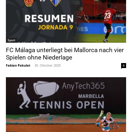
Sport
FC Málaga unterliegt bei Mallorca nach vier
Spielen ohne Niederlage
Fabian Pakulat
-
30. Oktober 2020
0