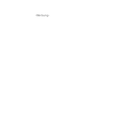
-Werbung-