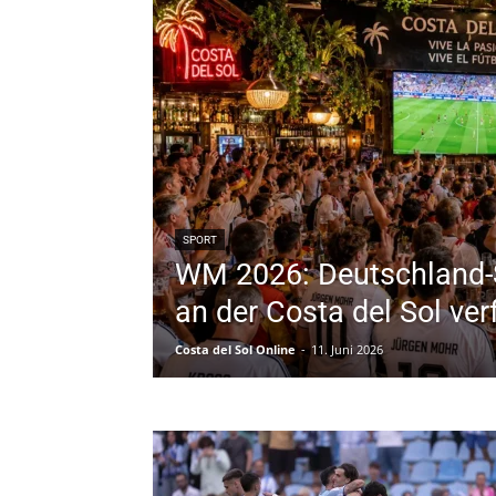
SPORT
WM 2026: Deutschland-S
an der Costa del Sol ver
Costa del Sol Online
-
11. Juni 2026