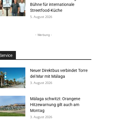
Bühne für internationale
Streetfood-Küche
5. August 2026
- Werbung -
Service
Neuer Direktbus verbindet Torre
del Mar mit Málaga
3. August 2026
Málaga schwitzt: Orangene
Hitzewarnung gilt auch am
Montag
3. August 2026