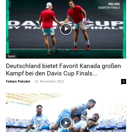
Sport
Deutschland bietet Favorit Kanada großen
Kampf bei den Davis Cup Finals...
Fabian Pakulat
-
25. November 2022
0