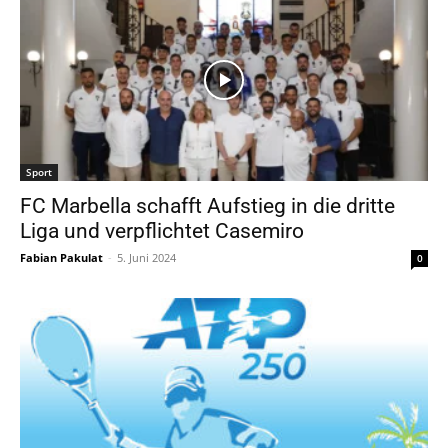
Sport
FC Marbella schafft Aufstieg in die dritte
Liga und verpflichtet Casemiro
Fabian Pakulat
-
5. Juni 2024
0