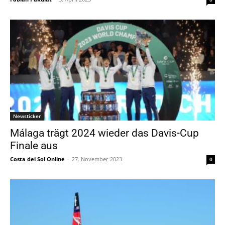
Newsticker
Málaga trägt 2024 wieder das Davis-Cup
Finale aus
Costa del Sol Online
-
27. November 2023
0