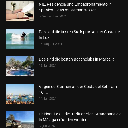
NIE, Residencia und Empadronamiento in
Spanien – das muss man wissen
5. September 2024
Das sind die besten Surfspots an der Costa de
la Luz
16. August 2024
Das sind die besten Beachclubs in Marbella
18. Juli 2024
Virgen del Carmen an der Costa del Sol – am
16....
14. Juli 2024
Chiringuitos – die traditionellen Strandbars, die
in Málaga erfunden wurden
5. Juli 2024