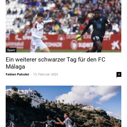
Sport
Ein weiterer schwarzer Tag für den FC
Málaga
Fabian Pakulat
-
13. Februar 2023
0