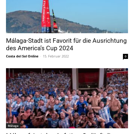
Málaga-Stadt ist Favorit für die Ausrichtung
des America’s Cup 2024
Costa del Sol Online
-
15. Februar 2022
0
Málaga