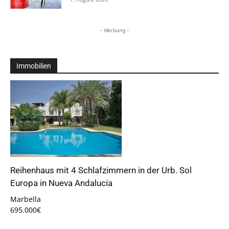
- Werbung -
Immobilien
Reihenhaus mit 4 Schlafzimmern in der Urb. Sol
Europa in Nueva Andalucía
Marbella
695.000€