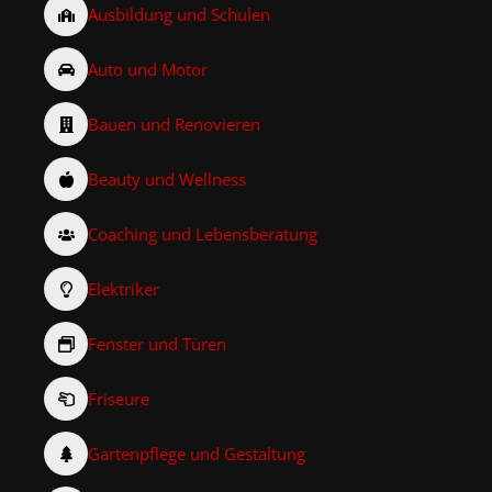
Ausbildung und Schulen
Auto und Motor
Bauen und Renovieren
Beauty und Wellness
Coaching und Lebensberatung
Elektriker
Fenster und Türen
Friseure
Gartenpflege und Gestaltung