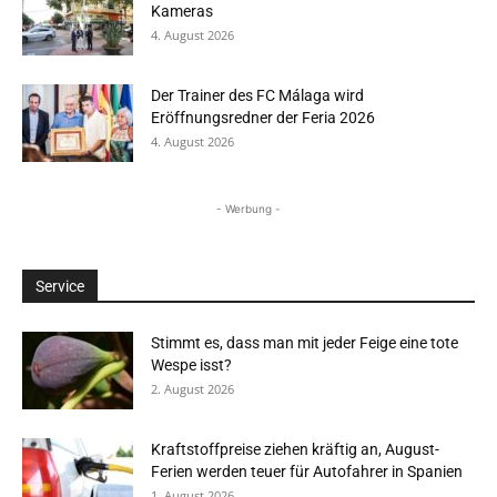
Kameras
4. August 2026
Der Trainer des FC Málaga wird
Eröffnungsredner der Feria 2026
4. August 2026
- Werbung -
Service
Stimmt es, dass man mit jeder Feige eine tote
Wespe isst?
2. August 2026
Kraftstoffpreise ziehen kräftig an, August-
Ferien werden teuer für Autofahrer in Spanien
1. August 2026