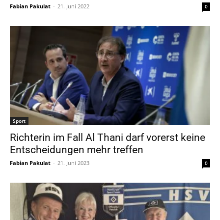
Fabian Pakulat
-
21. Juni 2022
0
Sport
Richterin im Fall Al Thani darf vorerst keine
Entscheidungen mehr treffen
Fabian Pakulat
-
21. Juni 2023
0