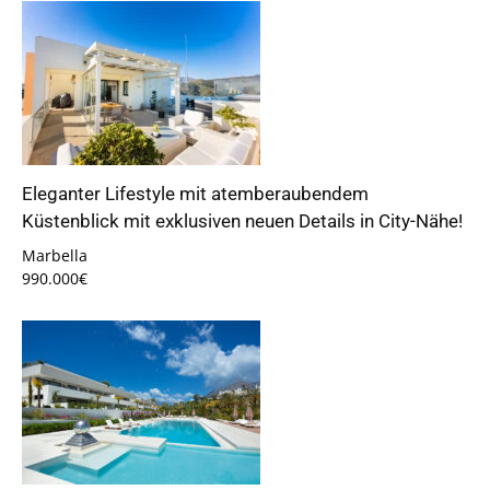
Eleganter Lifestyle mit atemberaubendem
Küstenblick mit exklusiven neuen Details in City-Nähe!
Marbella
990.000€