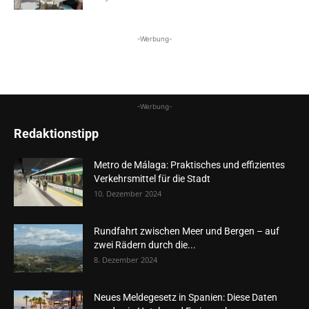
-Werbung-
-Werbung-
Redaktionstipp
Metro de Málaga: Praktisches und effizientes
Verkehrsmittel für die Stadt
10. Dezember 2024
Rundfahrt zwischen Meer und Bergen – auf
zwei Rädern durch die...
8. Dezember 2024
Neues Meldegesetz in Spanien: Diese Daten