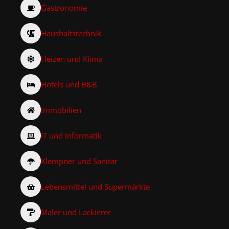
Gastronomie
Haushaltstechnik
Heizen und Klima
Hotels und B&B
Immobilien
IT und Informatik
Klempner und Sanitär
Lebensmittel und Supermärkte
Maler und Lackierer