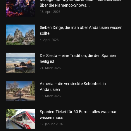
über die Flamenco-Shows...
13. April 2026
Sieben Dinge, die man über Andalusien wissen
sollte
4. April 2026
Die Siesta – eine Tradition, die den Spaniern
heilig ist
21. März 2026
Almería – die versteckte Schönheit in
Andalusien
15. März 2026
Spanien-Ticket für 60 Euro – alles was man
wissen muss
12. Januar 2026