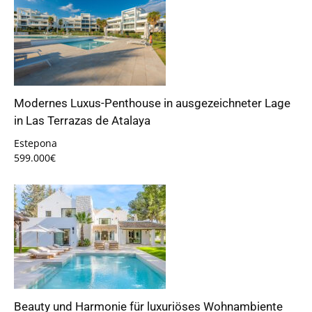
Modernes Luxus-Penthouse in ausgezeichneter Lage
in Las Terrazas de Atalaya
Estepona
599.000€
Beauty und Harmonie für luxuriöses Wohnambiente