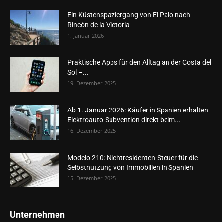
Ein Küstenspaziergang von El Palo nach
Rincón de la Victoria
1. Januar 2026
Praktische Apps für den Alltag an der Costa del
Sol –...
19. Dezember 2025
Ab 1. Januar 2026: Käufer in Spanien erhalten
Elektroauto-Subvention direkt beim...
16. Dezember 2025
Modelo 210: Nichtresidenten-Steuer für die
Selbstnutzung von Immobilien in Spanien
15. Dezember 2025
Unternehmen