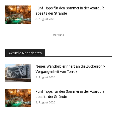
Fünf Tipps für den Sommer in der Axarquía
abseits der Strände
8. August 2026
-Werbung-
Aktuelle Nachrichten
Neues Wandbild erinnert an die Zuckerrohr-
Vergangenheit von Torrox
8. August 2026
Fünf Tipps für den Sommer in der Axarquía
abseits der Strände
8. August 2026