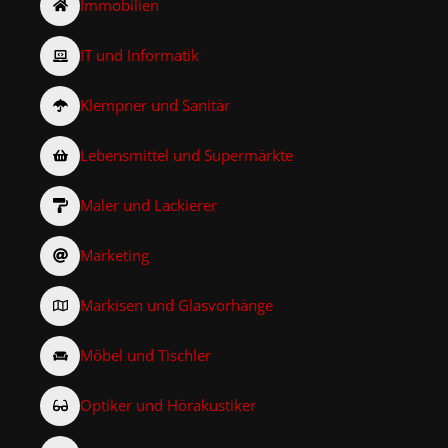
Immobilien
IT und Informatik
Klempner und Sanitär
Lebensmittel und Supermärkte
Maler und Lackierer
Marketing
Markisen und Glasvorhänge
Möbel und Tischler
Optiker und Hörakustiker