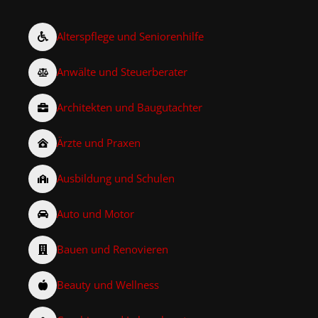
Alterspflege und Seniorenhilfe
Anwälte und Steuerberater
Architekten und Baugutachter
Ärzte und Praxen
Ausbildung und Schulen
Auto und Motor
Bauen und Renovieren
Beauty und Wellness