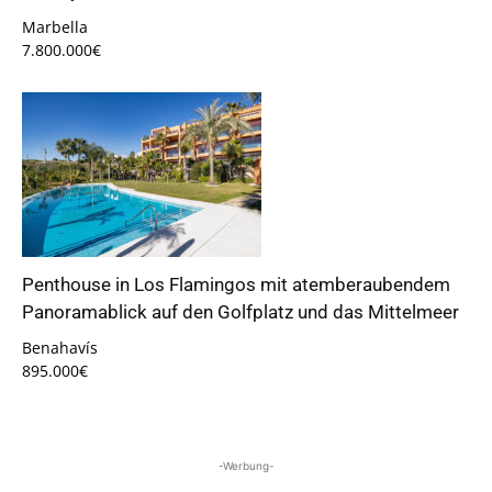
Marbella
7.800.000€
Penthouse in Los Flamingos mit atemberaubendem
Panoramablick auf den Golfplatz und das Mittelmeer
Benahavís
895.000€
-Werbung-