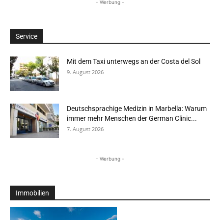
- Werbung -
Service
Mit dem Taxi unterwegs an der Costa del Sol
9. August 2026
Deutschsprachige Medizin in Marbella: Warum
immer mehr Menschen der German Clinic...
7. August 2026
- Werbung -
Immobilien