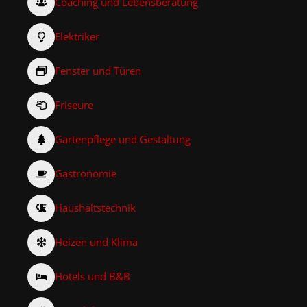
Coaching und Lebensberatung
Elektriker
Fenster und Türen
Friseure
Gartenpflege und Gestaltung
Gastronomie
Haushaltstechnik
Heizen und Klima
Hotels und B&B