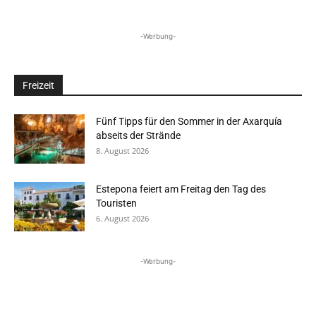
-Werbung-
Freizeit
Fünf Tipps für den Sommer in der Axarquía
abseits der Strände
8. August 2026
Estepona feiert am Freitag den Tag des
Touristen
6. August 2026
-Werbung-