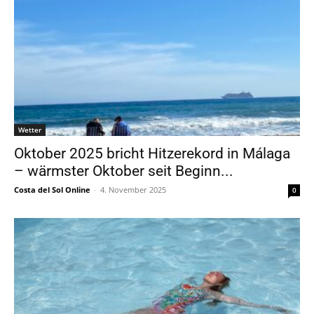
Wetter
Oktober 2025 bricht Hitzerekord in Málaga
– wärmster Oktober seit Beginn...
Costa del Sol Online
-
4. November 2025
0