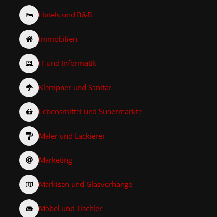
Hotels und B&B
Immobilien
IT und Informatik
Klempner und Sanitär
Lebensmittel und Supermärkte
Maler und Lackierer
Marketing
Markisen und Glasvorhänge
Möbel und Tischler