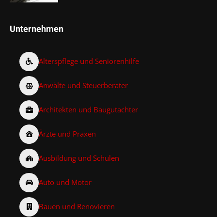
Unternehmen
Alterspflege und Seniorenhilfe
Anwälte und Steuerberater
Architekten und Baugutachter
Ärzte und Praxen
Ausbildung und Schulen
Auto und Motor
Bauen und Renovieren