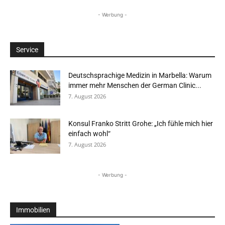
- Werbung -
Service
Deutschsprachige Medizin in Marbella: Warum
immer mehr Menschen der German Clinic...
7. August 2026
Konsul Franko Stritt Grohe: „Ich fühle mich hier
einfach wohl“
7. August 2026
- Werbung -
Immobilien