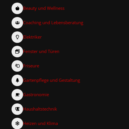
Beauty und Wellness
Coaching und Lebensberatung
Elektriker
Fenster und Türen
Friseure
Gartenpflege und Gestaltung
Gastronomie
Haushaltstechnik
Heizen und Klima