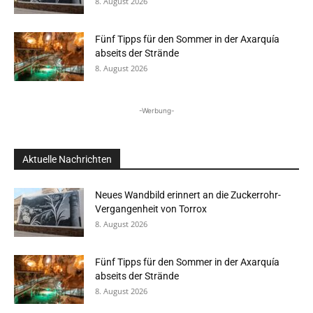
8. August 2026
Fünf Tipps für den Sommer in der Axarquía
abseits der Strände
8. August 2026
-Werbung-
Aktuelle Nachrichten
Neues Wandbild erinnert an die Zuckerrohr-
Vergangenheit von Torrox
8. August 2026
Fünf Tipps für den Sommer in der Axarquía
abseits der Strände
8. August 2026