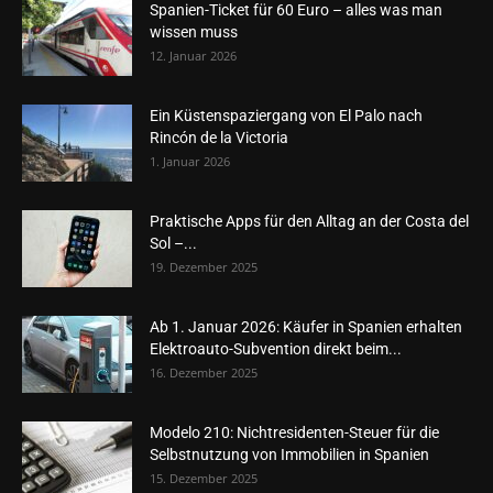
Spanien-Ticket für 60 Euro – alles was man
wissen muss
12. Januar 2026
Ein Küstenspaziergang von El Palo nach
Rincón de la Victoria
1. Januar 2026
Praktische Apps für den Alltag an der Costa del
Sol –...
19. Dezember 2025
Ab 1. Januar 2026: Käufer in Spanien erhalten
Elektroauto-Subvention direkt beim...
16. Dezember 2025
Modelo 210: Nichtresidenten-Steuer für die
Selbstnutzung von Immobilien in Spanien
15. Dezember 2025