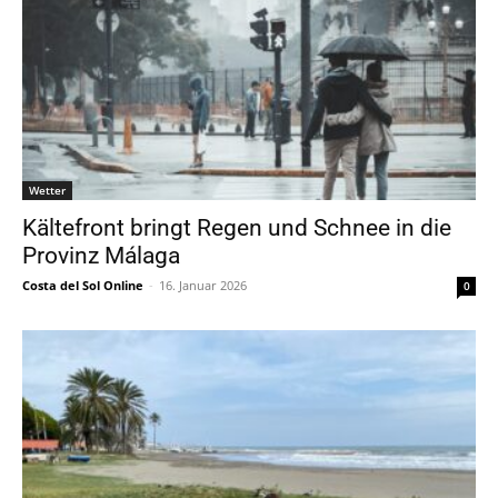
Wetter
Kältefront bringt Regen und Schnee in die
Provinz Málaga
Costa del Sol Online
-
16. Januar 2026
0