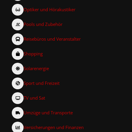
Optiker und Hörakustiker
Pools und Zubehör
Reisebüros und Veranstalter
Shopping
Solarenergie
Sport und Freizeit
TV und Sat
Umzüge und Transporte
Versicherungen und Finanzen