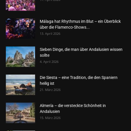
Málaga hat Rhythmus im Blut – ein Überblick
über die Flamenco-Shows...
13. April 2026
Sieben Dinge, die man über Andalusien wissen
sollte
4. April 2026
Die Siesta – eine Tradition, die den Spaniern
heilig ist
21. März 2026
Almería – die versteckte Schönheit in
Andalusien
15. März 2026