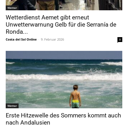
Wetter
Wetterdienst Aemet gibt erneut
Unwetterwarnung Gelb für die Serranía de
Ronda...
Costa del Sol Online
-
9. Februar 2026
0
Wetter
Erste Hitzewelle des Sommers kommt auch
nach Andalusien