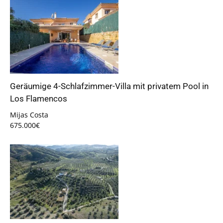
Geräumige 4-Schlafzimmer-Villa mit privatem Pool in
Los Flamencos
Mijas Costa
675.000€