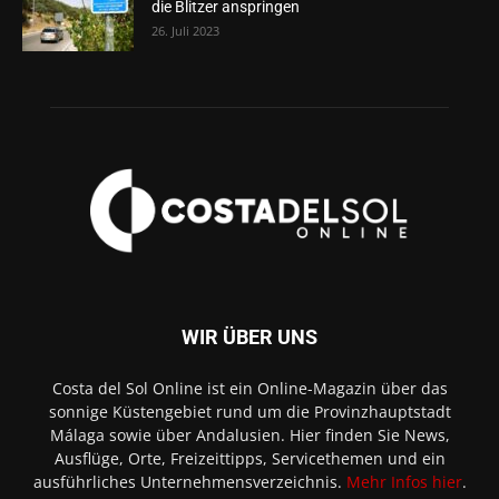
die Blitzer anspringen
26. Juli 2023
WIR ÜBER UNS
Costa del Sol Online ist ein Online-Magazin über das
sonnige Küstengebiet rund um die Provinzhauptstadt
Málaga sowie über Andalusien. Hier finden Sie News,
Ausflüge, Orte, Freizeittipps, Servicethemen und ein
ausführliches Unternehmensverzeichnis.
Mehr Infos hier
.