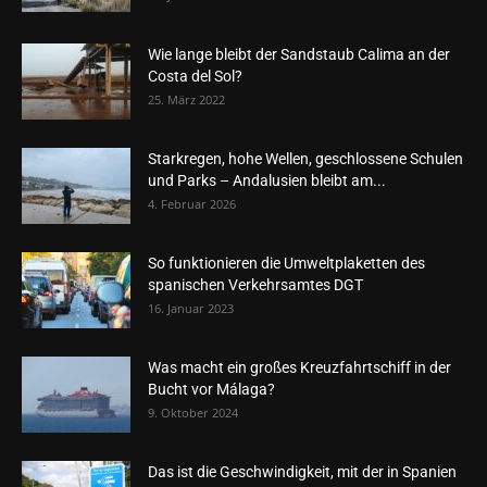
Wie lange bleibt der Sandstaub Calima an der
Costa del Sol?
25. März 2022
Starkregen, hohe Wellen, geschlossene Schulen
und Parks – Andalusien bleibt am...
4. Februar 2026
So funktionieren die Umweltplaketten des
spanischen Verkehrsamtes DGT
16. Januar 2023
Was macht ein großes Kreuzfahrtschiff in der
Bucht vor Málaga?
9. Oktober 2024
Das ist die Geschwindigkeit, mit der in Spanien