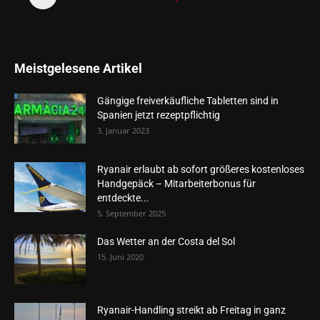
Meistgelesene Artikel
Gängige freiverkäufliche Tabletten sind in
Spanien jetzt rezeptpflichtig
3. Januar 2023
Ryanair erlaubt ab sofort größeres kostenloses
Handgepäck – Mitarbeiterbonus für
entdeckte...
5. September 2025
Das Wetter an der Costa del Sol
15. Juni 2020
Ryanair-Handling streikt ab Freitag in ganz