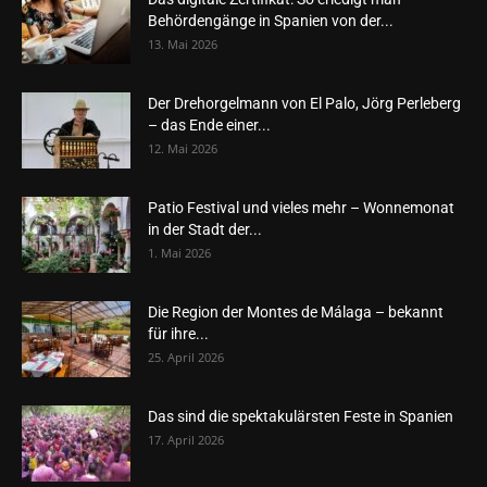
Behördengänge in Spanien von der...
13. Mai 2026
Der Drehorgelmann von El Palo, Jörg Perleberg
– das Ende einer...
12. Mai 2026
Patio Festival und vieles mehr – Wonnemonat
in der Stadt der...
1. Mai 2026
Die Region der Montes de Málaga – bekannt
für ihre...
25. April 2026
Das sind die spektakulärsten Feste in Spanien
17. April 2026