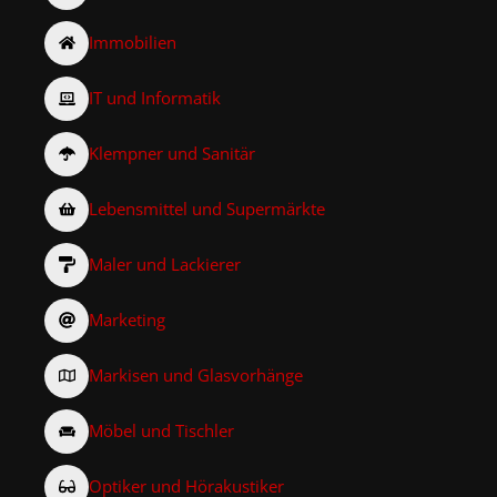
Immobilien
IT und Informatik
Klempner und Sanitär
Lebensmittel und Supermärkte
Maler und Lackierer
Marketing
Markisen und Glasvorhänge
Möbel und Tischler
Optiker und Hörakustiker