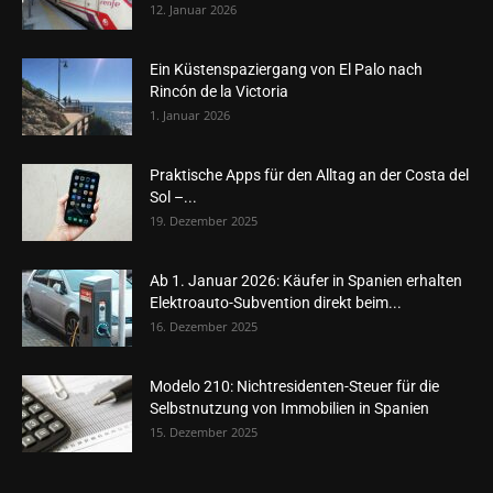
12. Januar 2026
Ein Küstenspaziergang von El Palo nach
Rincón de la Victoria
1. Januar 2026
Praktische Apps für den Alltag an der Costa del
Sol –...
19. Dezember 2025
Ab 1. Januar 2026: Käufer in Spanien erhalten
Elektroauto-Subvention direkt beim...
16. Dezember 2025
Modelo 210: Nichtresidenten-Steuer für die
Selbstnutzung von Immobilien in Spanien
15. Dezember 2025