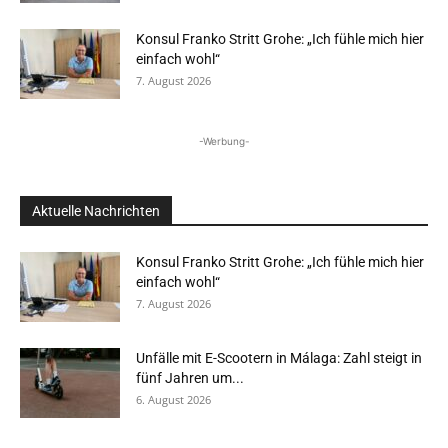
Konsul Franko Stritt Grohe: „Ich fühle mich hier
einfach wohl“
7. August 2026
-Werbung-
Aktuelle Nachrichten
Konsul Franko Stritt Grohe: „Ich fühle mich hier
einfach wohl“
7. August 2026
Unfälle mit E-Scootern in Málaga: Zahl steigt in
fünf Jahren um...
6. August 2026