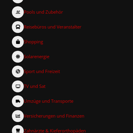
Pools und Zubehör
Reisebüros und Veranstalter
Shopping
Solarenergie
Sport und Freizeit
TV und Sat
Umzüge und Transporte
Versicherungen und Finanzen
Zahnärzte & Kieferorthopäden