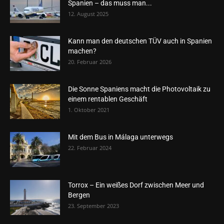
Spanien – das muss man...
12. August 2025
Kann man den deutschen TÜV auch in Spanien
machen?
20. Februar 2026
Die Sonne Spaniens macht die Photovoltaik zu
einem rentablen Geschäft
1. Oktober 2021
Mit dem Bus in Málaga unterwegs
22. Februar 2024
Torrox – Ein weißes Dorf zwischen Meer und
Bergen
23. September 2023