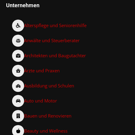
Unternehmen
Alterspflege und Seniorenhilfe
Anwälte und Steuerberater
Architekten und Baugutachter
Ärzte und Praxen
Ausbildung und Schulen
Auto und Motor
Bauen und Renovieren
Beauty und Wellness