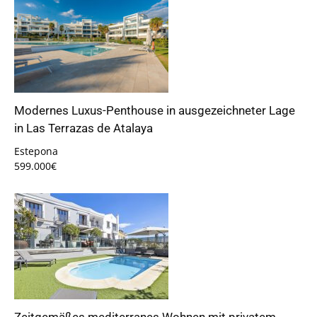
Modernes Luxus-Penthouse in ausgezeichneter Lage
in Las Terrazas de Atalaya
Estepona
599.000€