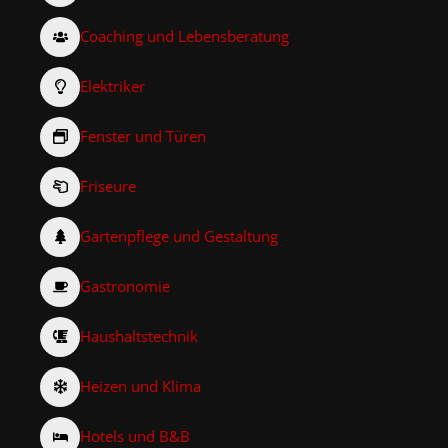
Coaching und Lebensberatung
Elektriker
Fenster und Türen
Friseure
Gartenpflege und Gestaltung
Gastronomie
Haushaltstechnik
Heizen und Klima
Hotels und B&B