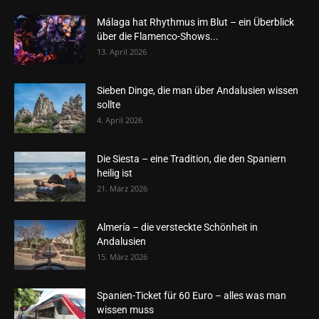
Málaga hat Rhythmus im Blut – ein Überblick
über die Flamenco-Shows...
13. April 2026
Sieben Dinge, die man über Andalusien wissen
sollte
4. April 2026
Die Siesta – eine Tradition, die den Spaniern
heilig ist
21. März 2026
Almería – die versteckte Schönheit in
Andalusien
15. März 2026
Spanien-Ticket für 60 Euro – alles was man
wissen muss