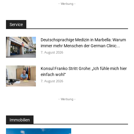
- Werbung -
Service
Deutschsprachige Medizin in Marbella: Warum
immer mehr Menschen der German Clinic...
7. August 2026
Konsul Franko Stritt Grohe: „Ich fühle mich hier
einfach wohl“
7. August 2026
- Werbung -
Immobilien