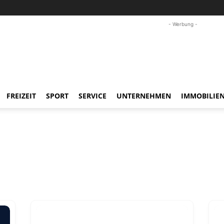
- Werbung -
FREIZEIT
SPORT
SERVICE
UNTERNEHMEN
IMMOBILIE