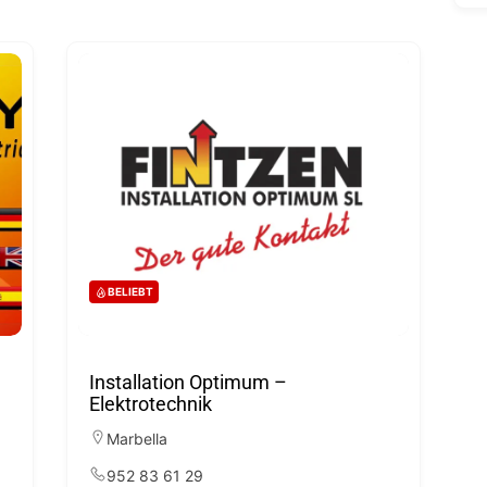
BELIEBT
Installation Optimum –
Elektrotechnik
Marbella
952 83 61 29