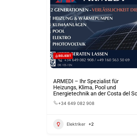
BELIEBT
ARMEDI – Ihr Spezialist für
Heizungs, Klima, Pool und
Energietechnik an der Costa del So
+34 649 082 908
Elektriker
+2