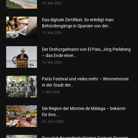
23. Mai 2026
Das digitale Zertifikat: So erledigt man
Behördengänge in Spanien von der...
13. Mai 2026
Der Drehorgelmann von El Palo, Jörg Perleberg
– das Ende einer...
12. Mai 2026
Patio Festival und vieles mehr – Wonnemonat
in der Stadt der...
1. Mai 2026
Die Region der Montes de Málaga – bekannt
für ihre...
25. April 2026