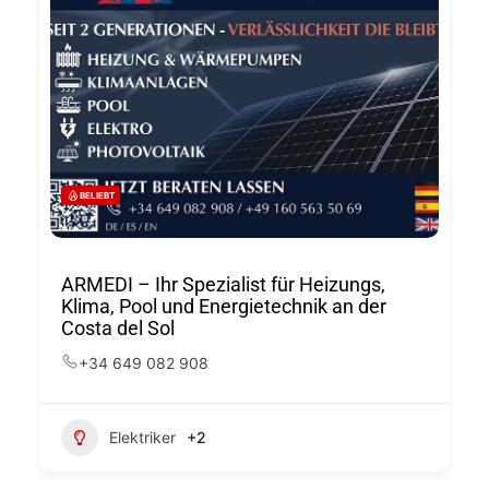
BELIEBT
ARMEDI – Ihr Spezialist für Heizungs,
Klima, Pool und Energietechnik an der
Costa del Sol
+34 649 082 908
Elektriker
+2