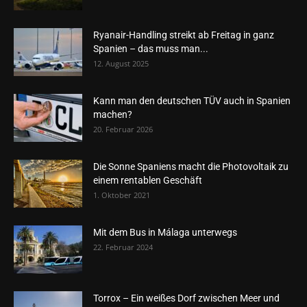
Ryanair-Handling streikt ab Freitag in ganz
Spanien – das muss man...
12. August 2025
Kann man den deutschen TÜV auch in Spanien
machen?
20. Februar 2026
Die Sonne Spaniens macht die Photovoltaik zu
einem rentablen Geschäft
1. Oktober 2021
Mit dem Bus in Málaga unterwegs
22. Februar 2024
Torrox – Ein weißes Dorf zwischen Meer und