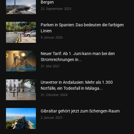
Bergen
23. September 2023
Parken in Spanien: Das bedeuten die farbigen
Linien
9. Januar 2026
Neuer Tarif: Ab 1. Juni kann man bei den
Stromrechnungen in...
31. Mai 2021
Unwetter in Andalusien: Mehr als 1.300
Notfälle, ein Todesfall in Málaga...
31. Oktober 2024
Gibraltar gehört jetzt zum Schengen-Raum
2. Januar 2021