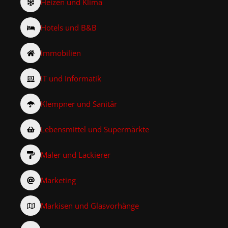
Heizen und Klima
Hotels und B&B
Immobilien
IT und Informatik
Klempner und Sanitär
Lebensmittel und Supermärkte
Maler und Lackierer
Marketing
Markisen und Glasvorhänge