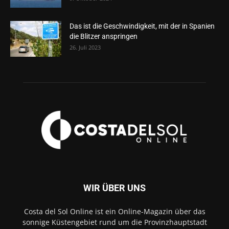
Das ist die Geschwindigkeit, mit der in Spanien
die Blitzer anspringen
26. Juli 2023
WIR ÜBER UNS
Costa del Sol Online ist ein Online-Magazin über das
sonnige Küstengebiet rund um die Provinzhauptstadt