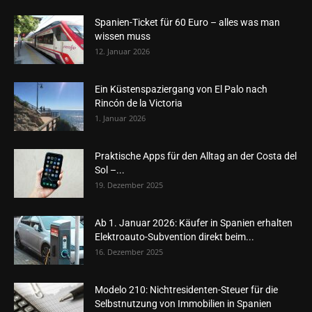
Spanien-Ticket für 60 Euro – alles was man
wissen muss
12. Januar 2026
Ein Küstenspaziergang von El Palo nach
Rincón de la Victoria
1. Januar 2026
Praktische Apps für den Alltag an der Costa del
Sol –...
19. Dezember 2025
Ab 1. Januar 2026: Käufer in Spanien erhalten
Elektroauto-Subvention direkt beim...
16. Dezember 2025
Modelo 210: Nichtresidenten-Steuer für die
Selbstnutzung von Immobilien in Spanien