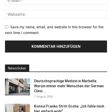
Save my name, email, and website in this browser for the
next time I comment.
Newsticker
Deutschsprachige Medizin in Marbella:
Warum immer mehr Menschen der German
Clinic...
7. August 2026
Konsul Franko Stritt Grohe: „Ich fühle mich
hier einfach wohl“