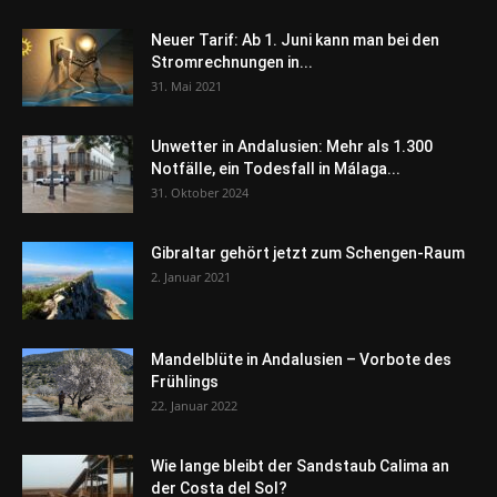
Neuer Tarif: Ab 1. Juni kann man bei den
Stromrechnungen in...
31. Mai 2021
Unwetter in Andalusien: Mehr als 1.300
Notfälle, ein Todesfall in Málaga...
31. Oktober 2024
Gibraltar gehört jetzt zum Schengen-Raum
2. Januar 2021
Mandelblüte in Andalusien – Vorbote des
Frühlings
22. Januar 2022
Wie lange bleibt der Sandstaub Calima an
der Costa del Sol?