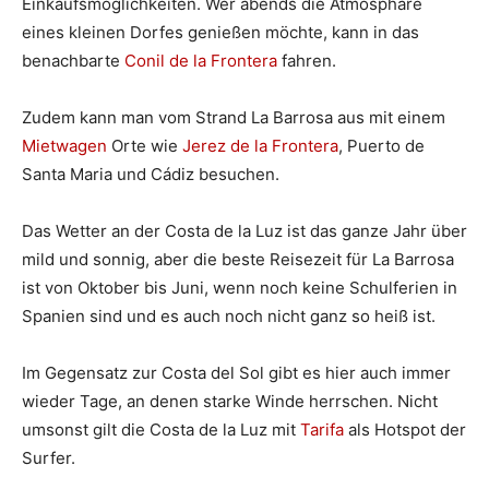
Einkaufsmöglichkeiten. Wer abends die Atmosphäre
eines kleinen Dorfes genießen möchte, kann in das
benachbarte
Conil de la Frontera
fahren.
Zudem kann man vom Strand La Barrosa aus mit einem
Mietwagen
Orte wie
Jerez de la Frontera
, Puerto de
Santa Maria und Cádiz besuchen.
Das Wetter an der Costa de la Luz ist das ganze Jahr über
mild und sonnig, aber die beste Reisezeit für La Barrosa
ist von Oktober bis Juni, wenn noch keine Schulferien in
Spanien sind und es auch noch nicht ganz so heiß ist.
Im Gegensatz zur Costa del Sol gibt es hier auch immer
wieder Tage, an denen starke Winde herrschen. Nicht
umsonst gilt die Costa de la Luz mit
Tarifa
als Hotspot der
Surfer.