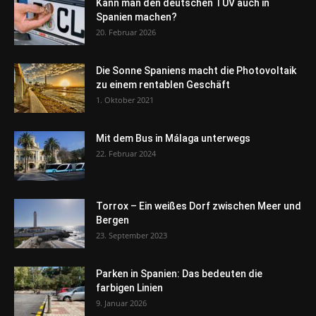
Kann man den deutschen TÜV auch in
Spanien machen?
20. Februar 2026
Die Sonne Spaniens macht die Photovoltaik
zu einem rentablen Geschäft
1. Oktober 2021
Mit dem Bus in Málaga unterwegs
22. Februar 2024
Torrox – Ein weißes Dorf zwischen Meer und
Bergen
23. September 2023
Parken in Spanien: Das bedeuten die
farbigen Linien
9. Januar 2026