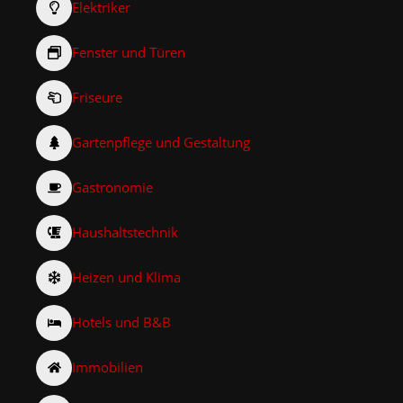
Elektriker
Fenster und Türen
Friseure
Gartenpflege und Gestaltung
Gastronomie
Haushaltstechnik
Heizen und Klima
Hotels und B&B
Immobilien