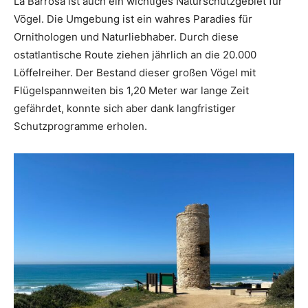
La Barrosa ist auch ein wichtiges Naturschutzgebiet für
Vögel. Die Umgebung ist ein wahres Paradies für
Ornithologen und Naturliebhaber. Durch diese
ostatlantische Route ziehen jährlich an die 20.000
Löffelreiher. Der Bestand dieser großen Vögel mit
Flügelspannweiten bis 1,20 Meter war lange Zeit
gefährdet, konnte sich aber dank langfristiger
Schutzprogramme erholen.