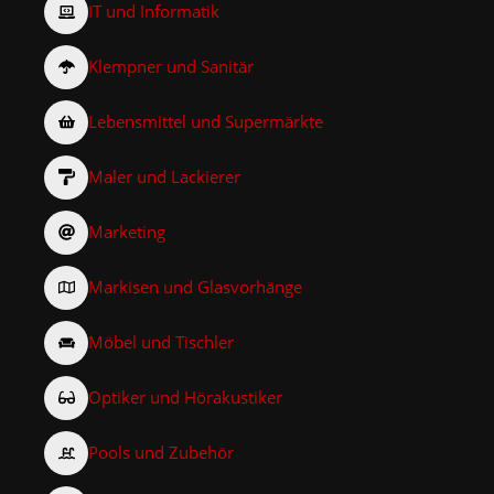
IT und Informatik
Klempner und Sanitär
Lebensmittel und Supermärkte
Maler und Lackierer
Marketing
Markisen und Glasvorhänge
Möbel und Tischler
Optiker und Hörakustiker
Pools und Zubehör