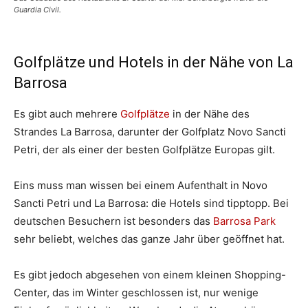
Guardia Civil.
Golfplätze und Hotels in der Nähe von La
Barrosa
Es gibt auch mehrere
Golfplätze
in der Nähe des
Strandes La Barrosa, darunter der Golfplatz Novo Sancti
Petri, der als einer der besten Golfplätze Europas gilt.
Eins muss man wissen bei einem Aufenthalt in Novo
Sancti Petri und La Barrosa: die Hotels sind tipptopp. Bei
deutschen Besuchern ist besonders das
Barrosa Park
sehr beliebt, welches das ganze Jahr über geöffnet hat.
Es gibt jedoch abgesehen von einem kleinen Shopping-
Center, das im Winter geschlossen ist, nur wenige