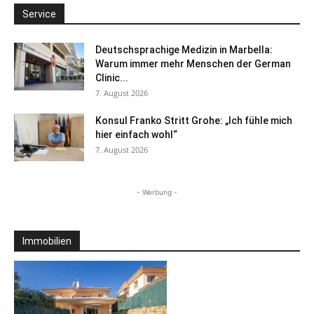
Service
Deutschsprachige Medizin in Marbella:
Warum immer mehr Menschen der German
Clinic...
7. August 2026
Konsul Franko Stritt Grohe: „Ich fühle mich
hier einfach wohl“
7. August 2026
- Werbung -
Immobilien