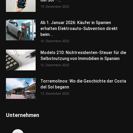
19. Dezember 2025
Ab 1. Januar 2026: Käufer in Spanien
erhalten Elektroauto-Subvention direkt
beim...
16. Dezember 2025
Modelo 210: Nichtresidenten-Steuer für die
Selbstnutzung von Immobilien in Spanien
15. Dezember 2025
Torremolinos: Wo die Geschichte der Costa
del Sol begann
13. Dezember 2025
Unternehmen