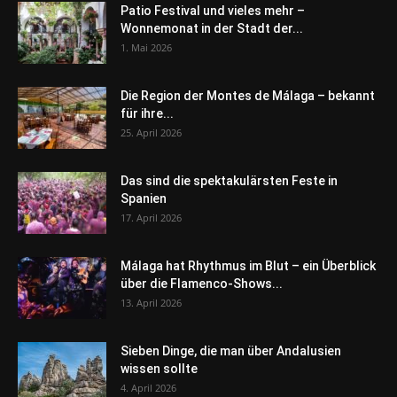
Patio Festival und vieles mehr –
Wonnemonat in der Stadt der...
1. Mai 2026
Die Region der Montes de Málaga – bekannt
für ihre...
25. April 2026
Das sind die spektakulärsten Feste in
Spanien
17. April 2026
Málaga hat Rhythmus im Blut – ein Überblick
über die Flamenco-Shows...
13. April 2026
Sieben Dinge, die man über Andalusien
wissen sollte
4. April 2026