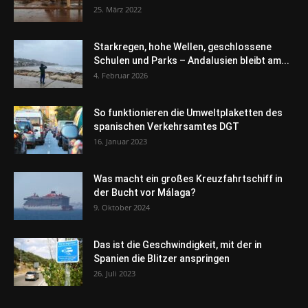
25. März 2022
Starkregen, hohe Wellen, geschlossene
Schulen und Parks – Andalusien bleibt am...
4. Februar 2026
So funktionieren die Umweltplaketten des
spanischen Verkehrsamtes DGT
16. Januar 2023
Was macht ein großes Kreuzfahrtschiff in
der Bucht vor Málaga?
9. Oktober 2024
Das ist die Geschwindigkeit, mit der in
Spanien die Blitzer anspringen
26. Juli 2023