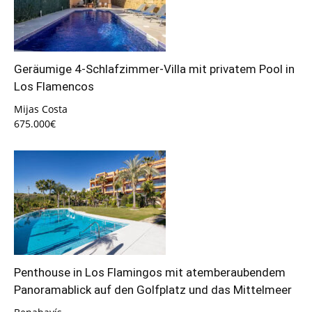
Geräumige 4-Schlafzimmer-Villa mit privatem Pool in
Los Flamencos
Mijas Costa
675.000€
Penthouse in Los Flamingos mit atemberaubendem
Panoramablick auf den Golfplatz und das Mittelmeer