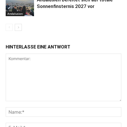
Sonnenfinsternis 2027 vor
Andalusien
HINTERLASSE EINE ANTWORT