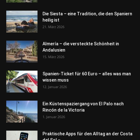
Die Siesta – eine Tradition, die den Spaniern
heilig ist
21. März 2026
Almería – die versteckte Schönheit in
Andalusien
15. März 2026
Spanien-Ticket für 60 Euro – alles was man
wissen muss
12. Januar 2026
Ein Küstenspaziergang von El Palo nach
Rincón de la Victoria
1. Januar 2026
Praktische Apps für den Alltag an der Costa
del Sol –...