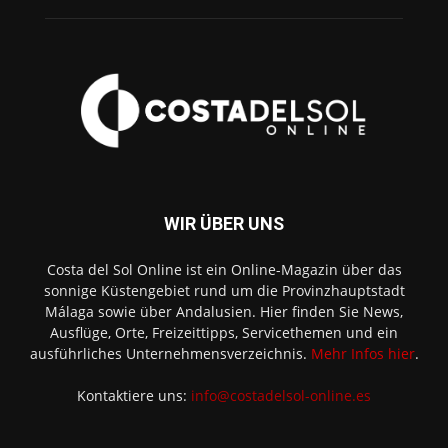
WIR ÜBER UNS
Costa del Sol Online ist ein Online-Magazin über das
sonnige Küstengebiet rund um die Provinzhauptstadt
Málaga sowie über Andalusien. Hier finden Sie News,
Ausflüge, Orte, Freizeittipps, Servicethemen und ein
ausführliches Unternehmensverzeichnis.
Mehr Infos hier
.
Kontaktiere uns:
info@costadelsol-online.es