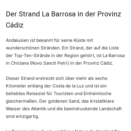
Der Strand La Barrosa in der Provinz
Cádiz
Andalusien ist bekannt für seine Küste mit
wunderschönen Stränden. Ein Strand, der auf die Liste
der Top-Ten-Strände in der Region gehört, ist La Barrosa
in Chiclana (Novo Sancti Petri) in der Provinz Cádiz.
Dieser Strand erstreckt sich über mehr als sechs
Kilometer entlang der Costa de la Luz und ist ein
beliebtes Reiseziel für Touristen und Einheimische
gleichermaßen. Der goldenen Sand, das kristallklare
Wasser des Atlantik und die beeindruckende Landschaft
sind einzigartig.