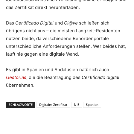
das Zertifikat direkt herunterladen.
Das
Certificado Digital
und
Cl@ve
schließen sich
übrigens nicht aus – die meisten Langzeit-Residenten
nutzen beide, da verschiedene Behördenportale
unterschiedliche Anforderungen stellen. Wer beides hat,
läuft nie gegen eine digitale Wand.
Es gibt in Spanien und Andalusien natürlich auch
Gestorias
, die die Beantragung des
Certificado
digital
übernehmen.
SCHLAGWORTE
Digitales Zertifikat
NIE
Spanien