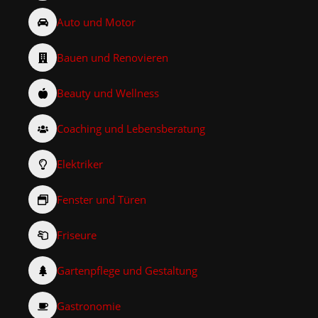
Auto und Motor
Bauen und Renovieren
Beauty und Wellness
Coaching und Lebensberatung
Elektriker
Fenster und Türen
Friseure
Gartenpflege und Gestaltung
Gastronomie