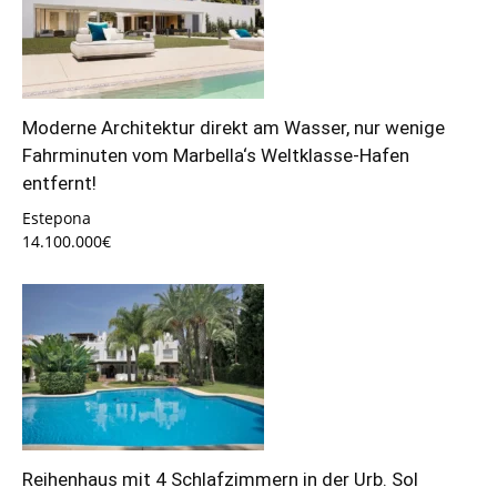
Moderne Architektur direkt am Wasser, nur wenige
Fahrminuten vom Marbella‘s Weltklasse-Hafen
entfernt!
Estepona
14.100.000€
Reihenhaus mit 4 Schlafzimmern in der Urb. Sol