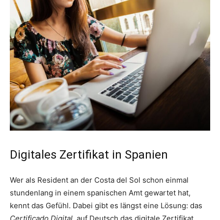
Digitales Zertifikat in Spanien
Wer als Resident an der Costa del Sol schon einmal
stundenlang in einem spanischen Amt gewartet hat,
kennt das Gefühl. Dabei gibt es längst eine Lösung: das
Certificado Digital
, auf Deutsch das digitale Zertifikat