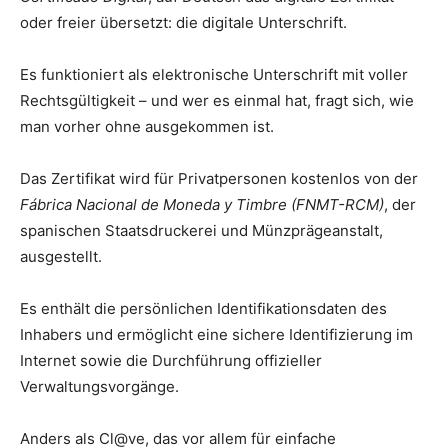
oder freier übersetzt: die digitale Unterschrift.
Es funktioniert als elektronische Unterschrift mit voller
Rechtsgültigkeit – und wer es einmal hat, fragt sich, wie
man vorher ohne ausgekommen ist.
Das Zertifikat wird für Privatpersonen kostenlos von der
Fábrica Nacional de Moneda y Timbre (FNMT-RCM)
, der
spanischen Staatsdruckerei und Münzprägeanstalt,
ausgestellt.
Es enthält die persönlichen Identifikationsdaten des
Inhabers und ermöglicht eine sichere Identifizierung im
Internet sowie die Durchführung offizieller
Verwaltungsvorgänge.
Anders als Cl@ve, das vor allem für einfache