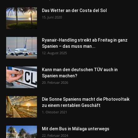
Das Wetter an der Costa del Sol
15. Juni 2020
Ryanair-Handling streikt ab Freitag in ganz
Spanien – das muss man...
12. August 2025
Kann man den deutschen TÜV auch in
Spanien machen?
20. Februar 2026
Die Sonne Spaniens macht die Photovoltaik
zu einem rentablen Geschäft
1. Oktober 2021
Mit dem Bus in Málaga unterwegs
22. Februar 2024