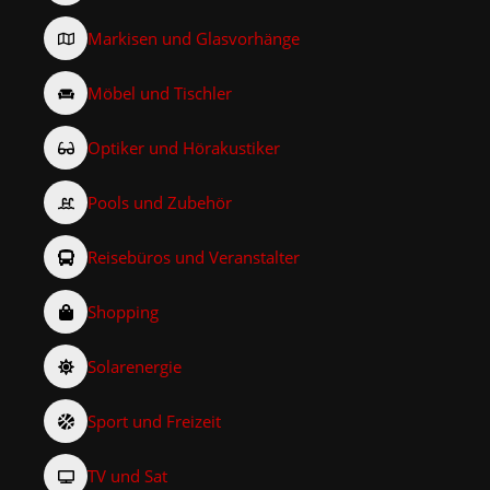
Markisen und Glasvorhänge
Möbel und Tischler
Optiker und Hörakustiker
Pools und Zubehör
Reisebüros und Veranstalter
Shopping
Solarenergie
Sport und Freizeit
TV und Sat