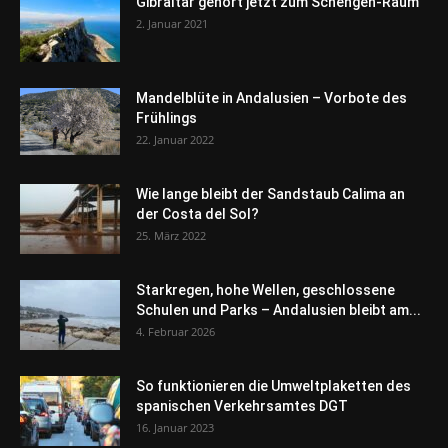
Gibraltar gehört jetzt zum Schengen-Raum
2. Januar 2021
Mandelblüte in Andalusien – Vorbote des
Frühlings
22. Januar 2022
Wie lange bleibt der Sandstaub Calima an
der Costa del Sol?
25. März 2022
Starkregen, hohe Wellen, geschlossene
Schulen und Parks – Andalusien bleibt am...
4. Februar 2026
So funktionieren die Umweltplaketten des
spanischen Verkehrsamtes DGT
16. Januar 2023