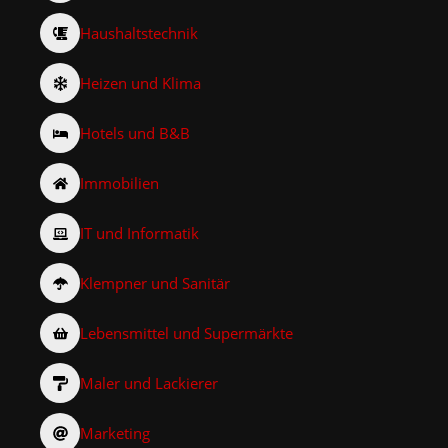
Haushaltstechnik
Heizen und Klima
Hotels und B&B
Immobilien
IT und Informatik
Klempner und Sanitär
Lebensmittel und Supermärkte
Maler und Lackierer
Marketing