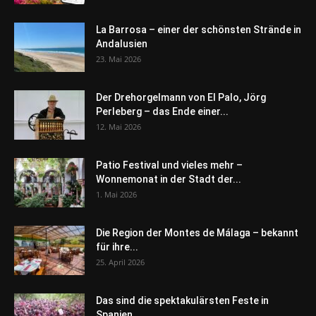
La Barrosa – einer der schönsten Strände in
Andalusien
23. Mai 2026
Der Drehorgelmann von El Palo, Jörg
Perleberg – das Ende einer...
12. Mai 2026
Patio Festival und vieles mehr –
Wonnemonat in der Stadt der...
1. Mai 2026
Die Region der Montes de Málaga – bekannt
für ihre...
25. April 2026
Das sind die spektakulärsten Feste in
Spanien