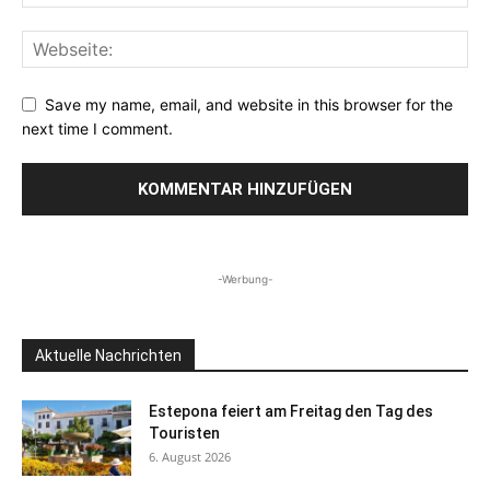
Save my name, email, and website in this browser for the
next time I comment.
-Werbung-
Aktuelle Nachrichten
Estepona feiert am Freitag den Tag des
Touristen
6. August 2026