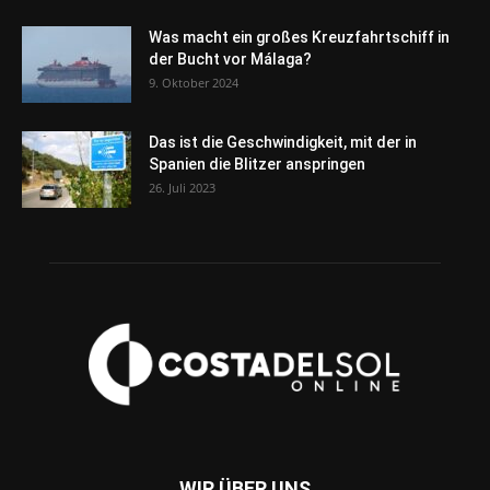
Was macht ein großes Kreuzfahrtschiff in
der Bucht vor Málaga?
9. Oktober 2024
Das ist die Geschwindigkeit, mit der in
Spanien die Blitzer anspringen
26. Juli 2023
WIR ÜBER UNS