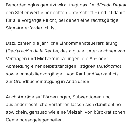
Behördenlogins genutzt wird, trägt das
Certificado Digital
den Stellenwert einer echten Unterschrift – und ist damit
für alle Vorgänge Pflicht, bei denen eine rechtsgültige
Signatur erforderlich ist.
Dazu zählen die jährliche Einkommensteuererklärung
(
Declaración de la Renta
), das digitale Unterzeichnen von
Verträgen und Mietvereinbarungen, die An- oder
Abmeldung einer selbstständigen Tätigkeit (
Autónomo
)
sowie Immobilienvorgänge – von Kauf und Verkauf bis
zur Grundbucheintragung in Andalusien.
Auch Anträge auf Förderungen, Subventionen und
ausländerrechtliche Verfahren lassen sich damit online
abwickeln, genauso wie eine Vielzahl von bürokratischen
Gemeindeangelegenheiten.