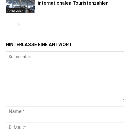
internationalen Touristenzahlen
Andalusien
HINTERLASSE EINE ANTWORT