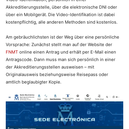
Akkreditierungsstelle, über die elektronische DNI oder
über ein Mobilgerät. Die Video-Identifikation ist dabei
kostenpflichtig, alle anderen Methoden sind kostenlos.
Am gebräuchlichsten ist der Weg über eine persönliche
Vorsprache: Zunächst stellt man auf der Website der
FNMT
online einen Antrag und erhält per E-Mail einen
Antragscode. Dann muss man sich persönlich in einer
der Akkreditierungsstellen ausweisen – mit
Originalausweis beziehungsweise Reisepass oder
amtlich beglaubigter Kopie.