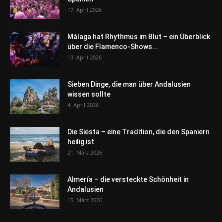
17. April 2026
Málaga hat Rhythmus im Blut – ein Überblick
über die Flamenco-Shows...
13. April 2026
Sieben Dinge, die man über Andalusien
wissen sollte
4. April 2026
Die Siesta – eine Tradition, die den Spaniern
heilig ist
21. März 2026
Almería – die versteckte Schönheit in
Andalusien
15. März 2026