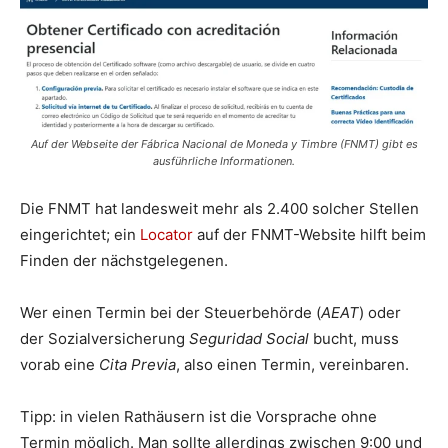
Auf der Webseite der Fábrica Nacional de Moneda y Timbre (FNMT) gibt es
ausführliche Informationen.
Die FNMT hat landesweit mehr als 2.400 solcher Stellen
eingerichtet; ein
Locator
auf der FNMT-Website hilft beim
Finden der nächstgelegenen.
Wer einen Termin bei der Steuerbehörde (
AEAT
) oder
der Sozialversicherung
Seguridad Social
bucht, muss
vorab eine
Cita Previa
, also einen Termin, vereinbaren.
Tipp: in vielen Rathäusern ist die Vorsprache ohne
Termin möglich. Man sollte allerdings zwischen 9:00 und