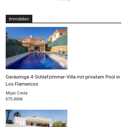
Immobilien
Geräumige 4-Schlafzimmer-Villa mit privatem Pool in
Los Flamencos
Mijas Costa
675.000€