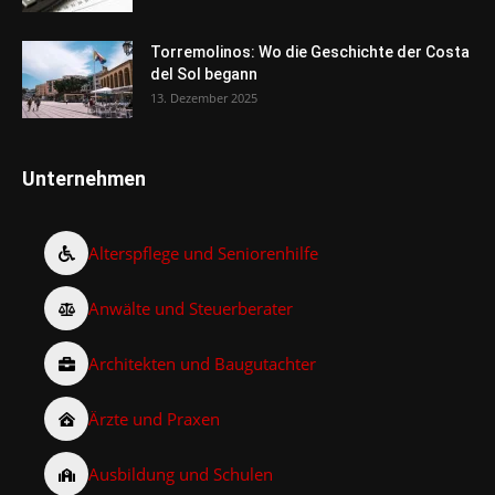
Torremolinos: Wo die Geschichte der Costa
del Sol begann
13. Dezember 2025
Unternehmen
Alterspflege und Seniorenhilfe
Anwälte und Steuerberater
Architekten und Baugutachter
Ärzte und Praxen
Ausbildung und Schulen