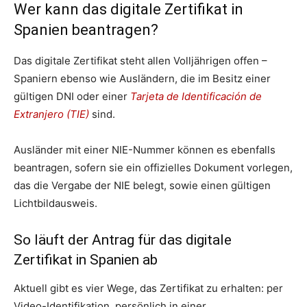
Wer kann das digitale Zertifikat in
Spanien beantragen?
Das digitale Zertifikat steht allen Volljährigen offen –
Spaniern ebenso wie Ausländern, die im Besitz einer
gültigen DNI oder einer
Tarjeta de Identificación de
Extranjero (TIE)
sind.
Ausländer mit einer NIE-Nummer können es ebenfalls
beantragen, sofern sie ein offizielles Dokument vorlegen,
das die Vergabe der NIE belegt, sowie einen gültigen
Lichtbildausweis.
So läuft der Antrag für das digitale
Zertifikat in Spanien ab
Aktuell gibt es vier Wege, das Zertifikat zu erhalten: per
Video-Identifikation, persönlich in einer