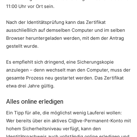
11:00 Uhr vor Ort sein.
Nach der Identitätsprüfung kann das Zertifikat
ausschließlich auf demselben Computer und im selben
Browser heruntergeladen werden, mit dem der Antrag
gestellt wurde.
Es empfiehlt sich dringend, eine Sicherungskopie
anzulegen – denn wechselt man den Computer, muss der
gesamte Prozess neu gestartet werden. Das Zertifikat
etwa drei Jahre gültig.
Alles online erledigen
Ein Tipp für alle, die möglichst wenig Lauferei wollen:
Wer bereits über ein aktives Cl@ve-Permanent-Konto mit
hohem Sicherheitsniveau verfügt, kann den
Identitätsnachweis auch vollständig online erledigen und