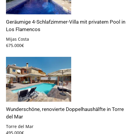
Geräumige 4-Schlafzimmer-Villa mit privatem Pool in
Los Flamencos
Mijas Costa
675.000€
Wunderschöne, renovierte Doppelhaushälfte in Torre
del Mar
Torre del Mar
495.000€