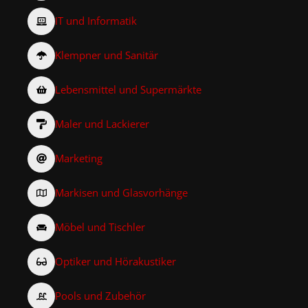
IT und Informatik
Klempner und Sanitär
Lebensmittel und Supermärkte
Maler und Lackierer
Marketing
Markisen und Glasvorhänge
Möbel und Tischler
Optiker und Hörakustiker
Pools und Zubehör