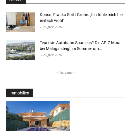
Konsul Franko Stritt Grohe: „Ich fühle mich hier
einfach wohl“
7. August 2026
Teuerste Autobahn Spaniens? Die AP-7-Maut
bei Málaga steigt im Sommer um...
6. August 2026
- Werbung -
Immobilien