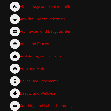
Alterspflege und Seniorenhilfe
Anwälte und Steuerberater
Architekten und Baugutachter
Ärzte und Praxen
Ausbildung und Schulen
Auto und Motor
Bauen und Renovieren
Beauty und Wellness
Coaching und Lebensberatung