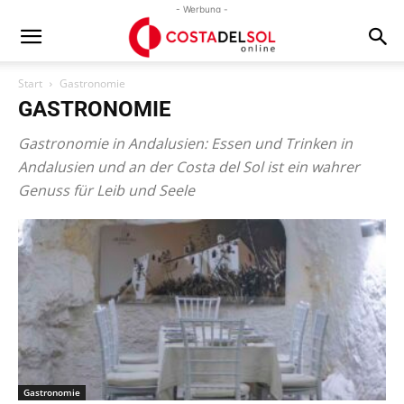
- Werbung -
Start
Gastronomie
GASTRONOMIE
Gastronomie in Andalusien: Essen und Trinken in
Andalusien und an der Costa del Sol ist ein wahrer
Genuss für Leib und Seele
Gastronomie