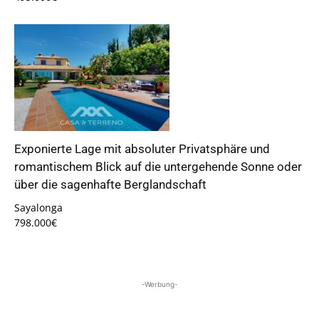
Exponierte Lage mit absoluter Privatsphäre und
romantischem Blick auf die untergehende Sonne oder
über die sagenhafte Berglandschaft
Sayalonga
798.000€
-Werbung-