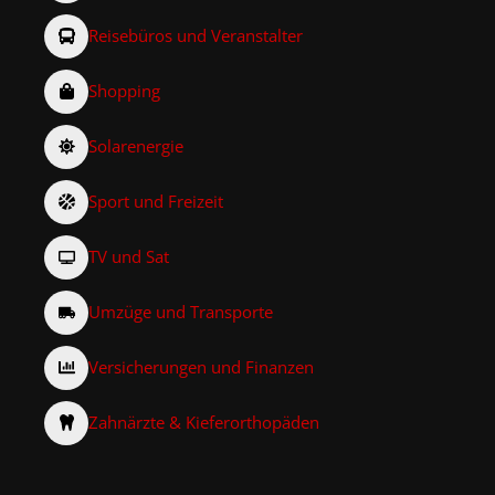
Reisebüros und Veranstalter
Shopping
Solarenergie
Sport und Freizeit
TV und Sat
Umzüge und Transporte
Versicherungen und Finanzen
Zahnärzte & Kieferorthopäden