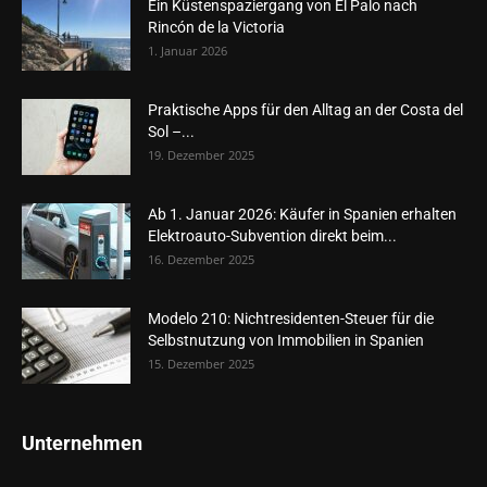
Ein Küstenspaziergang von El Palo nach
Rincón de la Victoria
1. Januar 2026
Praktische Apps für den Alltag an der Costa del
Sol –...
19. Dezember 2025
Ab 1. Januar 2026: Käufer in Spanien erhalten
Elektroauto-Subvention direkt beim...
16. Dezember 2025
Modelo 210: Nichtresidenten-Steuer für die
Selbstnutzung von Immobilien in Spanien
15. Dezember 2025
Unternehmen