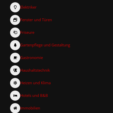
Elektriker
Fenster und Türen
Friseure
Gartenpflege und Gestaltung
Gastronomie
Haushaltstechnik
Heizen und Klima
Hotels und B&B
Immobilien