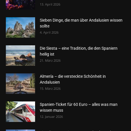
13. April 2026
Sieben Dinge, die man über Andalusien wissen
sollte
4. April 2026
Die Siesta – eine Tradition, die den Spaniern
heilig ist
21. März 2026
Almería – die versteckte Schönheit in
Andalusien
15. März 2026
Spanien-Ticket für 60 Euro – alles was man
wissen muss
12. Januar 2026