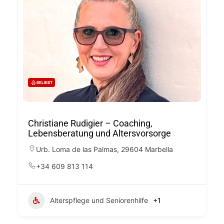
BELIEBT
Christiane Rudigier – Coaching,
Lebensberatung und Altersvorsorge
Urb. Loma de las Palmas, 29604 Marbella
+34 609 813 114
Alterspflege und Seniorenhilfe
+1