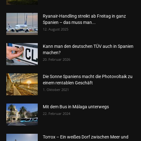
Ryanair-Handling streikt ab Freitag in ganz
Spanien – das muss man...
12. August 2025
Kann man den deutschen TÜV auch in Spanien
machen?
20. Februar 2026
Die Sonne Spaniens macht die Photovoltaik zu
einem rentablen Geschäft
1. Oktober 2021
Mit dem Bus in Málaga unterwegs
22. Februar 2024
Torrox – Ein weißes Dorf zwischen Meer und