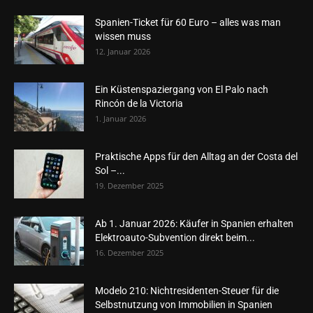
Spanien-Ticket für 60 Euro – alles was man
wissen muss
12. Januar 2026
Ein Küstenspaziergang von El Palo nach
Rincón de la Victoria
1. Januar 2026
Praktische Apps für den Alltag an der Costa del
Sol –...
19. Dezember 2025
Ab 1. Januar 2026: Käufer in Spanien erhalten
Elektroauto-Subvention direkt beim...
16. Dezember 2025
Modelo 210: Nichtresidenten-Steuer für die
Selbstnutzung von Immobilien in Spanien