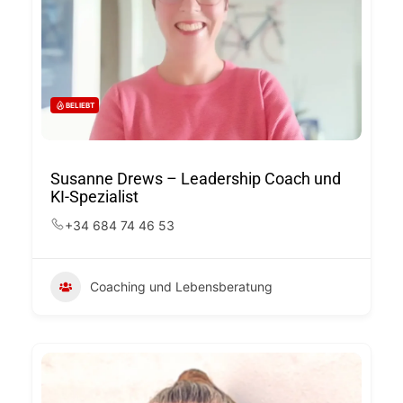
BELIEBT
Susanne Drews – Leadership Coach und
KI-Spezialist
+34 684 74 46 53
Coaching und Lebensberatung