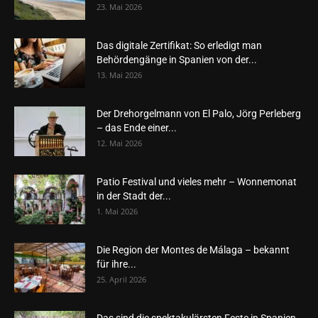
23. Mai 2026
Das digitale Zertifikat: So erledigt man
Behördengänge in Spanien von der...
13. Mai 2026
Der Drehorgelmann von El Palo, Jörg Perleberg
– das Ende einer...
12. Mai 2026
Patio Festival und vieles mehr – Wonnemonat
in der Stadt der...
1. Mai 2026
Die Region der Montes de Málaga – bekannt
für ihre...
25. April 2026