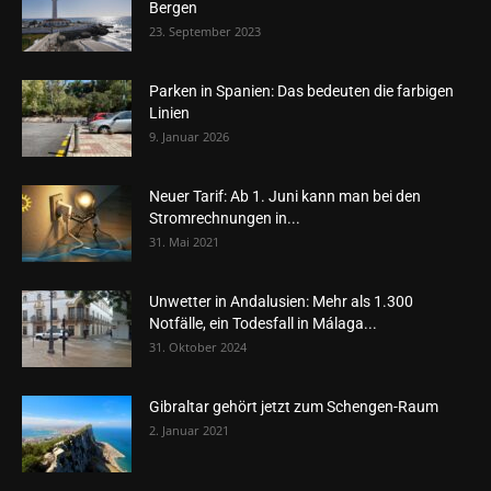
Bergen
23. September 2023
Parken in Spanien: Das bedeuten die farbigen
Linien
9. Januar 2026
Neuer Tarif: Ab 1. Juni kann man bei den
Stromrechnungen in...
31. Mai 2021
Unwetter in Andalusien: Mehr als 1.300
Notfälle, ein Todesfall in Málaga...
31. Oktober 2024
Gibraltar gehört jetzt zum Schengen-Raum
2. Januar 2021