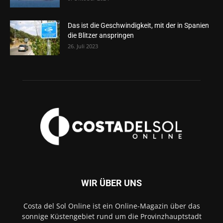
Das ist die Geschwindigkeit, mit der in Spanien
die Blitzer anspringen
26. Juli 2023
WIR ÜBER UNS
Costa del Sol Online ist ein Online-Magazin über das
sonnige Küstengebiet rund um die Provinzhauptstadt