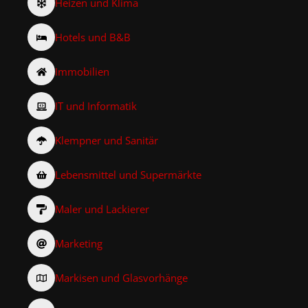
Heizen und Klima
Hotels und B&B
Immobilien
IT und Informatik
Klempner und Sanitär
Lebensmittel und Supermärkte
Maler und Lackierer
Marketing
Markisen und Glasvorhänge