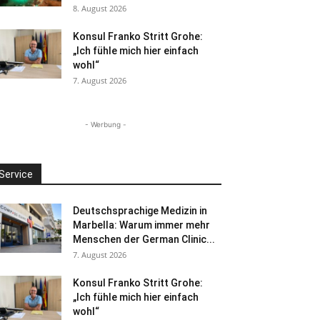
8. August 2026
Konsul Franko Stritt Grohe:
„Ich fühle mich hier einfach
wohl“
7. August 2026
- Werbung -
Service
Deutschsprachige Medizin in
Marbella: Warum immer mehr
Menschen der German Clinic...
7. August 2026
Konsul Franko Stritt Grohe:
„Ich fühle mich hier einfach
wohl“