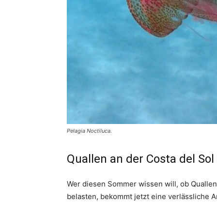
Pelagia Noctiluca.
Quallen an der Costa del Sol
Wer diesen Sommer wissen will, ob Quallen
belasten, bekommt jetzt eine verlässliche A