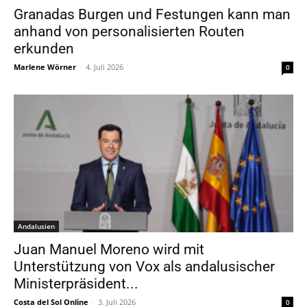
Granadas Burgen und Festungen kann man
anhand von personalisierten Routen
erkunden
Marlene Wörner
-
4. Juli 2026
0
Andalusien
Juan Manuel Moreno wird mit
Unterstützung von Vox als andalusischer
Ministerpräsident...
Costa del Sol Online
-
3. Juli 2026
0