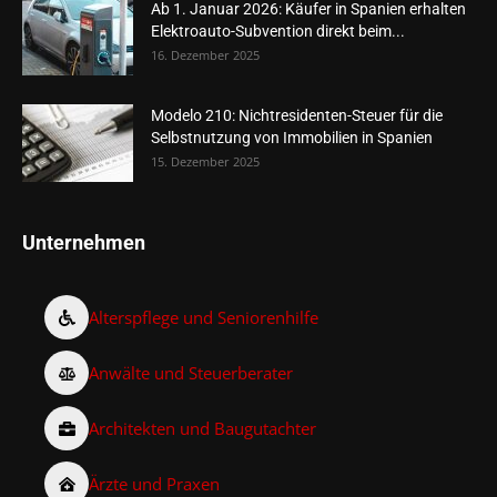
Ab 1. Januar 2026: Käufer in Spanien erhalten
Elektroauto-Subvention direkt beim...
16. Dezember 2025
Modelo 210: Nichtresidenten-Steuer für die
Selbstnutzung von Immobilien in Spanien
15. Dezember 2025
Unternehmen
Alterspflege und Seniorenhilfe
Anwälte und Steuerberater
Architekten und Baugutachter
Ärzte und Praxen