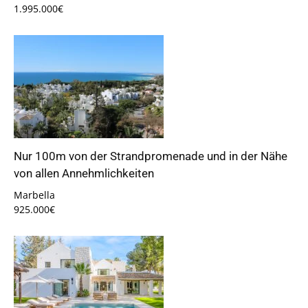
1.995.000€
Nur 100m von der Strandpromenade und in der Nähe
von allen Annehmlichkeiten
Marbella
925.000€