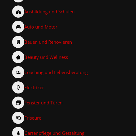
Ausbildung und Schulen
Auto und Motor
Bauen und Renovieren
Beauty und Wellness
Coaching und Lebensberatung
Elektriker
Fenster und Türen
Friseure
Gartenpflege und Gestaltung