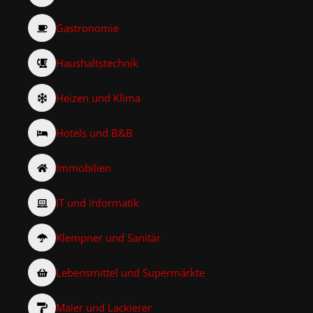
Gastronomie
Haushaltstechnik
Heizen und Klima
Hotels und B&B
Immobilien
IT und Informatik
Klempner und Sanitär
Lebensmittel und Supermärkte
Maler und Lackierer