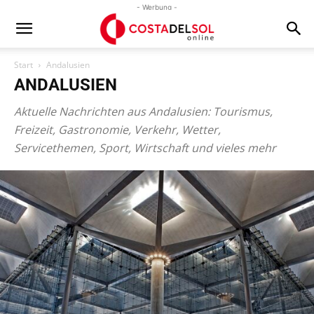
- Werbung -
Start
Andalusien
ANDALUSIEN
Aktuelle Nachrichten aus Andalusien: Tourismus,
Freizeit, Gastronomie, Verkehr, Wetter,
Servicethemen, Sport, Wirtschaft und vieles mehr