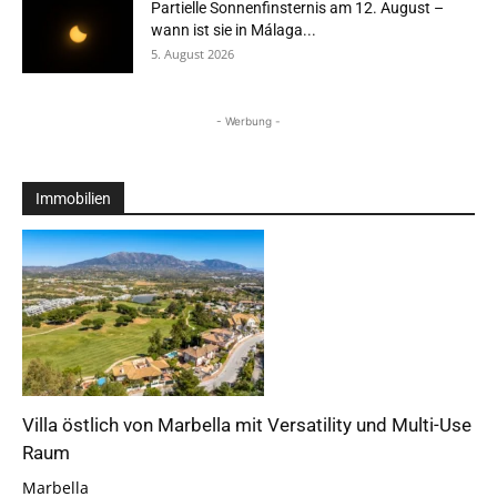
Partielle Sonnenfinsternis am 12. August –
wann ist sie in Málaga...
5. August 2026
- Werbung -
Immobilien
Villa östlich von Marbella mit Versatility und Multi-Use
Raum
Marbella