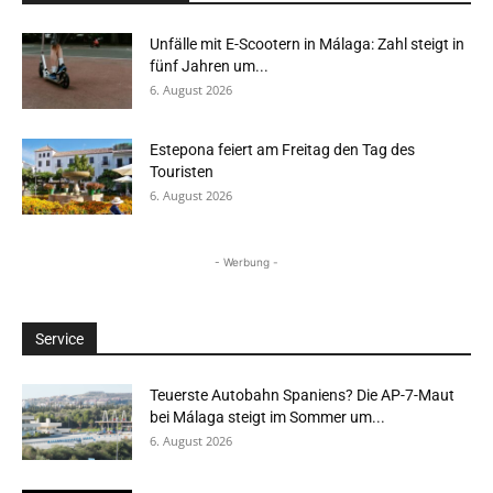
Unfälle mit E-Scootern in Málaga: Zahl steigt in
fünf Jahren um...
6. August 2026
Estepona feiert am Freitag den Tag des
Touristen
6. August 2026
- Werbung -
Service
Teuerste Autobahn Spaniens? Die AP-7-Maut
bei Málaga steigt im Sommer um...
6. August 2026