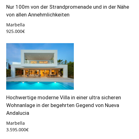
Nur 100m von der Strandpromenade und in der Nähe
von allen Annehmlichkeiten
Marbella
925.000€
Hochwertige moderne Villa in einer ultra sicheren
Wohnanlage in der begehrten Gegend von Nueva
Andalucia
Marbella
3.595.000€