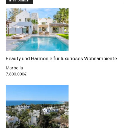
Beauty und Harmonie für luxuriöses Wohnambiente
Marbella
7.800.000€