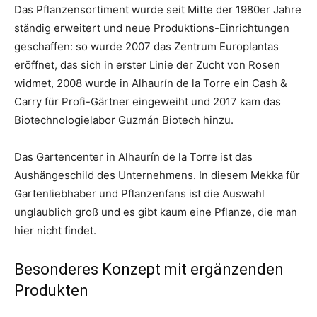
Das Pflanzensortiment wurde seit Mitte der 1980er Jahre
ständig erweitert und neue Produktions-Einrichtungen
geschaffen: so wurde 2007 das Zentrum Europlantas
eröffnet, das sich in erster Linie der Zucht von Rosen
widmet, 2008 wurde in Alhaurín de la Torre ein Cash &
Carry für Profi-Gärtner eingeweiht und 2017 kam das
Biotechnologielabor Guzmán Biotech hinzu.
Das Gartencenter in Alhaurín de la Torre ist das
Aushängeschild des Unternehmens. In diesem Mekka für
Gartenliebhaber und Pflanzenfans ist die Auswahl
unglaublich groß und es gibt kaum eine Pflanze, die man
hier nicht findet.
Besonderes Konzept mit ergänzenden
Produkten