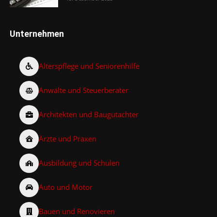
Unternehmen
Alterspflege und Seniorenhilfe
Anwälte und Steuerberater
Architekten und Baugutachter
Ärzte und Praxen
Ausbildung und Schulen
Auto und Motor
Bauen und Renovieren