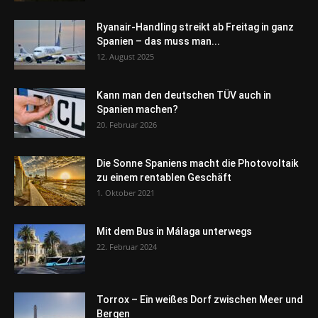
Ryanair-Handling streikt ab Freitag in ganz
Spanien – das muss man...
12. August 2025
Kann man den deutschen TÜV auch in
Spanien machen?
20. Februar 2026
Die Sonne Spaniens macht die Photovoltaik
zu einem rentablen Geschäft
1. Oktober 2021
Mit dem Bus in Málaga unterwegs
22. Februar 2024
Torrox – Ein weißes Dorf zwischen Meer und
Bergen