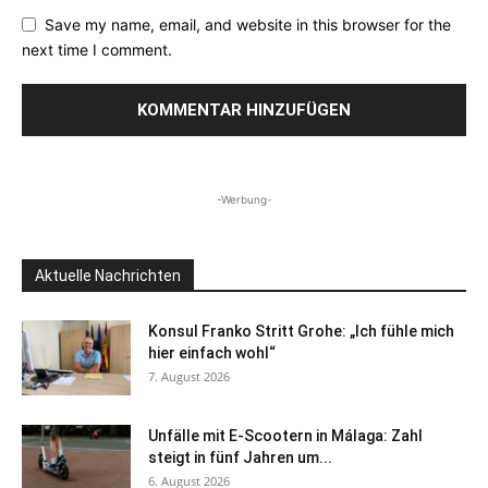
Save my name, email, and website in this browser for the
next time I comment.
-Werbung-
Aktuelle Nachrichten
Konsul Franko Stritt Grohe: „Ich fühle mich
hier einfach wohl“
7. August 2026
Unfälle mit E-Scootern in Málaga: Zahl
steigt in fünf Jahren um...
6. August 2026