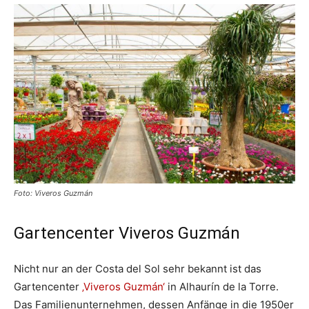
Foto: Viveros Guzmán
Gartencenter Viveros Guzmán
Nicht nur an der Costa del Sol sehr bekannt ist das
Gartencenter
‚Viveros Guzmán‘
in Alhaurín de la Torre.
Das Familienunternehmen, dessen Anfänge in die 1950er