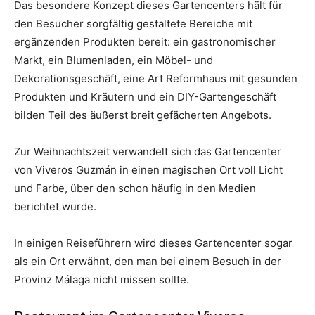
Das besondere Konzept dieses Gartencenters hält für
den Besucher sorgfältig gestaltete Bereiche mit
ergänzenden Produkten bereit: ein gastronomischer
Markt, ein Blumenladen, ein Möbel- und
Dekorationsgeschäft, eine Art Reformhaus mit gesunden
Produkten und Kräutern und ein DIY-Gartengeschäft
bilden Teil des äußerst breit gefächerten Angebots.
Zur Weihnachtszeit verwandelt sich das Gartencenter
von Viveros Guzmán in einen magischen Ort voll Licht
und Farbe, über den schon häufig in den Medien
berichtet wurde.
In einigen Reiseführern wird dieses Gartencenter sogar
als ein Ort erwähnt, den man bei einem Besuch in der
Provinz Málaga nicht missen sollte.