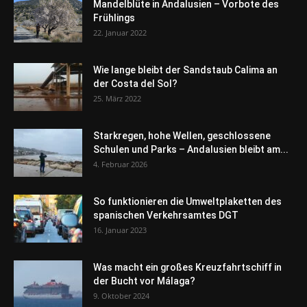
Mandelblüte in Andalusien – Vorbote des
Frühlings
22. Januar 2022
Wie lange bleibt der Sandstaub Calima an
der Costa del Sol?
25. März 2022
Starkregen, hohe Wellen, geschlossene
Schulen und Parks – Andalusien bleibt am...
4. Februar 2026
So funktionieren die Umweltplaketten des
spanischen Verkehrsamtes DGT
16. Januar 2023
Was macht ein großes Kreuzfahrtschiff in
der Bucht vor Málaga?
9. Oktober 2024