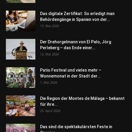
Das digitale Zertifikat: So erledigt man
Behördengänge in Spanien von der...
13. Mai 2026
Der Drehorgelmann von El Palo, Jörg
Perleberg – das Ende einer...
12. Mai 2026
Patio Festival und vieles mehr –
Wonnemonat in der Stadt der...
1. Mai 2026
Die Region der Montes de Málaga – bekannt
für ihre...
25. April 2026
Das sind die spektakulärsten Feste in