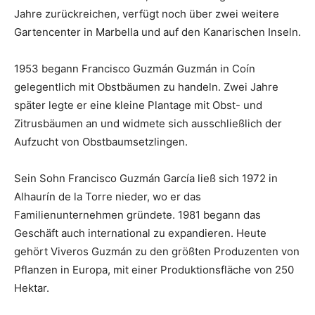
Jahre zurückreichen, verfügt noch über zwei weitere
Gartencenter in Marbella und auf den Kanarischen Inseln.
1953 begann Francisco Guzmán Guzmán in Coín
gelegentlich mit Obstbäumen zu handeln. Zwei Jahre
später legte er eine kleine Plantage mit Obst- und
Zitrusbäumen an und widmete sich ausschließlich der
Aufzucht von Obstbaumsetzlingen.
Sein Sohn Francisco Guzmán García ließ sich 1972 in
Alhaurín de la Torre nieder, wo er das
Familienunternehmen gründete. 1981 begann das
Geschäft auch international zu expandieren. Heute
gehört Viveros Guzmán zu den größten Produzenten von
Pflanzen in Europa, mit einer Produktionsfläche von 250
Hektar.