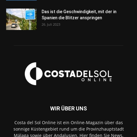
Das ist die Geschwindigkeit, mit der in
Spanien die Blitzer anspringen
26. Juli 2023
WIR ÜBER UNS
Costa del Sol Online ist ein Online-Magazin über das
sonnige Küstengebiet rund um die Provinzhauptstadt
Málaga sowie über Andalusien. Hier finden Sie News,