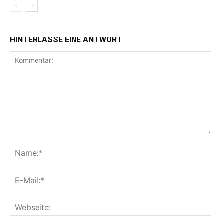
HINTERLASSE EINE ANTWORT