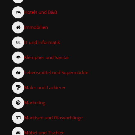
Hotels und B&B
Immobilien
IT und Informatik
Klempner und Sanitär
Lebensmittel und Supermärkte
Maler und Lackierer
Marketing
Markisen und Glasvorhänge
Möbel und Tischler