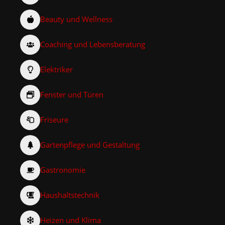
Beauty und Wellness
Coaching und Lebensberatung
Elektriker
Fenster und Türen
Friseure
Gartenpflege und Gestaltung
Gastronomie
Haushaltstechnik
Heizen und Klima