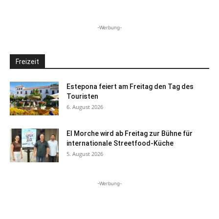
-Werbung-
Freizeit
Estepona feiert am Freitag den Tag des
Touristen
6. August 2026
El Morche wird ab Freitag zur Bühne für
internationale Streetfood-Küche
5. August 2026
-Werbung-