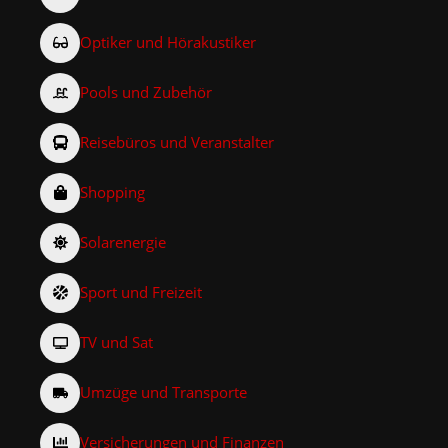
Optiker und Hörakustiker
Pools und Zubehör
Reisebüros und Veranstalter
Shopping
Solarenergie
Sport und Freizeit
TV und Sat
Umzüge und Transporte
Versicherungen und Finanzen