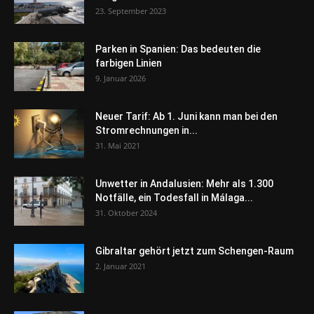
23. September 2023
Parken in Spanien: Das bedeuten die
farbigen Linien
9. Januar 2026
Neuer Tarif: Ab 1. Juni kann man bei den
Stromrechnungen in...
31. Mai 2021
Unwetter in Andalusien: Mehr als 1.300
Notfälle, ein Todesfall in Málaga...
31. Oktober 2024
Gibraltar gehört jetzt zum Schengen-Raum
2. Januar 2021