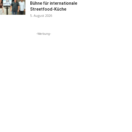
Bühne für internationale
Streetfood-Küche
5. August 2026
-Werbung-