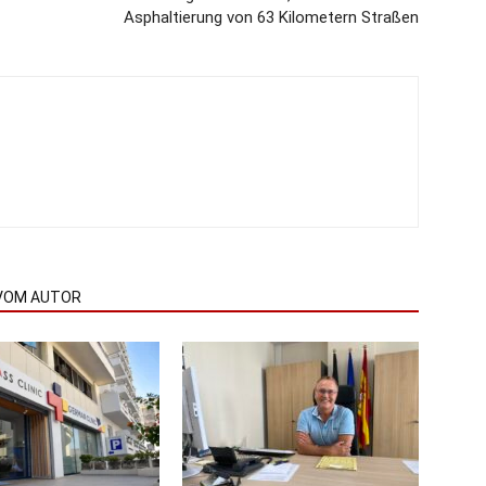
Asphaltierung von 63 Kilometern Straßen
VOM AUTOR