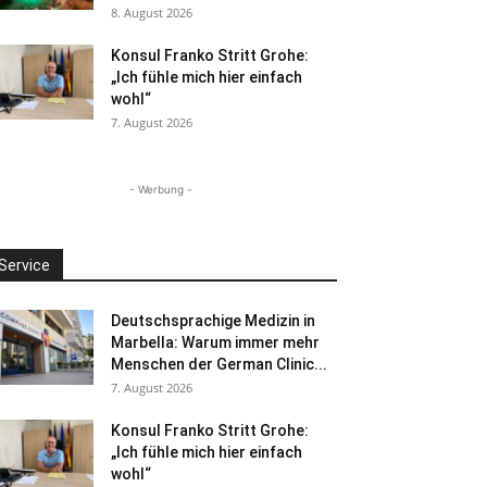
8. August 2026
Konsul Franko Stritt Grohe:
„Ich fühle mich hier einfach
wohl“
7. August 2026
- Werbung -
Service
Deutschsprachige Medizin in
Marbella: Warum immer mehr
Menschen der German Clinic...
7. August 2026
Konsul Franko Stritt Grohe:
„Ich fühle mich hier einfach
wohl“