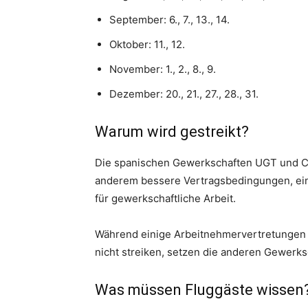
September: 6., 7., 13., 14.
Oktober: 11., 12.
November: 1., 2., 8., 9.
Dezember: 20., 21., 27., 28., 31.
Warum wird gestreikt?
Die spanischen Gewerkschaften UGT und CG
anderem bessere Vertragsbedingungen, ein
für gewerkschaftliche Arbeit.
Während einige Arbeitnehmervertretungen w
nicht streiken, setzen die anderen Gewerks
Was müssen Fluggäste wissen