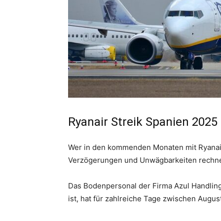
Ryanair Streik Spanien 2025
Wer in den kommenden Monaten mit Ryanair v
Verzögerungen und Unwägbarkeiten rechn
Das Bodenpersonal der Firma Azul Handling,
ist, hat für zahlreiche Tage zwischen Aug