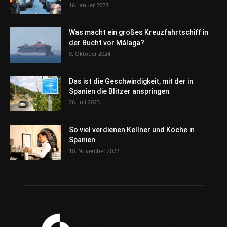
16. Januar 2023
Was macht ein großes Kreuzfahrtschiff in
der Bucht vor Málaga?
9. Oktober 2024
Das ist die Geschwindigkeit, mit der in
Spanien die Blitzer anspringen
26. Juli 2023
So viel verdienen Kellner und Köche in
Spanien
10. November 2022