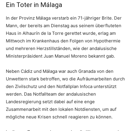
Ein Toter in Málaga
In der Provinz Málaga verstarb ein 71-jähriger Brite. Der
Mann, der bereits am Dienstag aus seinem überfluteten
Haus in Alhaurín de la Torre gerettet wurde, erlag am
Mittwoch im Krankenhaus den Folgen von Hypothermie
und mehreren Herzstillständen, wie der andalusische
Ministerpräsident Juan Manuel Moreno bekannt gab.
Neben Cádiz und Málaga war auch Granada von den
Unwettern stark betroffen, wo die Aufräumarbeiten durch
den Zivilschutz und den Notfallplan Infoca unterstützt
werden. Das Notfallteam der andalusischen
Landesregierung setzt dabei auf eine enge
Zusammenarbeit mit den lokalen Notdiensten, um auf
mögliche neue Krisen schnell reagieren zu können.