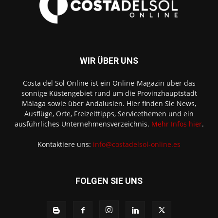
WIR ÜBER UNS
Costa del Sol Online ist ein Online-Magazin über das
sonnige Küstengebiet rund um die Provinzhauptstadt
Málaga sowie über Andalusien. Hier finden Sie News,
Ausflüge, Orte, Freizeittipps, Servicethemen und ein
ausführliches Unternehmensverzeichnis.
Mehr Infos hier
.
Kontaktiere uns:
info@costadelsol-online.es
FOLGEN SIE UNS