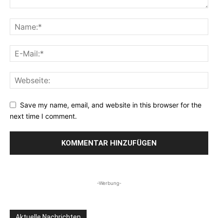
Save my name, email, and website in this browser for the
next time I comment.
-Werbung-
Aktuelle Nachrichten