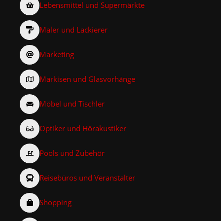
Lebensmittel und Supermärkte
Maler und Lackierer
Marketing
Markisen und Glasvorhänge
Möbel und Tischler
Optiker und Hörakustiker
Pools und Zubehör
Reisebüros und Veranstalter
Shopping