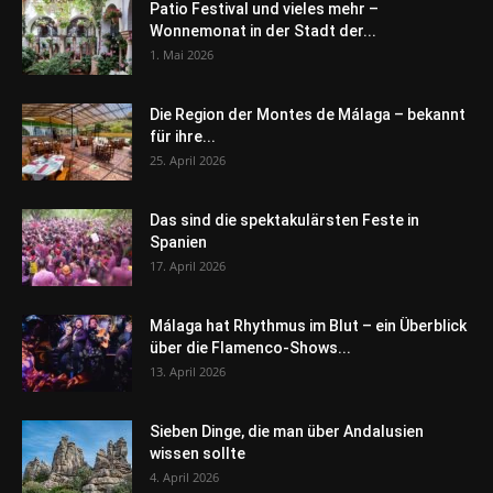
Patio Festival und vieles mehr –
Wonnemonat in der Stadt der...
1. Mai 2026
Die Region der Montes de Málaga – bekannt
für ihre...
25. April 2026
Das sind die spektakulärsten Feste in
Spanien
17. April 2026
Málaga hat Rhythmus im Blut – ein Überblick
über die Flamenco-Shows...
13. April 2026
Sieben Dinge, die man über Andalusien
wissen sollte
4. April 2026