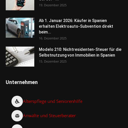
19. Dezember 2025
Ab 1. Januar 2026: Käufer in Spanien
erhalten Elektroauto-Subvention direkt
beim...
16. Dezember 2025
Modelo 210: Nichtresidenten-Steuer für die
Selbstnutzung von Immobilien in Spanien
15. Dezember 2025
Unternehmen
Alterspflege und Seniorenhilfe
Anwälte und Steuerberater