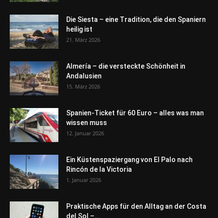
Die Siesta – eine Tradition, die den Spaniern
heilig ist
21. März 2026
Almería – die versteckte Schönheit in
Andalusien
15. März 2026
Spanien-Ticket für 60 Euro – alles was man
wissen muss
12. Januar 2026
Ein Küstenspaziergang von El Palo nach
Rincón de la Victoria
1. Januar 2026
Praktische Apps für den Alltag an der Costa
del Sol –...