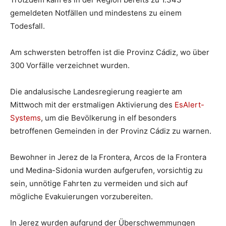
gemeldeten Notfällen
und mindestens zu einem
Todesfall.
Am schwersten betroffen ist die Provinz Cádiz, wo über
300 Vorfälle verzeichnet wurden.
Die andalusische Landesregierung reagierte am
Mittwoch mit der erstmaligen Aktivierung des
EsAlert-
Systems
, um die Bevölkerung in elf besonders
betroffenen Gemeinden in der Provinz Cádiz zu warnen.
Bewohner in Jerez de la Frontera, Arcos de la Frontera
und Medina-Sidonia wurden aufgerufen, vorsichtig zu
sein, unnötige Fahrten zu vermeiden und sich auf
mögliche Evakuierungen vorzubereiten.
In Jerez wurden aufgrund der Überschwemmungen