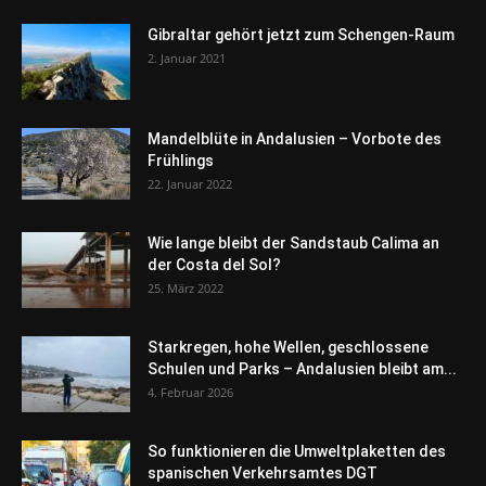
Gibraltar gehört jetzt zum Schengen-Raum
2. Januar 2021
Mandelblüte in Andalusien – Vorbote des
Frühlings
22. Januar 2022
Wie lange bleibt der Sandstaub Calima an
der Costa del Sol?
25. März 2022
Starkregen, hohe Wellen, geschlossene
Schulen und Parks – Andalusien bleibt am...
4. Februar 2026
So funktionieren die Umweltplaketten des
spanischen Verkehrsamtes DGT