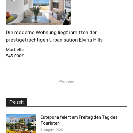
Die moderne Wohnung liegt inmitten der
prestigeträchtigen Urbanisation Elviria Hills
Marbella
545.000€
-Werbung-
Freizeit
Estepona feiert am Freitag den Tag des
Touristen
6. August 2026