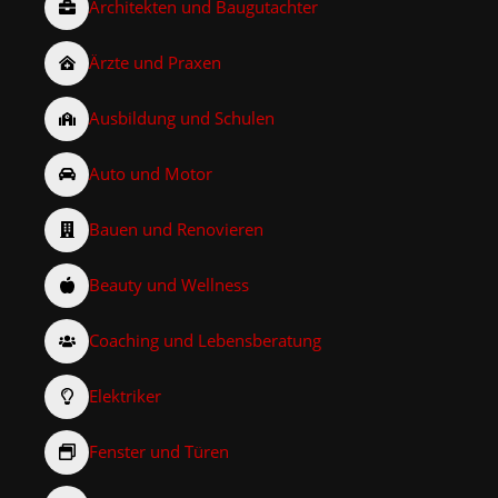
Architekten und Baugutachter
Ärzte und Praxen
Ausbildung und Schulen
Auto und Motor
Bauen und Renovieren
Beauty und Wellness
Coaching und Lebensberatung
Elektriker
Fenster und Türen