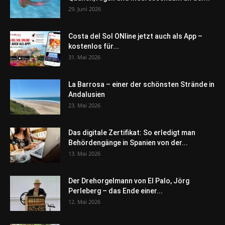
29. Juni 2026
Costa del Sol ONline jetzt auch als App –
kostenlos für...
31. Mai 2026
La Barrosa – einer der schönsten Strände in
Andalusien
23. Mai 2026
Das digitale Zertifikat: So erledigt man
Behördengänge in Spanien von der...
13. Mai 2026
Der Drehorgelmann von El Palo, Jörg
Perleberg – das Ende einer...
12. Mai 2026