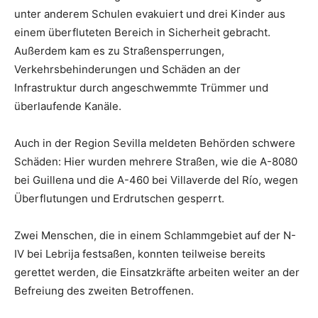
unter anderem Schulen evakuiert und drei Kinder aus
einem überfluteten Bereich in Sicherheit gebracht.
Außerdem kam es zu Straßensperrungen,
Verkehrsbehinderungen und Schäden an der
Infrastruktur durch angeschwemmte Trümmer und
überlaufende Kanäle.
Auch in der Region Sevilla meldeten Behörden schwere
Schäden: Hier wurden mehrere Straßen, wie die A-8080
bei Guillena und die A-460 bei Villaverde del Río, wegen
Überflutungen und Erdrutschen gesperrt.
Zwei Menschen, die in einem Schlammgebiet auf der N-
IV bei Lebrija festsaßen, konnten teilweise bereits
gerettet werden, die Einsatzkräfte arbeiten weiter an der
Befreiung des zweiten Betroffenen.