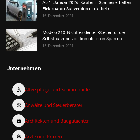
Ab 1. Januar 2026: Käufer in Spanien erhalten
Elektroauto-Subvention direkt beim...
16. Dezember 2025
Modelo 210: Nichtresidenten-Steuer für die
Selbstnutzung von Immobilien in Spanien
15. Dezember 2025
Unternehmen
Alterspflege und Seniorenhilfe
Anwälte und Steuerberater
Architekten und Baugutachter
Ärzte und Praxen