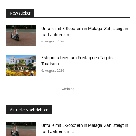
Newsticker
Unfälle mit E-Scootern in Málaga: Zahl steigt in
fünf Jahren um...
6. August 2026
Estepona feiert am Freitag den Tag des
Touristen
6. August 2026
-Werbung-
Aktuelle Nachrichten
Unfälle mit E-Scootern in Málaga: Zahl steigt in
fünf Jahren um...