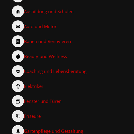
Ausbildung und Schulen
Auto und Motor
Bauen und Renovieren
Beauty und Wellness
Coaching und Lebensberatung
Elektriker
Fenster und Türen
Friseure
Gartenpflege und Gestaltung