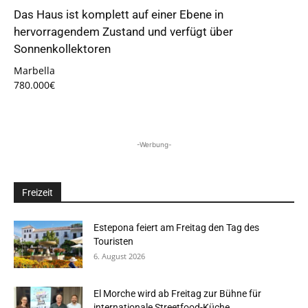
Das Haus ist komplett auf einer Ebene in
hervorragendem Zustand und verfügt über
Sonnenkollektoren
Marbella
780.000€
-Werbung-
Freizeit
Estepona feiert am Freitag den Tag des
Touristen
6. August 2026
El Morche wird ab Freitag zur Bühne für
internationale Streetfood-Küche