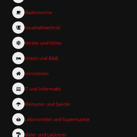
Gastronomie
Haushaltstechnik
Heizen und Klima
Hotels und B&B
Immobilien
IT und Informatik
Klempner und Sanitär
Lebensmittel und Supermärkte
Maler und Lackierer