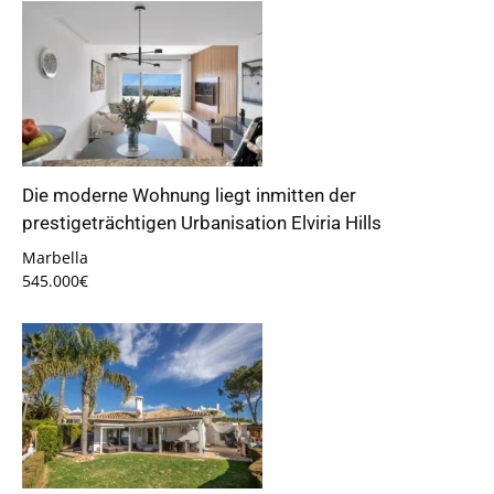
Die moderne Wohnung liegt inmitten der
prestigeträchtigen Urbanisation Elviria Hills
Marbella
545.000€