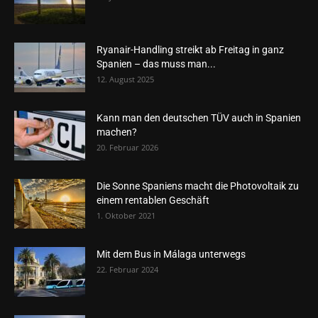
Ryanair-Handling streikt ab Freitag in ganz
Spanien – das muss man...
12. August 2025
Kann man den deutschen TÜV auch in Spanien
machen?
20. Februar 2026
Die Sonne Spaniens macht die Photovoltaik zu
einem rentablen Geschäft
1. Oktober 2021
Mit dem Bus in Málaga unterwegs
22. Februar 2024