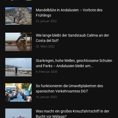
Mandelblüte in Andalusien – Vorbote des
Frühlings
22. Januar 2022
Wie lange bleibt der Sandstaub Calima an der
Costa del Sol?
25. März 2022
Starkregen, hohe Wellen, geschlossene Schulen
und Parks – Andalusien bleibt am...
4. Februar 2026
So funktionieren die Umweltplaketten des
spanischen Verkehrsamtes DGT
16. Januar 2023
Was macht ein großes Kreuzfahrtschiff in der
Bucht vor Málaga?