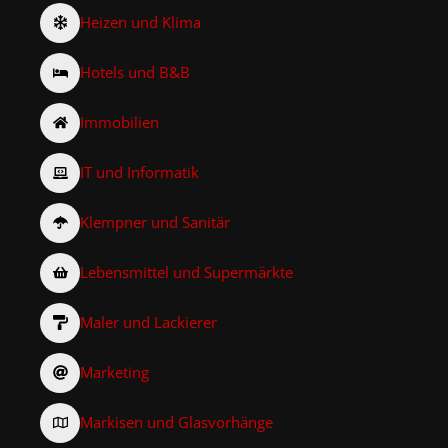
Heizen und Klima
Hotels und B&B
Immobilien
IT und Informatik
Klempner und Sanitär
Lebensmittel und Supermärkte
Maler und Lackierer
Marketing
Markisen und Glasvorhänge