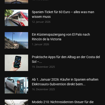
Spanien-Ticket für 60 Euro – alles was man
wissen muss
12. Januar 2026
Ein Küstenspaziergang von El Palo nach
Rincón de la Victoria
1. Januar 2026
Praktische Apps für den Alltag an der Costa del
Sol –...
19. Dezember 2025
Ab 1. Januar 2026: Käufer in Spanien erhalten
Elektroauto-Subvention direkt beim...
16. Dezember 2025
Modelo 210: Nichtresidenten-Steuer für die