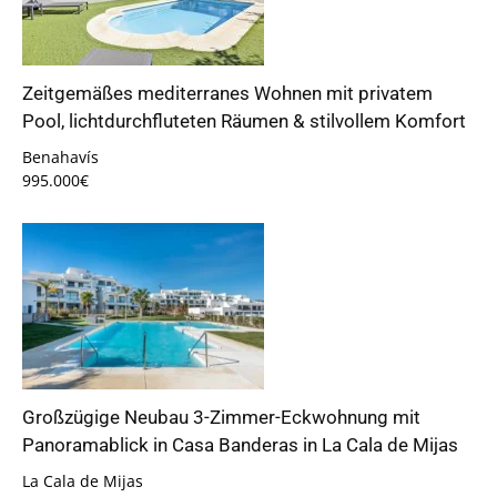
Zeitgemäßes mediterranes Wohnen mit privatem
Pool, lichtdurchfluteten Räumen & stilvollem Komfort
Benahavís
995.000€
Großzügige Neubau 3-Zimmer-Eckwohnung mit
Panoramablick in Casa Banderas in La Cala de Mijas
La Cala de Mijas