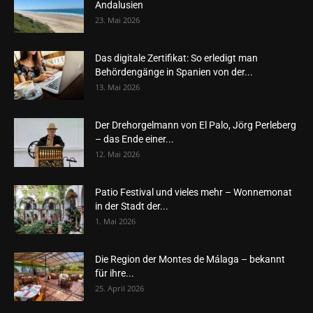
Andalusien
23. Mai 2026
Das digitale Zertifikat: So erledigt man
Behördengänge in Spanien von der...
13. Mai 2026
Der Drehorgelmann von El Palo, Jörg Perleberg
– das Ende einer...
12. Mai 2026
Patio Festival und vieles mehr – Wonnemonat
in der Stadt der...
1. Mai 2026
Die Region der Montes de Málaga – bekannt
für ihre...
25. April 2026