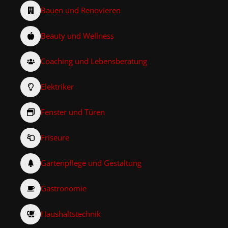
Bauen und Renovieren
Beauty und Wellness
Coaching und Lebensberatung
Elektriker
Fenster und Türen
Friseure
Gartenpflege und Gestaltung
Gastronomie
Haushaltstechnik