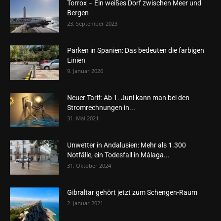
Torrox – Ein weißes Dorf zwischen Meer und
Bergen
23. September 2023
Parken in Spanien: Das bedeuten die farbigen
Linien
9. Januar 2026
Neuer Tarif: Ab 1. Juni kann man bei den
Stromrechnungen in...
31. Mai 2021
Unwetter in Andalusien: Mehr als 1.300
Notfälle, ein Todesfall in Málaga...
31. Oktober 2024
Gibraltar gehört jetzt zum Schengen-Raum
2. Januar 2021