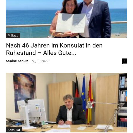
Málaga
Nach 46 Jahren im Konsulat in den
Ruhestand – Alles Gute...
Sabine Schulz
-
5. Juli 2022
0
Konsulat