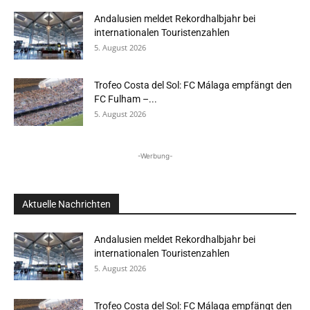
Andalusien meldet Rekordhalbjahr bei
internationalen Touristenzahlen
5. August 2026
Trofeo Costa del Sol: FC Málaga empfängt den
FC Fulham –...
5. August 2026
-Werbung-
Aktuelle Nachrichten
Andalusien meldet Rekordhalbjahr bei
internationalen Touristenzahlen
5. August 2026
Trofeo Costa del Sol: FC Málaga empfängt den