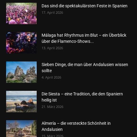
Das sind die spektakulärsten Feste in Spanien
17. April 2026
Málaga hat Rhythmus im Blut – ein Überblick
über die Flamenco-Shows...
13. April 2026
Sieben Dinge, die man über Andalusien wissen
sollte
4. April 2026
Die Siesta – eine Tradition, die den Spaniern
heilig ist
21. März 2026
Almería – die versteckte Schönheit in
Andalusien
15. März 2026