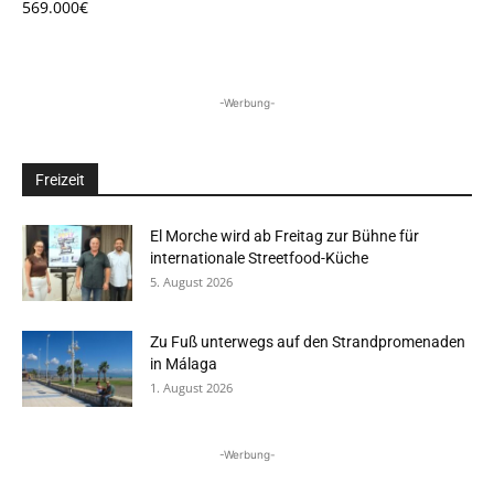
569.000€
-Werbung-
Freizeit
El Morche wird ab Freitag zur Bühne für
internationale Streetfood-Küche
5. August 2026
Zu Fuß unterwegs auf den Strandpromenaden
in Málaga
1. August 2026
-Werbung-