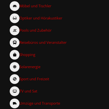
Möbel und Tischler
Optiker und Hörakustiker
Pools und Zubehör
Reisebüros und Veranstalter
Shopping
Solarenergie
Sport und Freizeit
TV und Sat
Umzüge und Transporte