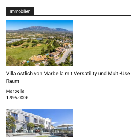
Immobilien
Villa östlich von Marbella mit Versatility und Multi-Use
Raum
Marbella
1.995.000€