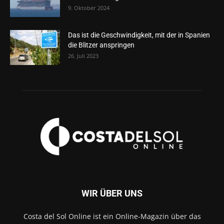
9. Oktober 2024
Das ist die Geschwindigkeit, mit der in Spanien
die Blitzer anspringen
26. Juli 2023
WIR ÜBER UNS
Costa del Sol Online ist ein Online-Magazin über das