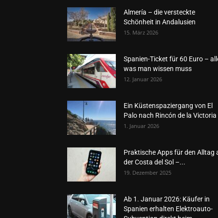
Almería – die versteckte
Schönheit in Andalusien
15. März 2026
Spanien-Ticket für 60 Euro – all
was man wissen muss
12. Januar 2026
Ein Küstenspaziergang von El
Palo nach Rincón de la Victoria
1. Januar 2026
Praktische Apps für den Alltag 
der Costa del Sol –...
19. Dezember 2025
Ab 1. Januar 2026: Käufer in
Spanien erhalten Elektroauto-