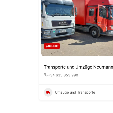
BELIEBT
Transporte und Umzüge Neuman
+34 635 853 990
Umzüge und Transporte