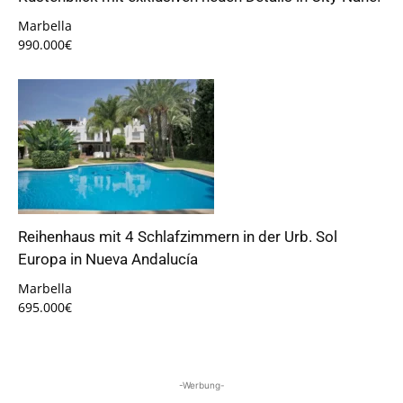
Marbella
990.000€
Reihenhaus mit 4 Schlafzimmern in der Urb. Sol
Europa in Nueva Andalucía
Marbella
695.000€
-Werbung-