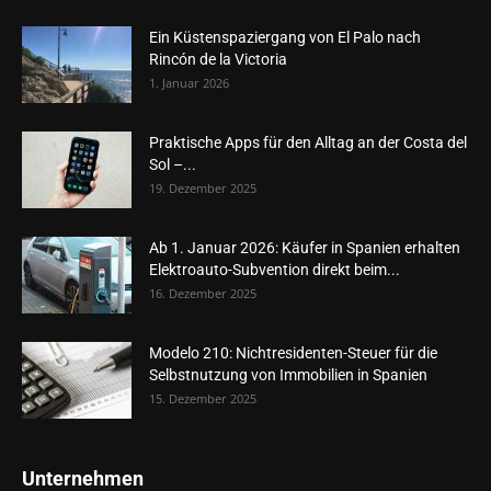
Ein Küstenspaziergang von El Palo nach
Rincón de la Victoria
1. Januar 2026
Praktische Apps für den Alltag an der Costa del
Sol –...
19. Dezember 2025
Ab 1. Januar 2026: Käufer in Spanien erhalten
Elektroauto-Subvention direkt beim...
16. Dezember 2025
Modelo 210: Nichtresidenten-Steuer für die
Selbstnutzung von Immobilien in Spanien
15. Dezember 2025
Unternehmen