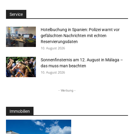
Service
Hotelbuchung in Spanien: Polizei warnt vor
gefälschten Nachrichten mit echten
Reservierungsdaten
10. August 2026
Sonnenfinsternis am 12. August in Málaga –
das muss man beachten
10. August 2026
- Werbung -
Immobilien