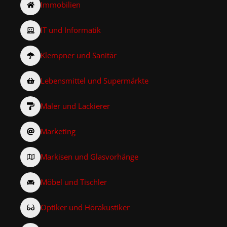
Immobilien
IT und Informatik
Klempner und Sanitär
Lebensmittel und Supermärkte
Maler und Lackierer
Marketing
Markisen und Glasvorhänge
Möbel und Tischler
Optiker und Hörakustiker