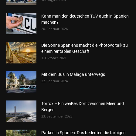
Kann man den deutschen TÜV auch in Spanien
machen?
20. Februar 2026
Die Sonne Spaniens macht die Photovoltaik zu
einem rentablen Geschäft
1. Oktober 2021
Mit dem Bus in Málaga unterwegs
22. Februar 2024
Torrox – Ein weißes Dorf zwischen Meer und
Bergen
23. September 2023
Parken in Spanien: Das bedeuten die farbigen