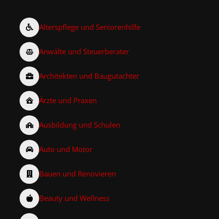
Alterspflege und Seniorenhilfe
Anwälte und Steuerberater
Architekten und Baugutachter
Ärzte und Praxen
Ausbildung und Schulen
Auto und Motor
Bauen und Renovieren
Beauty und Wellness