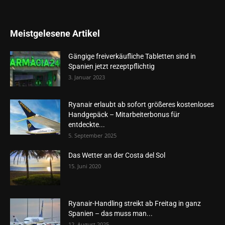
Meistgelesene Artikel
Gängige freiverkäufliche Tabletten sind in
Spanien jetzt rezeptpflichtig
3. Januar 2023
Ryanair erlaubt ab sofort größeres kostenloses
Handgepäck – Mitarbeiterbonus für
entdeckte...
5. September 2025
Das Wetter an der Costa del Sol
15. Juni 2020
Ryanair-Handling streikt ab Freitag in ganz
Spanien – das muss man...
12. August 2025