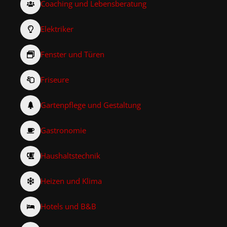
Coaching und Lebensberatung
Elektriker
Fenster und Türen
Friseure
Gartenpflege und Gestaltung
Gastronomie
Haushaltstechnik
Heizen und Klima
Hotels und B&B