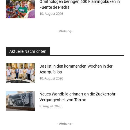
Ornithologen beringen 600 Flamingoküken in
Fuente de Piedra
10. August 2026
-Werbung-
Aktuelle Nachrichten
Das ist in den kommenden Wochen in der
Axarquía los
10. August 2026
Neues Wandbild erinnert an die Zuckerrohr-
Vergangenheit von Torrox
8. August 2026
- Werbung -