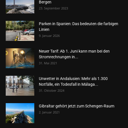
Bergen
23. September 2023
Parken in Spanien: Das bedeuten die farbigen
Linien
9. Januar 2026
Neuer Tarif: Ab 1. Juni kann man bei den
Stromrechnungen in...
31. Mai 2021
Unwetter in Andalusien: Mehr als 1.300
Notfälle, ein Todesfall in Málaga...
31. Oktober 2024
Gibraltar gehört jetzt zum Schengen-Raum
2. Januar 2021