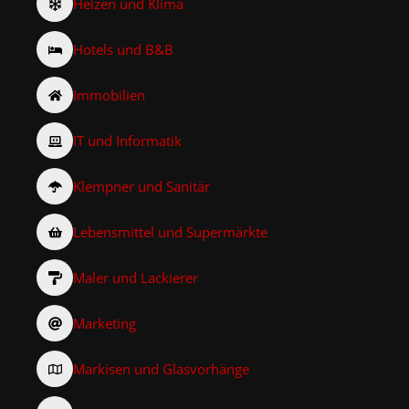
Heizen und Klima
Hotels und B&B
Immobilien
IT und Informatik
Klempner und Sanitär
Lebensmittel und Supermärkte
Maler und Lackierer
Marketing
Markisen und Glasvorhänge