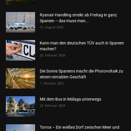
Ryanair-Handling streikt ab Freitag in ganz
Spanien – das muss man...
12. August 2025
Kann man den deutschen TÜV auch in Spanien
machen?
20. Februar 2026
Die Sonne Spaniens macht die Photovoltaik zu
einem rentablen Geschäft
1. Oktober 2021
Mit dem Bus in Málaga unterwegs
22. Februar 2024
Torrox – Ein weißes Dorf zwischen Meer und