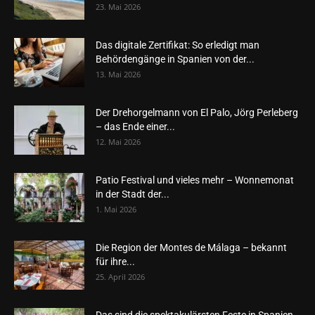
23. Mai 2026
Das digitale Zertifikat: So erledigt man
Behördengänge in Spanien von der...
13. Mai 2026
Der Drehorgelmann von El Palo, Jörg Perleberg
– das Ende einer...
12. Mai 2026
Patio Festival und vieles mehr – Wonnemonat
in der Stadt der...
1. Mai 2026
Die Region der Montes de Málaga – bekannt
für ihre...
25. April 2026