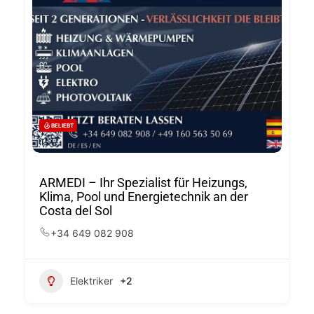
BELIEBT
ARMEDI – Ihr Spezialist für Heizungs,
Klima, Pool und Energietechnik an der
Costa del Sol
+34 649 082 908
Elektriker
+2