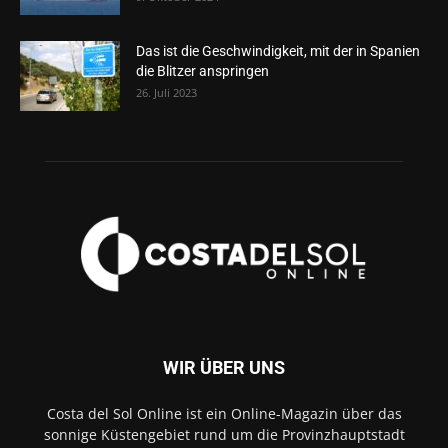
Das ist die Geschwindigkeit, mit der in Spanien
die Blitzer anspringen
26. Juli 2023
WIR ÜBER UNS
Costa del Sol Online ist ein Online-Magazin über das
sonnige Küstengebiet rund um die Provinzhauptstadt