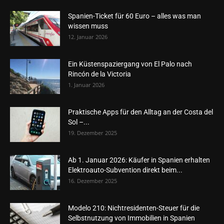
Spanien-Ticket für 60 Euro – alles was man
wissen muss
12. Januar 2026
Ein Küstenspaziergang von El Palo nach
Rincón de la Victoria
1. Januar 2026
Praktische Apps für den Alltag an der Costa del
Sol –...
19. Dezember 2025
Ab 1. Januar 2026: Käufer in Spanien erhalten
Elektroauto-Subvention direkt beim...
16. Dezember 2025
Modelo 210: Nichtresidenten-Steuer für die
Selbstnutzung von Immobilien in Spanien