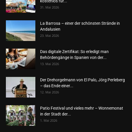
kostenlos für...
31. Mai 2026
La Barrosa – einer der schönsten Strände in
Andalusien
23. Mai 2026
Das digitale Zertifikat: So erledigt man
Behördengänge in Spanien von der...
13. Mai 2026
Der Drehorgelmann von El Palo, Jörg Perleberg
– das Ende einer...
12. Mai 2026
Patio Festival und vieles mehr – Wonnemonat
in der Stadt der...
1. Mai 2026