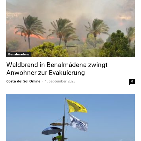
Benalmádena
Waldbrand in Benalmádena zwingt
Anwohner zur Evakuierung
Costa del Sol Online
-
1. September 2025
0