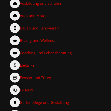
Ausbildung und Schulen
Auto und Motor
Bauen und Renovieren
Beauty und Wellness
Coaching und Lebensberatung
Elektriker
Fenster und Türen
Friseure
Gartenpflege und Gestaltung