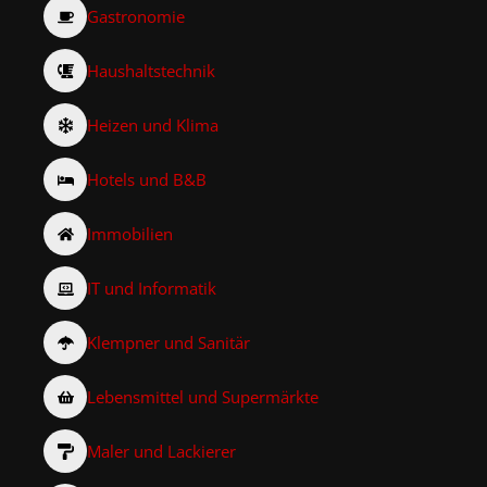
Gastronomie
Haushaltstechnik
Heizen und Klima
Hotels und B&B
Immobilien
IT und Informatik
Klempner und Sanitär
Lebensmittel und Supermärkte
Maler und Lackierer