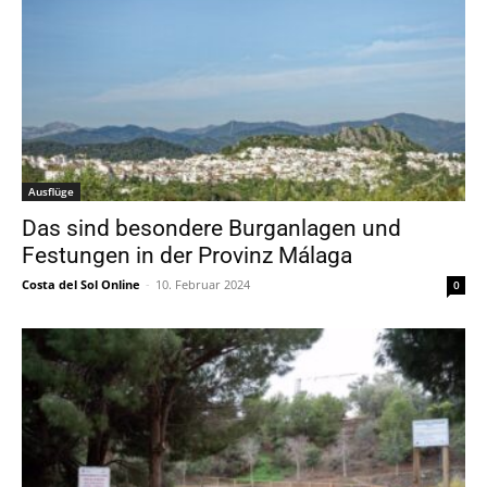
Ausflüge
Das sind besondere Burganlagen und
Festungen in der Provinz Málaga
Costa del Sol Online
-
10. Februar 2024
0