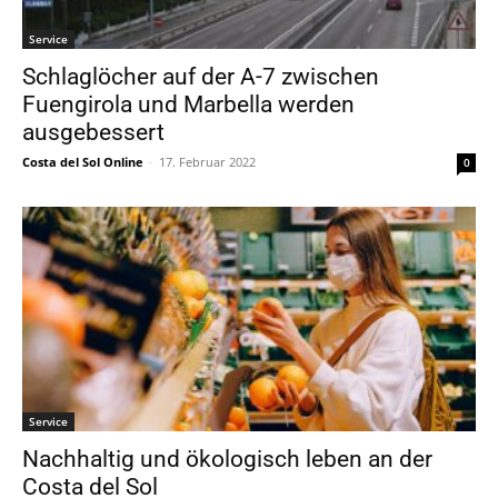
Service
Schlaglöcher auf der A-7 zwischen
Fuengirola und Marbella werden
ausgebessert
Costa del Sol Online
-
17. Februar 2022
0
Service
Nachhaltig und ökologisch leben an der
Costa del Sol