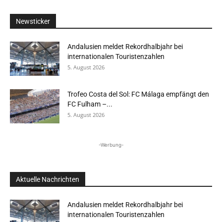
Newsticker
Andalusien meldet Rekordhalbjahr bei
internationalen Touristenzahlen
5. August 2026
Trofeo Costa del Sol: FC Málaga empfängt den
FC Fulham –...
5. August 2026
-Werbung-
Aktuelle Nachrichten
Andalusien meldet Rekordhalbjahr bei
internationalen Touristenzahlen