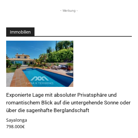
- Werbung -
Immobilien
Exponierte Lage mit absoluter Privatsphäre und
romantischem Blick auf die untergehende Sonne oder
über die sagenhafte Berglandschaft
Sayalonga
798.000€