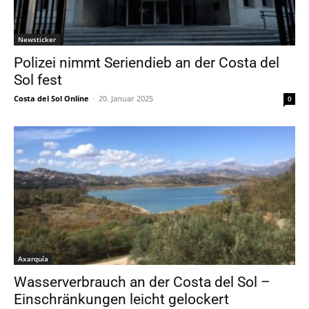
Newsticker
Polizei nimmt Seriendieb an der Costa del
Sol fest
Costa del Sol Online
-
20. Januar 2025
0
Axarquía
Wasserverbrauch an der Costa del Sol –
Einschränkungen leicht gelockert