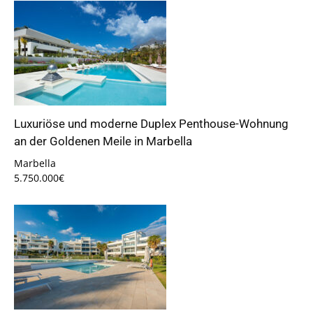
Luxuriöse und moderne Duplex Penthouse-Wohnung
an der Goldenen Meile in Marbella
Marbella
5.750.000€