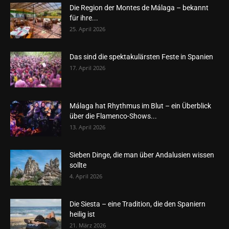
Die Region der Montes de Málaga – bekannt
für ihre...
25. April 2026
Das sind die spektakulärsten Feste in Spanien
17. April 2026
Málaga hat Rhythmus im Blut – ein Überblick
über die Flamenco-Shows...
13. April 2026
Sieben Dinge, die man über Andalusien wissen
sollte
4. April 2026
Die Siesta – eine Tradition, die den Spaniern
heilig ist
21. März 2026