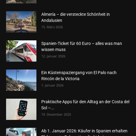
Almería – die versteckte Schönheit in
Andalusien
15. März 2026
Spanien-Ticket für 60 Euro – alles was man
wissen muss
12. Januar 2026
Ein Küstenspaziergang von El Palo nach
Rincón de la Victoria
1. Januar 2026
Praktische Apps für den Alltag an der Costa del
Sol –...
19. Dezember 2025
Ab 1. Januar 2026: Käufer in Spanien erhalten