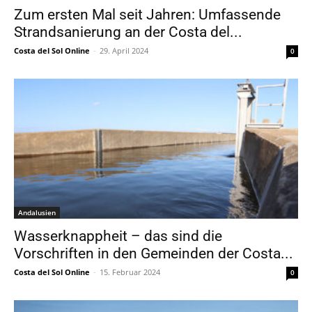
Zum ersten Mal seit Jahren: Umfassende
Strandsanierung an der Costa del...
Costa del Sol Online
-
29. April 2024
0
Andalusien
Wasserknappheit – das sind die
Vorschriften in den Gemeinden der Costa...
Costa del Sol Online
-
15. Februar 2024
0