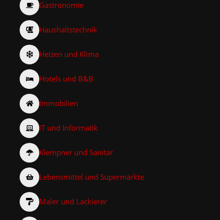
Gastronomie
Haushaltstechnik
Heizen und Klima
Hotels und B&B
Immobilien
IT und Informatik
Klempner und Sanitär
Lebensmittel und Supermärkte
Maler und Lackierer