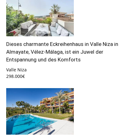
Dieses charmante Eckreihenhaus in Valle Niza in
Almayate, Vélez-Málaga, ist ein Juwel der
Entspannung und des Komforts
Valle Niza
298.000€