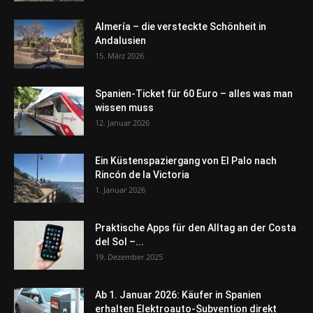
Almería – die versteckte Schönheit in
Andalusien
15. März 2026
Spanien-Ticket für 60 Euro – alles was man
wissen muss
12. Januar 2026
Ein Küstenspaziergang von El Palo nach
Rincón de la Victoria
1. Januar 2026
Praktische Apps für den Alltag an der Costa
del Sol –...
19. Dezember 2025
Ab 1. Januar 2026: Käufer in Spanien
erhalten Elektroauto-Subvention direkt