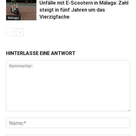
Unfälle mit E-Scootern in Málaga: Zahl
steigt in fünf Jahren um das
Vierzigfache
Málaga
HINTERLASSE EINE ANTWORT