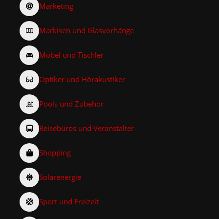
Marketing
Markisen und Glasvorhänge
Möbel und Tischler
Optiker und Hörakustiker
Pools und Zubehör
Reisebüros und Veranstalter
Shopping
Solarenergie
Sport und Freizeit