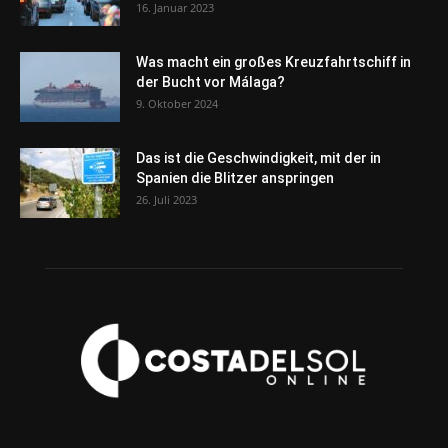
16. Januar 2023
Was macht ein großes Kreuzfahrtschiff in
der Bucht vor Málaga?
9. Oktober 2024
Das ist die Geschwindigkeit, mit der in
Spanien die Blitzer anspringen
26. Juli 2023