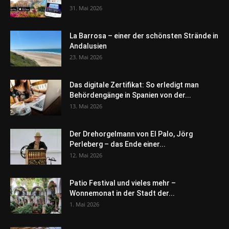
31. Mai 2026
La Barrosa – einer der schönsten Strände in
Andalusien
23. Mai 2026
Das digitale Zertifikat: So erledigt man
Behördengänge in Spanien von der...
13. Mai 2026
Der Drehorgelmann von El Palo, Jörg
Perleberg – das Ende einer...
12. Mai 2026
Patio Festival und vieles mehr –
Wonnemonat in der Stadt der...
1. Mai 2026