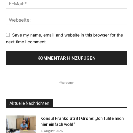
Save my name, email, and website in this browser for the
next time I comment.
-Werbung-
Aktuelle Nachrichten
Konsul Franko Stritt Grohe: „Ich fühle mich
hier einfach wohl“
7. August 2026