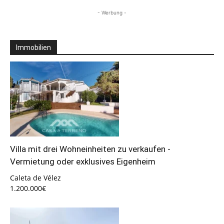
- Werbung -
Immobilien
Villa mit drei Wohneinheiten zu verkaufen -
Vermietung oder exklusives Eigenheim
Caleta de Vélez
1.200.000€