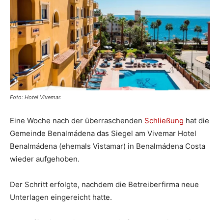
Foto: Hotel Vivemar.
Eine Woche nach der überraschenden
Schließung
hat die
Gemeinde Benalmádena das Siegel am Vivemar Hotel
Benalmádena (ehemals Vistamar) in Benalmádena Costa
wieder aufgehoben.
Der Schritt erfolgte, nachdem die Betreiberfirma neue
Unterlagen eingereicht hatte.