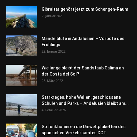
Gibraltar gehört jetzt zum Schengen-Raum
2. Januar 2021
Mandelblüte in Andalusien – Vorbote des
Frühlings
22. Januar 2022
Wie lange bleibt der Sandstaub Calima an
der Costa del Sol?
25. März 2022
Starkregen, hohe Wellen, geschlossene
Schulen und Parks – Andalusien bleibt am...
4. Februar 2026
So funktionieren die Umweltplaketten des
spanischen Verkehrsamtes DGT