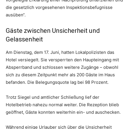
die gesetzlich vorgesehenen Inspektionsbefugnisse
ausüben“.
Gäste zwischen Unsicherheit und
Gelassenheit
Am Dienstag, dem 17. Juni, hatten Lokalpolizisten das
Hotel versiegelt. Sie versperrten den Haupteingang mit
Absperrband und schlossen weitere Zugänge – obwohl
sich zu diesem Zeitpunkt mehr als 200 Gäste im Haus
befanden. Die Belegungsquote lag bei 98 Prozent.
Trotz Siegel und amtlicher Schließung lief der
Hotelbetrieb nahezu normal weiter. Die Rezeption blieb
geöffnet, Gäste konnten weiterhin ein- und auschecken.
Während einige Urlauber sich über die Unsicherheit