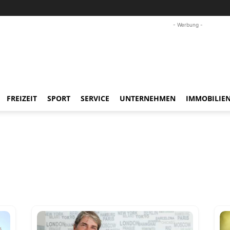
- Werbung -
FREIZEIT
SPORT
SERVICE
UNTERNEHMEN
IMMOBILIE