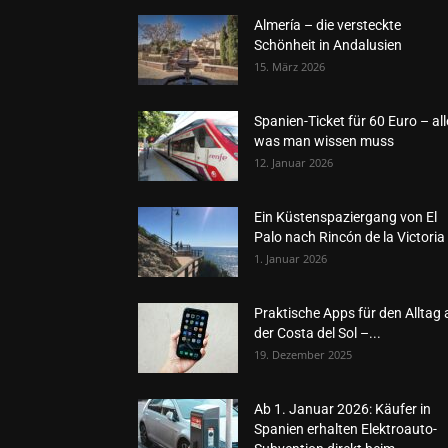
Almería – die versteckte
Schönheit in Andalusien
15. März 2026
Spanien-Ticket für 60 Euro – all
was man wissen muss
12. Januar 2026
Ein Küstenspaziergang von El
Palo nach Rincón de la Victoria
1. Januar 2026
Praktische Apps für den Alltag 
der Costa del Sol –...
19. Dezember 2025
Ab 1. Januar 2026: Käufer in
Spanien erhalten Elektroauto-