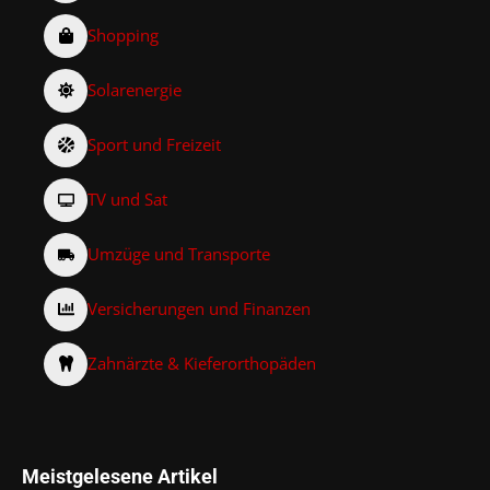
Shopping
Solarenergie
Sport und Freizeit
TV und Sat
Umzüge und Transporte
Versicherungen und Finanzen
Zahnärzte & Kieferorthopäden
Meistgelesene Artikel