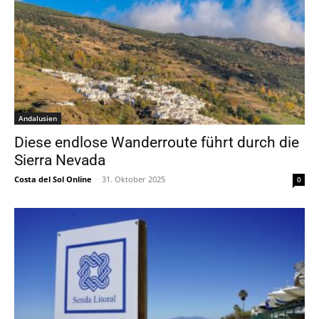
Andalusien
Diese endlose Wanderroute führt durch die
Sierra Nevada
Costa del Sol Online
-
31. Oktober 2025
0