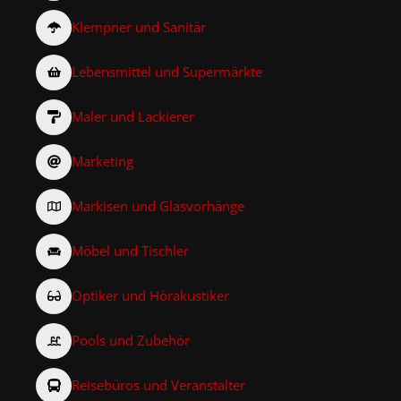
Klempner und Sanitär
Lebensmittel und Supermärkte
Maler und Lackierer
Marketing
Markisen und Glasvorhänge
Möbel und Tischler
Optiker und Hörakustiker
Pools und Zubehör
Reisebüros und Veranstalter