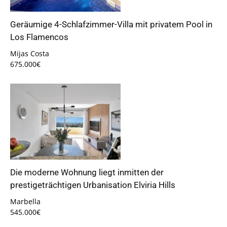
Geräumige 4-Schlafzimmer-Villa mit privatem Pool in
Los Flamencos
Mijas Costa
675.000€
Die moderne Wohnung liegt inmitten der
prestigeträchtigen Urbanisation Elviria Hills
Marbella
545.000€