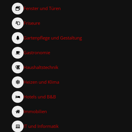
Fenster und Türen
Friseure
Gartenpflege und Gestaltung
Gastronomie
Haushaltstechnik
Heizen und Klima
Hotels und B&B
Immobilien
IT und Informatik