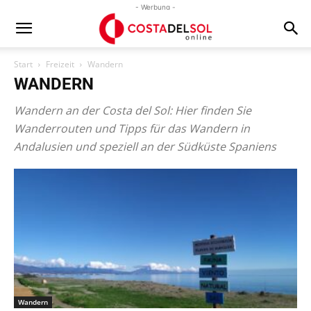
- Werbung -
Start
Freizeit
Wandern
WANDERN
Wandern an der Costa del Sol: Hier finden Sie
Wanderrouten und Tipps für das Wandern in
Andalusien und speziell an der Südküste Spaniens
Wandern