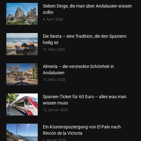
Sieben Dinge, die man über Andalusien wissen
sollte
4. April 2026
Die Siesta – eine Tradition, die den Spaniern
heilig ist
21. März 2026
Almería – die versteckte Schönheit in
Andalusien
15. März 2026
Spanien-Ticket für 60 Euro – alles was man
wissen muss
12. Januar 2026
Ein Küstenspaziergang von El Palo nach
Rincón de la Victoria
1. Januar 2026