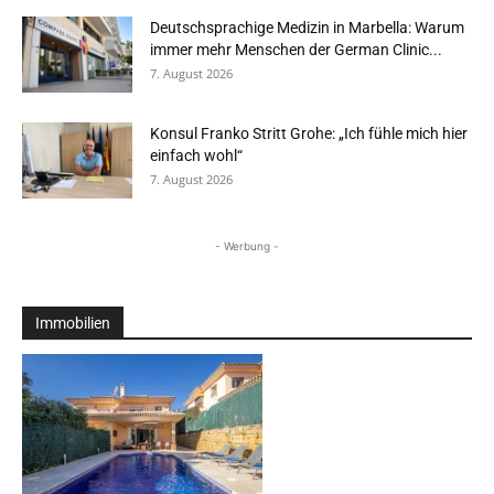
Deutschsprachige Medizin in Marbella: Warum
immer mehr Menschen der German Clinic...
7. August 2026
Konsul Franko Stritt Grohe: „Ich fühle mich hier
einfach wohl“
7. August 2026
- Werbung -
Immobilien