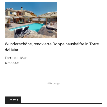
Wunderschöne, renovierte Doppelhaushälfte in Torre
del Mar
Torre del Mar
495.000€
-Werbung-
Freizeit