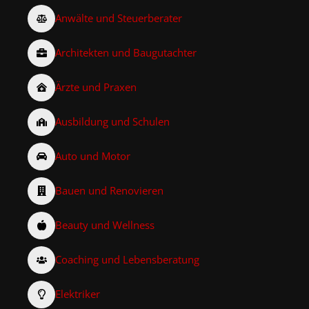
Anwälte und Steuerberater
Architekten und Baugutachter
Ärzte und Praxen
Ausbildung und Schulen
Auto und Motor
Bauen und Renovieren
Beauty und Wellness
Coaching und Lebensberatung
Elektriker