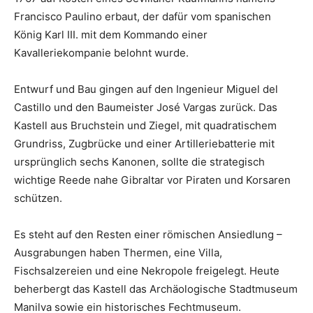
Francisco Paulino erbaut, der dafür vom spanischen
König Karl III. mit dem Kommando einer
Kavalleriekompanie belohnt wurde.
Entwurf und Bau gingen auf den Ingenieur Miguel del
Castillo und den Baumeister José Vargas zurück. Das
Kastell aus Bruchstein und Ziegel, mit quadratischem
Grundriss, Zugbrücke und einer Artilleriebatterie mit
ursprünglich sechs Kanonen, sollte die strategisch
wichtige Reede nahe Gibraltar vor Piraten und Korsaren
schützen.
Es steht auf den Resten einer römischen Ansiedlung –
Ausgrabungen haben Thermen, eine Villa,
Fischsalzereien und eine Nekropole freigelegt. Heute
beherbergt das Kastell das Archäologische Stadtmuseum
Manilva sowie ein historisches Fechtmuseum.