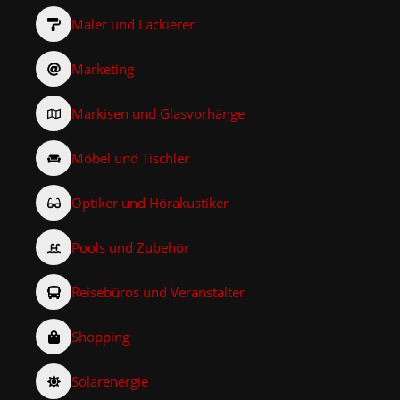
Maler und Lackierer
Marketing
Markisen und Glasvorhänge
Möbel und Tischler
Optiker und Hörakustiker
Pools und Zubehör
Reisebüros und Veranstalter
Shopping
Solarenergie