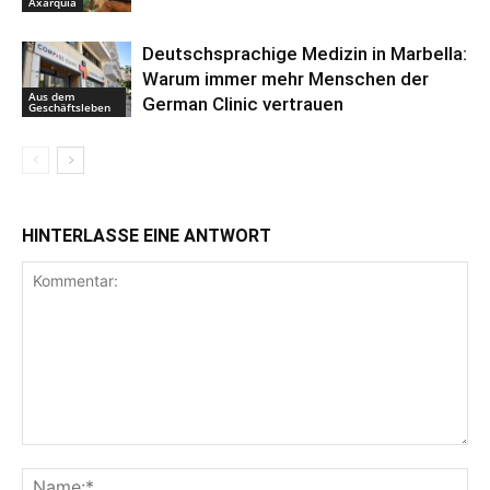
Axarquía
Deutschsprachige Medizin in Marbella:
Warum immer mehr Menschen der
Aus dem
German Clinic vertrauen
Geschäftsleben
HINTERLASSE EINE ANTWORT