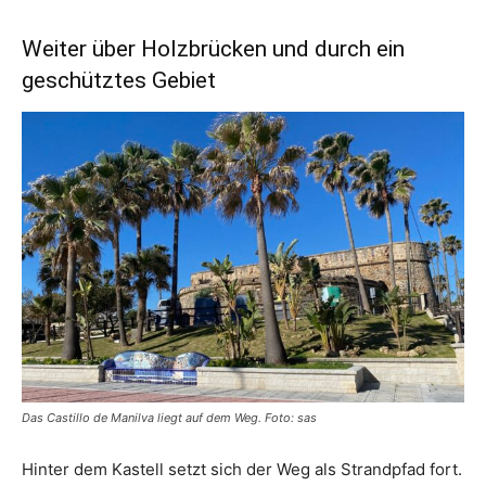
Weiter über Holzbrücken und durch ein
geschütztes Gebiet
Das Castillo de Manilva liegt auf dem Weg. Foto: sas
Hinter dem Kastell setzt sich der Weg als Strandpfad fort.