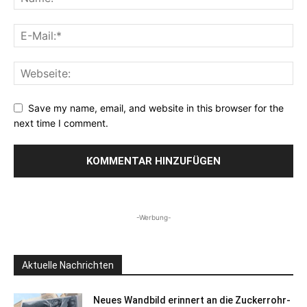
Save my name, email, and website in this browser for the
next time I comment.
-Werbung-
Aktuelle Nachrichten
Neues Wandbild erinnert an die Zuckerrohr-