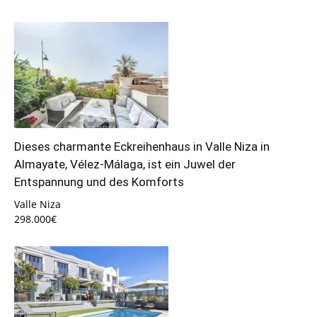
Dieses charmante Eckreihenhaus in Valle Niza in
Almayate, Vélez-Málaga, ist ein Juwel der
Entspannung und des Komforts
Valle Niza
298.000€