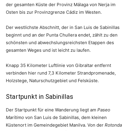
der gesamten Küste der Provinz Málaga von Nerja im
Osten bis zur Provinzgrenze Cádiz im Westen.
Der westlichste Abschnitt, der in San Luis de Sabinillas
beginnt und an der Punta Chullera endet, zählt zu den
schönsten und abwechslungsreichsten Etappen des
gesamten Weges und ist leicht zu laufen.
Knapp 35 Kilometer Luftlinie von Gibraltar entfernt
verbinden hier rund 7,3 Kilometer Strandpromenade,
Holzstege, Naturschutzgebiet und Felsküste.
Startpunkt in Sabinillas
Der Startpunkt für eine Wanderung liegt am
Paseo
Marítimo
von San Luis de Sabinillas, dem kleinen
Küstenort im Gemeindegebiet Manilva. Von der
Rotonda