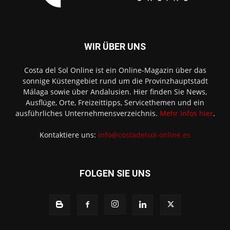
WIR ÜBER UNS
Costa del Sol Online ist ein Online-Magazin über das
sonnige Küstengebiet rund um die Provinzhauptstadt
Málaga sowie über Andalusien. Hier finden Sie News,
Ausflüge, Orte, Freizeittipps, Servicethemen und ein
ausführliches Unternehmensverzeichnis.
Mehr Infos hier
.
Kontaktiere uns:
info@costadelsol-online.es
FOLGEN SIE UNS