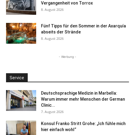
Vergangenheit von Torrox
8. August 2026
Fünf Tipps für den Sommer in der Axarquía
abseits der Strände
8. August 2026
- Werbung -
Service
Deutschsprachige Medizin in Marbella:
Warum immer mehr Menschen der German
Clinic...
7. August 2026
Konsul Franko Stritt Grohe: „Ich fühle mich
hier einfach wohl“