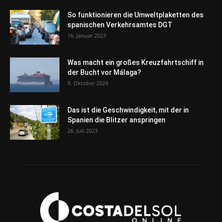
So funktionieren die Umweltplaketten des
spanischen Verkehrsamtes DGT
16. Januar 2023
Was macht ein großes Kreuzfahrtschiff in
der Bucht vor Málaga?
9. Oktober 2024
Das ist die Geschwindigkeit, mit der in
Spanien die Blitzer anspringen
26. Juli 2023