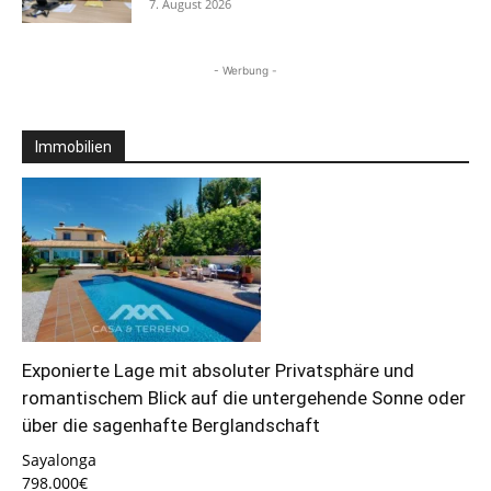
7. August 2026
- Werbung -
Immobilien
Exponierte Lage mit absoluter Privatsphäre und
romantischem Blick auf die untergehende Sonne oder
über die sagenhafte Berglandschaft
Sayalonga
798.000€