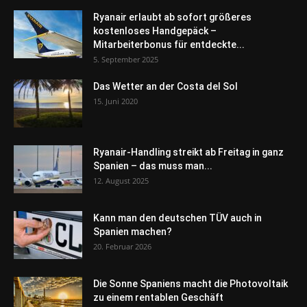
Ryanair erlaubt ab sofort größeres
kostenloses Handgepäck –
Mitarbeiterbonus für entdeckte...
5. September 2025
Das Wetter an der Costa del Sol
15. Juni 2020
Ryanair-Handling streikt ab Freitag in ganz
Spanien – das muss man...
12. August 2025
Kann man den deutschen TÜV auch in
Spanien machen?
20. Februar 2026
Die Sonne Spaniens macht die Photovoltaik
zu einem rentablen Geschäft