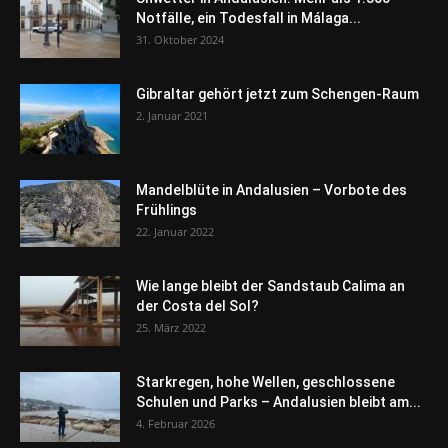
Notfälle, ein Todesfall in Málaga...
31. Oktober 2024
Gibraltar gehört jetzt zum Schengen-Raum
2. Januar 2021
Mandelblüte in Andalusien – Vorbote des
Frühlings
22. Januar 2022
Wie lange bleibt der Sandstaub Calima an
der Costa del Sol?
25. März 2022
Starkregen, hohe Wellen, geschlossene
Schulen und Parks – Andalusien bleibt am...
4. Februar 2026