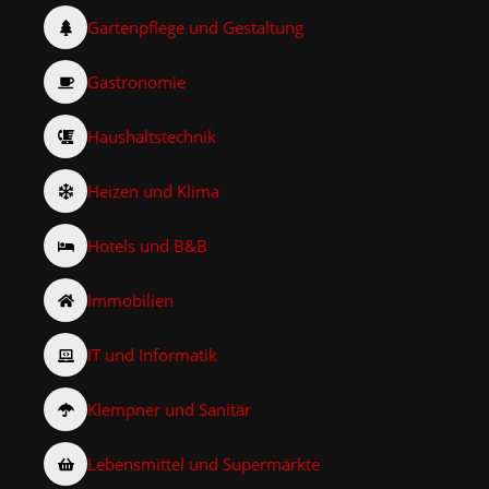
Gartenpflege und Gestaltung
Gastronomie
Haushaltstechnik
Heizen und Klima
Hotels und B&B
Immobilien
IT und Informatik
Klempner und Sanitär
Lebensmittel und Supermärkte