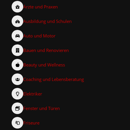
Ärzte und Praxen
Ausbildung und Schulen
Auto und Motor
Bauen und Renovieren
Beauty und Wellness
Coaching und Lebensberatung
Elektriker
Fenster und Türen
Friseure