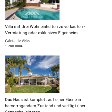
Villa mit drei Wohneinheiten zu verkaufen -
Vermietung oder exklusives Eigenheim
Caleta de Vélez
1.200.000€
Das Haus ist komplett auf einer Ebene in
hervorragendem Zustand und verfügt über
Sonnenkollektoren