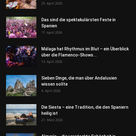
25. April 2026
Das sind die spektakulärsten Feste in
Spanien
17. April 2026
Málaga hat Rhythmus im Blut – ein Überblick
über die Flamenco-Shows...
13. April 2026
Sieben Dinge, die man über Andalusien
wissen sollte
4. April 2026
Die Siesta – eine Tradition, die den Spaniern
heilig ist
21. März 2026