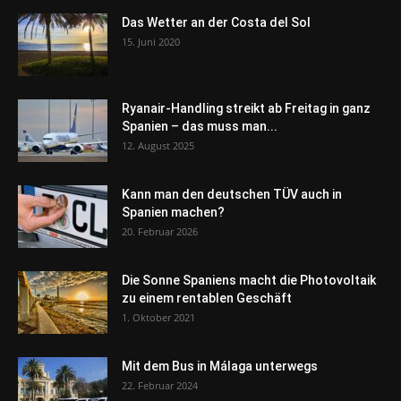
Das Wetter an der Costa del Sol
15. Juni 2020
Ryanair-Handling streikt ab Freitag in ganz
Spanien – das muss man...
12. August 2025
Kann man den deutschen TÜV auch in
Spanien machen?
20. Februar 2026
Die Sonne Spaniens macht die Photovoltaik
zu einem rentablen Geschäft
1. Oktober 2021
Mit dem Bus in Málaga unterwegs
22. Februar 2024