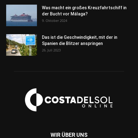
Was macht ein großes Kreuzfahrtschiff in
der Bucht vor Málaga?
9. Oktober 2024
Das ist die Geschwindigkeit, mit der in
Spanien die Blitzer anspringen
26. Juli 2023
WIR ÜBER UNS