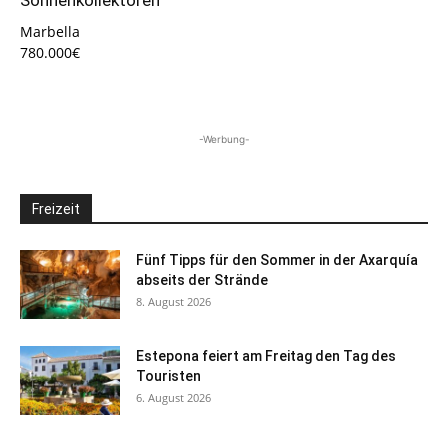
Marbella
780.000€
-Werbung-
Freizeit
Fünf Tipps für den Sommer in der Axarquía
abseits der Strände
8. August 2026
Estepona feiert am Freitag den Tag des
Touristen
6. August 2026