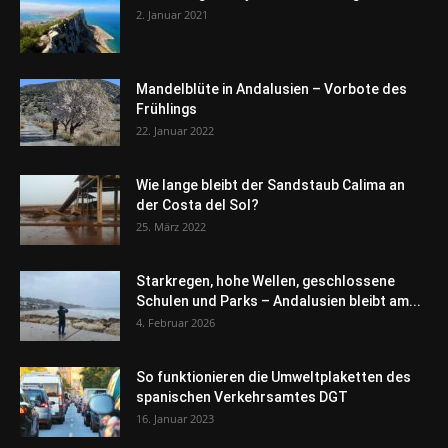
2. Januar 2021
Mandelblüte in Andalusien – Vorbote des
Frühlings
22. Januar 2022
Wie lange bleibt der Sandstaub Calima an
der Costa del Sol?
25. März 2022
Starkregen, hohe Wellen, geschlossene
Schulen und Parks – Andalusien bleibt am...
4. Februar 2026
So funktionieren die Umweltplaketten des
spanischen Verkehrsamtes DGT
16. Januar 2023