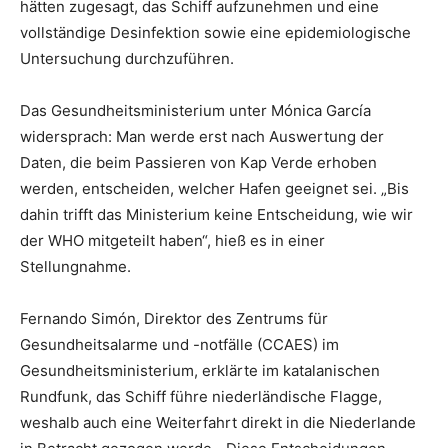
hätten zugesagt, das Schiff aufzunehmen und eine
vollständige Desinfektion sowie eine epidemiologische
Untersuchung durchzuführen.
Das Gesundheitsministerium unter Mónica García
widersprach: Man werde erst nach Auswertung der
Daten, die beim Passieren von Kap Verde erhoben
werden, entscheiden, welcher Hafen geeignet sei. „Bis
dahin trifft das Ministerium keine Entscheidung, wie wir
der WHO mitgeteilt haben“, hieß es in einer
Stellungnahme.
Fernando Simón, Direktor des Zentrums für
Gesundheitsalarme und -notfälle (CCAES) im
Gesundheitsministerium, erklärte im katalanischen
Rundfunk, das Schiff führe niederländische Flagge,
weshalb auch eine Weiterfahrt direkt in die Niederlande