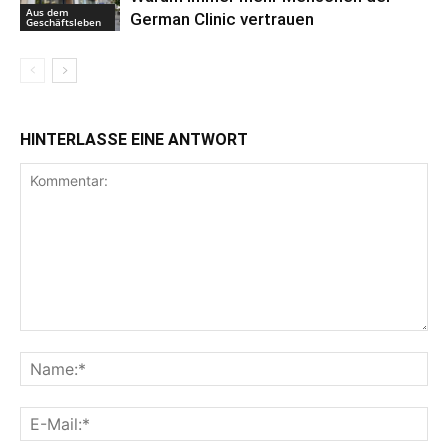
Aus dem
German Clinic vertrauen
Geschäftsleben
HINTERLASSE EINE ANTWORT