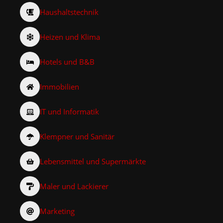
Haushaltstechnik
Heizen und Klima
Hotels und B&B
Immobilien
IT und Informatik
Klempner und Sanitär
Lebensmittel und Supermärkte
Maler und Lackierer
Marketing