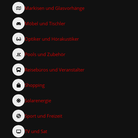
Markisen und Glasvorhänge
Möbel und Tischler
Optiker und Hörakustiker
Pools und Zubehör
Reisebüros und Veranstalter
Shopping
Solarenergie
Sport und Freizeit
TV und Sat