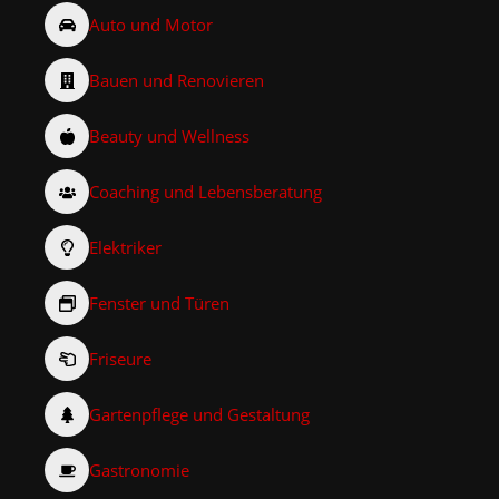
Auto und Motor
Bauen und Renovieren
Beauty und Wellness
Coaching und Lebensberatung
Elektriker
Fenster und Türen
Friseure
Gartenpflege und Gestaltung
Gastronomie