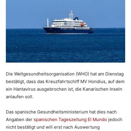
Die Weltgesundheitsorganisation (WHO) hat am Dienstag
bestätigt, dass das Kreuzfahrtschiff MV Hondius, auf dem
ein Hantavirus ausgebrochen ist, die Kanarischen Inseln
anlaufen soll.
Das spanische Gesundheitsministerium hat dies nach
Angaben der
spanischen Tageszeitung El Mundo
jedoch
nicht bestätigt und will erst nach Auswertung