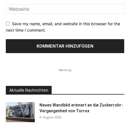
Save my name, email, and website in this browser for the
next time I comment.
-Werbung-
Aktuelle Nachrichten
Neues Wandbild erinnert an die Zuckerrohr-
Vergangenheit von Torrox
8. August 2026