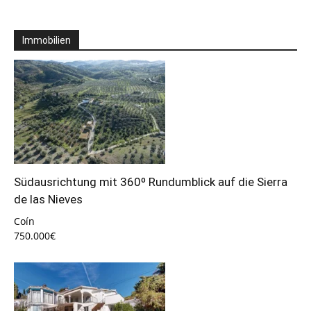
Immobilien
Südausrichtung mit 360º Rundumblick auf die Sierra
de las Nieves
Coín
750.000€