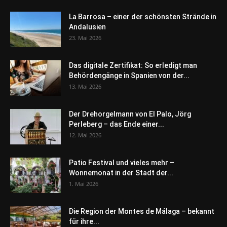
La Barrosa – einer der schönsten Strände in
Andalusien
23. Mai 2026
Das digitale Zertifikat: So erledigt man
Behördengänge in Spanien von der...
13. Mai 2026
Der Drehorgelmann von El Palo, Jörg
Perleberg – das Ende einer...
12. Mai 2026
Patio Festival und vieles mehr –
Wonnemonat in der Stadt der...
1. Mai 2026
Die Region der Montes de Málaga – bekannt
für ihre...