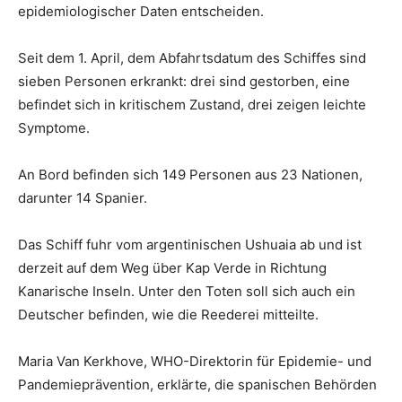
epidemiologischer Daten entscheiden.
Seit dem 1. April, dem Abfahrtsdatum des Schiffes sind
sieben Personen erkrankt: drei sind gestorben, eine
befindet sich in kritischem Zustand, drei zeigen leichte
Symptome.
An Bord befinden sich 149 Personen aus 23 Nationen,
darunter 14 Spanier.
Das Schiff fuhr vom argentinischen Ushuaia ab und ist
derzeit auf dem Weg über Kap Verde in Richtung
Kanarische Inseln. Unter den Toten soll sich auch ein
Deutscher befinden, wie die Reederei mitteilte.
Maria Van Kerkhove, WHO-Direktorin für Epidemie- und
Pandemieprävention, erklärte, die spanischen Behörden