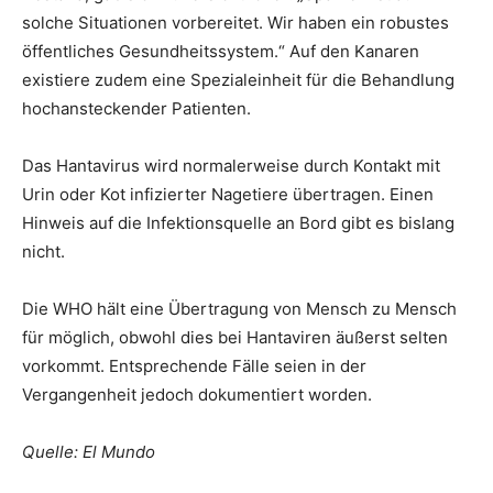
solche Situationen vorbereitet. Wir haben ein robustes
öffentliches Gesundheitssystem.“ Auf den Kanaren
existiere zudem eine Spezialeinheit für die Behandlung
hochansteckender Patienten.
Das Hantavirus wird normalerweise durch Kontakt mit
Urin oder Kot infizierter Nagetiere übertragen. Einen
Hinweis auf die Infektionsquelle an Bord gibt es bislang
nicht.
Die WHO hält eine Übertragung von Mensch zu Mensch
für möglich, obwohl dies bei Hantaviren äußerst selten
vorkommt. Entsprechende Fälle seien in der
Vergangenheit jedoch dokumentiert worden.
Quelle: El Mundo