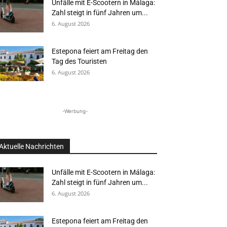
Unfälle mit E-Scootern in Málaga:
Zahl steigt in fünf Jahren um...
6. August 2026
Estepona feiert am Freitag den
Tag des Touristen
6. August 2026
-Werbung-
Aktuelle Nachrichten
Unfälle mit E-Scootern in Málaga:
Zahl steigt in fünf Jahren um...
6. August 2026
Estepona feiert am Freitag den