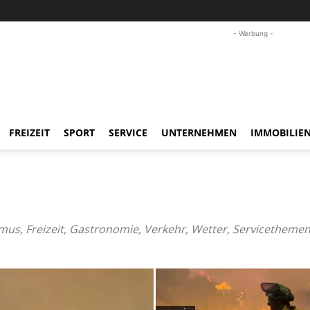
- Werbung -
FREIZEIT
SPORT
SERVICE
UNTERNEHMEN
IMMOBILIE
mus, Freizeit, Gastronomie, Verkehr, Wetter, Servicethemen