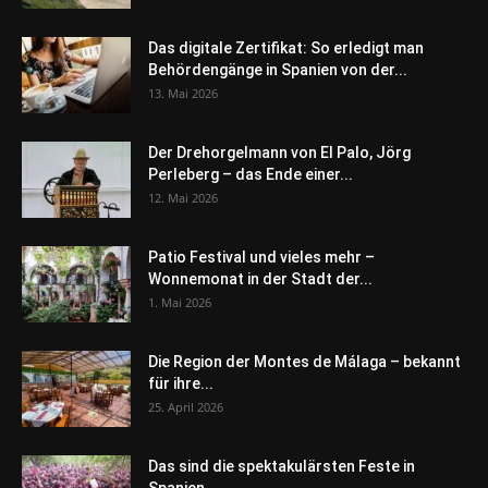
Das digitale Zertifikat: So erledigt man
Behördengänge in Spanien von der...
13. Mai 2026
Der Drehorgelmann von El Palo, Jörg
Perleberg – das Ende einer...
12. Mai 2026
Patio Festival und vieles mehr –
Wonnemonat in der Stadt der...
1. Mai 2026
Die Region der Montes de Málaga – bekannt
für ihre...
25. April 2026
Das sind die spektakulärsten Feste in
Spanien