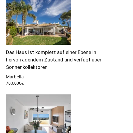
Das Haus ist komplett auf einer Ebene in
hervorragendem Zustand und verfügt über
Sonnenkollektoren
Marbella
780.000€