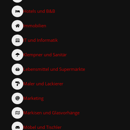
Hotels und B&B
Immobilien
IT und Informatik
Klempner und Sanitär
Lebensmittel und Supermärkte
Maler und Lackierer
Marketing
Markisen und Glasvorhänge
Möbel und Tischler