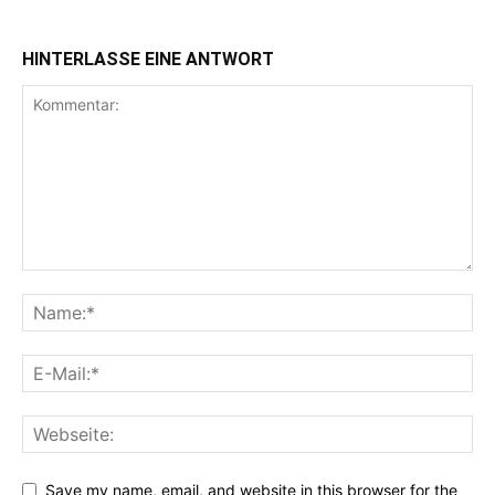
HINTERLASSE EINE ANTWORT
Save my name, email, and website in this browser for the