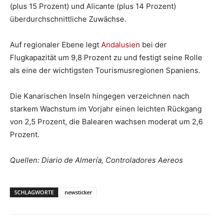
(plus 15 Prozent) und Alicante (plus 14 Prozent)
überdurchschnittliche Zuwächse.
Auf regionaler Ebene legt
Andalusien
bei der
Flugkapazität um 9,8 Prozent zu und festigt seine Rolle
als eine der wichtigsten Tourismusregionen Spaniens.
Die Kanarischen Inseln hingegen verzeichnen nach
starkem Wachstum im Vorjahr einen leichten Rückgang
von 2,5 Prozent, die Balearen wachsen moderat um 2,6
Prozent.
Quellen: Diario de Almería, Controladores Aereos
SCHLAGWORTE
newsticker