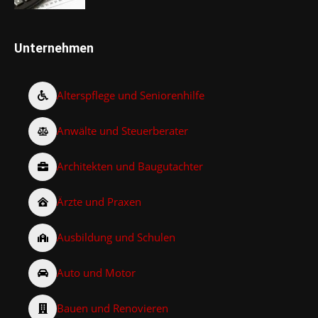
Unternehmen
Alterspflege und Seniorenhilfe
Anwälte und Steuerberater
Architekten und Baugutachter
Ärzte und Praxen
Ausbildung und Schulen
Auto und Motor
Bauen und Renovieren