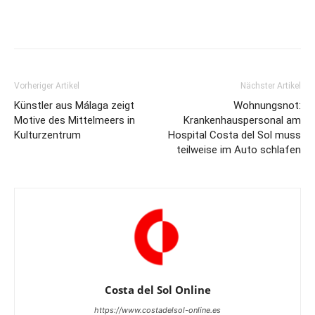
Vorheriger Artikel
Nächster Artikel
Künstler aus Málaga zeigt
Wohnungsnot:
Motive des Mittelmeers in
Krankenhauspersonal am
Kulturzentrum
Hospital Costa del Sol muss
teilweise im Auto schlafen
Costa del Sol Online
https://www.costadelsol-online.es