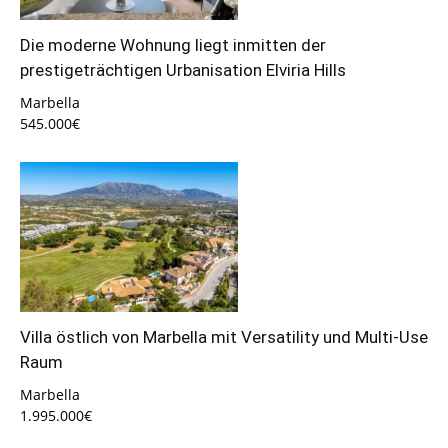
Die moderne Wohnung liegt inmitten der
prestigeträchtigen Urbanisation Elviria Hills
Marbella
545.000€
Villa östlich von Marbella mit Versatility und Multi-Use
Raum
Marbella
1.995.000€