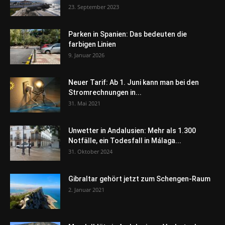
23. September 2023
Parken in Spanien: Das bedeuten die
farbigen Linien
9. Januar 2026
Neuer Tarif: Ab 1. Juni kann man bei den
Stromrechnungen in...
31. Mai 2021
Unwetter in Andalusien: Mehr als 1.300
Notfälle, ein Todesfall in Málaga...
31. Oktober 2024
Gibraltar gehört jetzt zum Schengen-Raum
2. Januar 2021