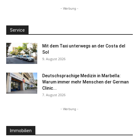
- Werbung -
Service
Mit dem Taxi unterwegs an der Costa del
Sol
9. August 2026
Deutschsprachige Medizin in Marbella:
Warum immer mehr Menschen der German
Clinic...
7. August 2026
- Werbung -
Immobilien