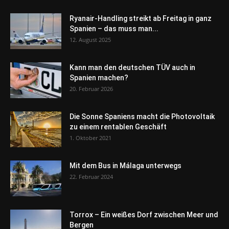
Ryanair-Handling streikt ab Freitag in ganz
Spanien – das muss man...
12. August 2025
Kann man den deutschen TÜV auch in
Spanien machen?
20. Februar 2026
Die Sonne Spaniens macht die Photovoltaik
zu einem rentablen Geschäft
1. Oktober 2021
Mit dem Bus in Málaga unterwegs
22. Februar 2024
Torrox – Ein weißes Dorf zwischen Meer und
Bergen