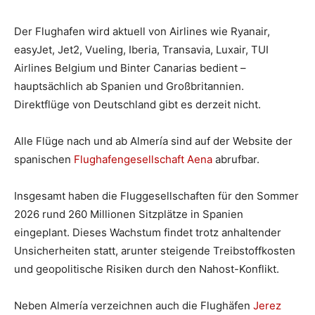
Der Flughafen wird aktuell von Airlines wie Ryanair,
easyJet, Jet2, Vueling, Iberia, Transavia, Luxair, TUI
Airlines Belgium und Binter Canarias bedient –
hauptsächlich ab Spanien und Großbritannien.
Direktflüge von Deutschland gibt es derzeit nicht.
Alle Flüge nach und ab Almería sind auf der Website der
spanischen
Flughafengesellschaft Aena
abrufbar.
Insgesamt haben die Fluggesellschaften für den Sommer
2026 rund 260 Millionen Sitzplätze in Spanien
eingeplant. Dieses Wachstum findet trotz anhaltender
Unsicherheiten statt, arunter steigende Treibstoffkosten
und geopolitische Risiken durch den Nahost-Konflikt.
Neben Almería verzeichnen auch die Flughäfen
Jerez