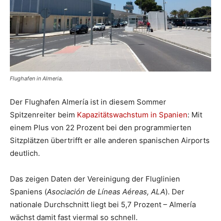
Flughafen in Almeria.
Der Flughafen Almería ist in diesem Sommer
Spitzenreiter beim
Kapazitätswachstum in Spanien
: Mit
einem Plus von 22 Prozent bei den programmierten
Sitzplätzen übertrifft er alle anderen spanischen Airports
deutlich.
Das zeigen Daten der Vereinigung der Fluglinien
Spaniens (
Asociación de Líneas Aéreas, ALA
). Der
nationale Durchschnitt liegt bei 5,7 Prozent – Almería
wächst damit fast viermal so schnell.