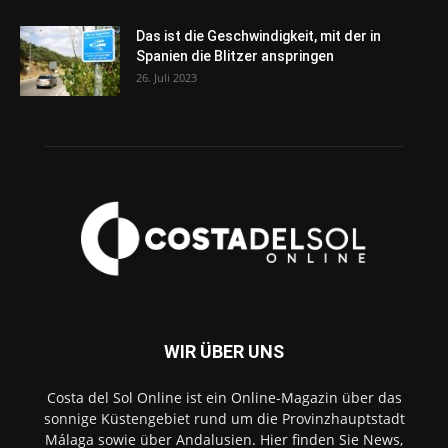
Das ist die Geschwindigkeit, mit der in
Spanien die Blitzer anspringen
26. Juli 2023
WIR ÜBER UNS
Costa del Sol Online ist ein Online-Magazin über das
sonnige Küstengebiet rund um die Provinzhauptstadt
Málaga sowie über Andalusien. Hier finden Sie News,