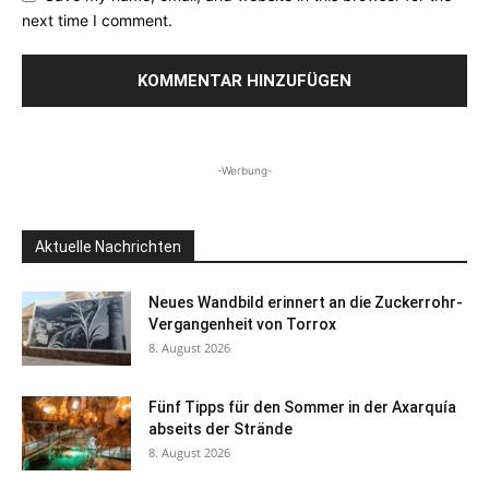
next time I comment.
-Werbung-
Aktuelle Nachrichten
Neues Wandbild erinnert an die Zuckerrohr-
Vergangenheit von Torrox
8. August 2026
Fünf Tipps für den Sommer in der Axarquía
abseits der Strände
8. August 2026