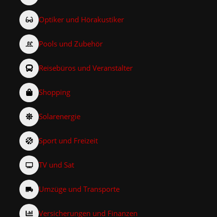
Optiker und Hörakustiker
Pools und Zubehör
Reisebüros und Veranstalter
Shopping
Solarenergie
Sport und Freizeit
TV und Sat
Umzüge und Transporte
Versicherungen und Finanzen