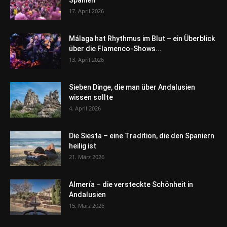
17. April 2026
Málaga hat Rhythmus im Blut – ein Überblick
über die Flamenco-Shows...
13. April 2026
Sieben Dinge, die man über Andalusien
wissen sollte
4. April 2026
Die Siesta – eine Tradition, die den Spaniern
heilig ist
21. März 2026
Almería – die versteckte Schönheit in
Andalusien
15. März 2026