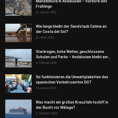
Mandelblüte in Andalusien – Vorbote des
Frühlings
22. Januar 2022
Wie lange bleibt der Sandstaub Calima an
der Costa del Sol?
25. März 2022
Starkregen, hohe Wellen, geschlossene
Schulen und Parks – Andalusien bleibt am...
4. Februar 2026
So funktionieren die Umweltplaketten des
spanischen Verkehrsamtes DGT
16. Januar 2023
Was macht ein großes Kreuzfahrtschiff in
der Bucht vor Málaga?
9. Oktober 2024