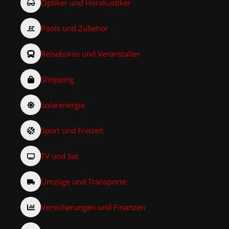
Optiker und Hörakustiker
Pools und Zubehör
Reisebüros und Veranstalter
Shopping
Solarenergie
Sport und Freizeit
TV und Sat
Umzüge und Transporte
Versicherungen und Finanzen