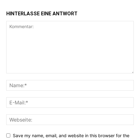
HINTERLASSE EINE ANTWORT
Save my name, email, and website in this browser for the