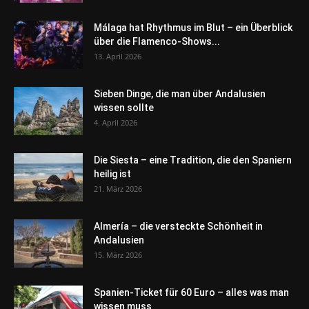
Málaga hat Rhythmus im Blut – ein Überblick
über die Flamenco-Shows...
13. April 2026
Sieben Dinge, die man über Andalusien
wissen sollte
4. April 2026
Die Siesta – eine Tradition, die den Spaniern
heilig ist
21. März 2026
Almería – die versteckte Schönheit in
Andalusien
15. März 2026
Spanien-Ticket für 60 Euro – alles was man
wissen muss