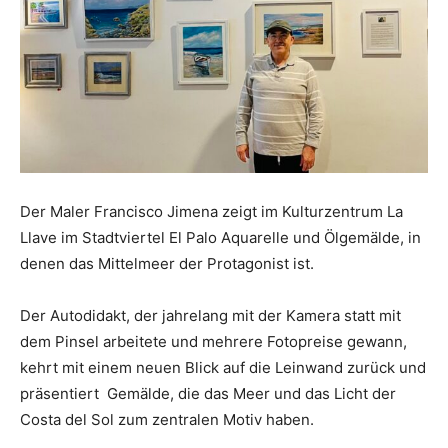
Der Maler Francisco Jimena zeigt im Kulturzentrum La
Llave im Stadtviertel El Palo Aquarelle und Ölgemälde, in
denen das Mittelmeer der Protagonist ist.
Der Autodidakt, der jahrelang mit der Kamera statt mit
dem Pinsel arbeitete und mehrere Fotopreise gewann,
kehrt mit einem neuen Blick auf die Leinwand zurück und
präsentiert Gemälde, die das Meer und das Licht der
Costa del Sol zum zentralen Motiv haben.