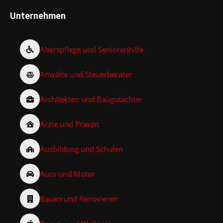
Unternehmen
Alterspflege und Seniorenhilfe
Anwälte und Steuerberater
Architekten und Baugutachter
Ärzte und Praxen
Ausbildung und Schulen
Auto und Motor
Bauen und Renovieren