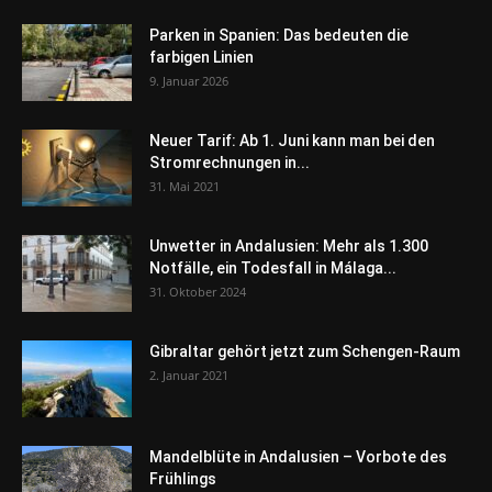
Parken in Spanien: Das bedeuten die
farbigen Linien
9. Januar 2026
Neuer Tarif: Ab 1. Juni kann man bei den
Stromrechnungen in...
31. Mai 2021
Unwetter in Andalusien: Mehr als 1.300
Notfälle, ein Todesfall in Málaga...
31. Oktober 2024
Gibraltar gehört jetzt zum Schengen-Raum
2. Januar 2021
Mandelblüte in Andalusien – Vorbote des
Frühlings