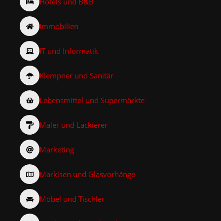
Hotels und B&B
Immobilien
IT und Informatik
Klempner und Sanitär
Lebensmittel und Supermärkte
Maler und Lackierer
Marketing
Markisen und Glasvorhänge
Möbel und Tischler