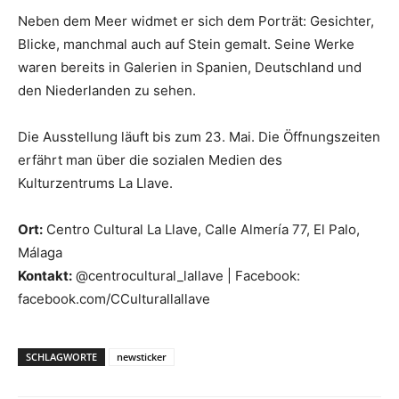
Neben dem Meer widmet er sich dem Porträt: Gesichter,
Blicke, manchmal auch auf Stein gemalt. Seine Werke
waren bereits in Galerien in Spanien, Deutschland und
den Niederlanden zu sehen.
Die Ausstellung läuft bis zum 23. Mai. Die Öffnungszeiten
erfährt man über die sozialen Medien des
Kulturzentrums La Llave.
Ort:
Centro Cultural La Llave, Calle Almería 77, El Palo,
Málaga
Kontakt:
@centrocultural_lallave | Facebook:
facebook.com/CCulturallallave
SCHLAGWORTE
newsticker