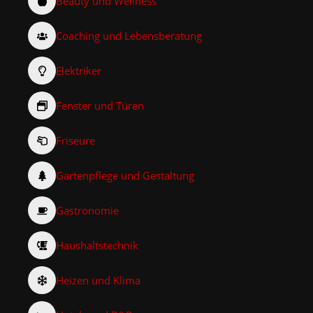
Beauty und Wellness
Coaching und Lebensberatung
Elektriker
Fenster und Türen
Friseure
Gartenpflege und Gestaltung
Gastronomie
Haushaltstechnik
Heizen und Klima