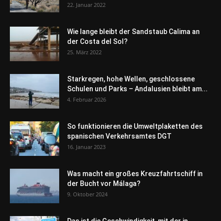
22. Januar 2022
Wie lange bleibt der Sandstaub Calima an
der Costa del Sol?
25. März 2022
Starkregen, hohe Wellen, geschlossene
Schulen und Parks – Andalusien bleibt am...
4. Februar 2026
So funktionieren die Umweltplaketten des
spanischen Verkehrsamtes DGT
16. Januar 2023
Was macht ein großes Kreuzfahrtschiff in
der Bucht vor Málaga?
9. Oktober 2024