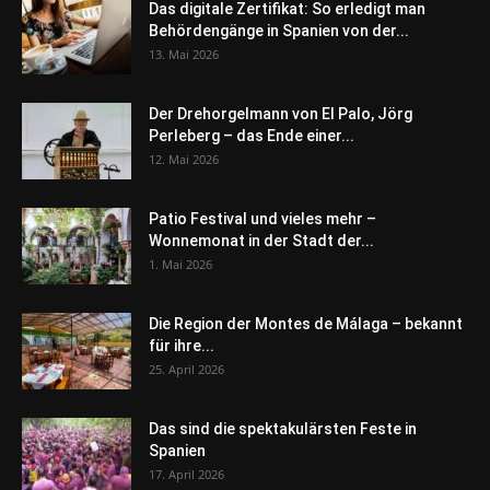
Das digitale Zertifikat: So erledigt man
Behördengänge in Spanien von der...
13. Mai 2026
Der Drehorgelmann von El Palo, Jörg
Perleberg – das Ende einer...
12. Mai 2026
Patio Festival und vieles mehr –
Wonnemonat in der Stadt der...
1. Mai 2026
Die Region der Montes de Málaga – bekannt
für ihre...
25. April 2026
Das sind die spektakulärsten Feste in
Spanien
17. April 2026