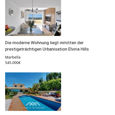
Die moderne Wohnung liegt inmitten der
prestigeträchtigen Urbanisation Elviria Hills
Marbella
545.000€