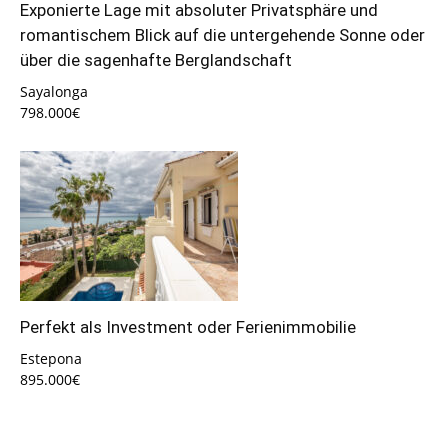
Exponierte Lage mit absoluter Privatsphäre und
romantischem Blick auf die untergehende Sonne oder
über die sagenhafte Berglandschaft
Sayalonga
798.000€
Perfekt als Investment oder Ferienimmobilie
Estepona
895.000€