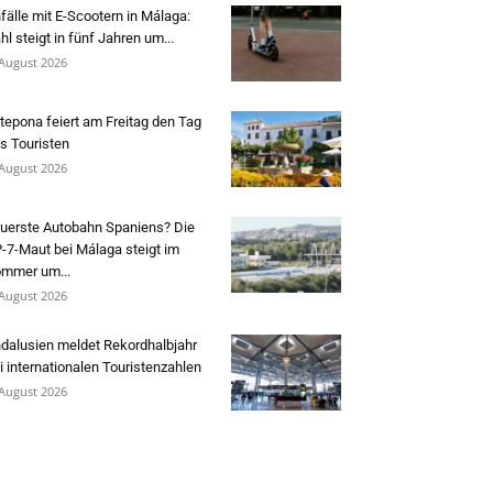
fälle mit E-Scootern in Málaga:
hl steigt in fünf Jahren um...
 August 2026
tepona feiert am Freitag den Tag
s Touristen
 August 2026
uerste Autobahn Spaniens? Die
-7-Maut bei Málaga steigt im
mmer um...
 August 2026
dalusien meldet Rekordhalbjahr
i internationalen Touristenzahlen
 August 2026