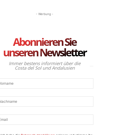
- Werbung -
Abonnieren Sie
unseren Newsletter
Immer bestens informiert über die
Costa del Sol und Andalusien