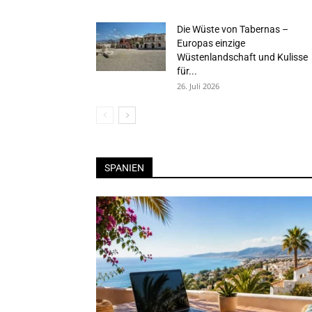
Die Wüste von Tabernas –
Europas einzige
Wüstenlandschaft und Kulisse
für...
26. Juli 2026
SPANIEN