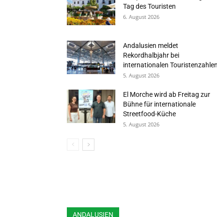
Tag des Touristen
6. August 2026
Andalusien meldet
Rekordhalbjahr bei
internationalen Touristenzahle
5. August 2026
El Morche wird ab Freitag zur
Bühne für internationale
Streetfood-Küche
5. August 2026
ANDALUSIEN