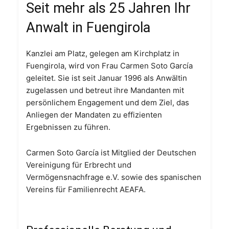
Seit mehr als 25 Jahren Ihr
Anwalt in Fuengirola
Kanzlei am Platz, gelegen am Kirchplatz in
Fuengirola, wird von Frau Carmen Soto García
geleitet. Sie ist seit Januar 1996 als Anwältin
zugelassen und betreut ihre Mandanten mit
persönlichem Engagement und dem Ziel, das
Anliegen der Mandaten zu effizienten
Ergebnissen zu führen.
Carmen Soto García ist Mitglied der Deutschen
Vereinigung für Erbrecht und
Vermögensnachfrage e.V. sowie des spanischen
Vereins für Familienrecht AEAFA.