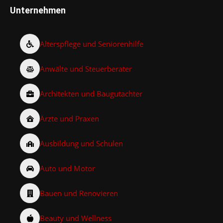
Unternehmen
Alterspflege und Seniorenhilfe
Anwälte und Steuerberater
Architekten und Baugutachter
Ärzte und Praxen
Ausbildung und Schulen
Auto und Motor
Bauen und Renovieren
Beauty und Wellness