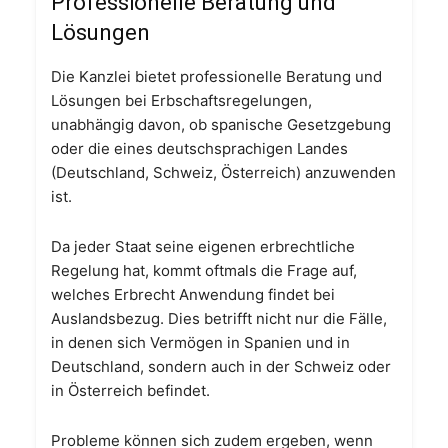
Professionelle Beratung und
Lösungen
Die Kanzlei bietet professionelle Beratung und
Lösungen bei Erbschaftsregelungen,
unabhängig davon, ob spanische Gesetzgebung
oder die eines deutschsprachigen Landes
(Deutschland, Schweiz, Österreich) anzuwenden
ist.
Da jeder Staat seine eigenen erbrechtliche
Regelung hat, kommt oftmals die Frage auf,
welches Erbrecht Anwendung findet bei
Auslandsbezug. Dies betrifft nicht nur die Fälle,
in denen sich Vermögen in Spanien und in
Deutschland, sondern auch in der Schweiz oder
in Österreich befindet.
Probleme können sich zudem ergeben, wenn