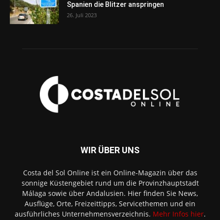
Spanien die Blitzer anspringen
26. Juli 2023
WIR ÜBER UNS
Costa del Sol Online ist ein Online-Magazin über das
sonnige Küstengebiet rund um die Provinzhauptstadt
Málaga sowie über Andalusien. Hier finden Sie News,
Ausflüge, Orte, Freizeittipps, Servicethemen und ein
ausführliches Unternehmensverzeichnis.
Mehr Infos hier
.