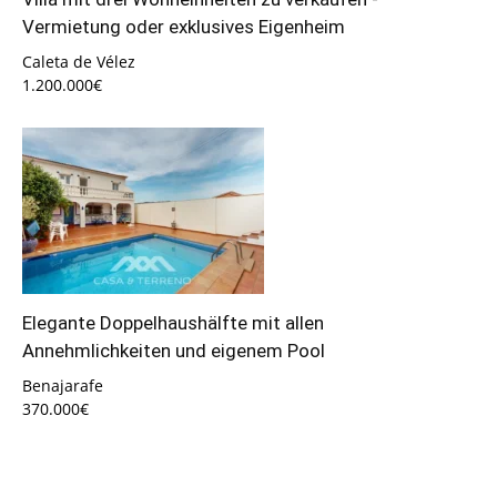
Vermietung oder exklusives Eigenheim
Caleta de Vélez
1.200.000€
Elegante Doppelhaushälfte mit allen
Annehmlichkeiten und eigenem Pool
Benajarafe
370.000€