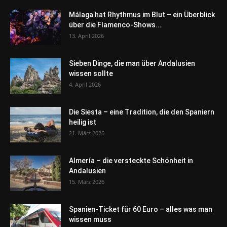
Málaga hat Rhythmus im Blut – ein Überblick
über die Flamenco-Shows...
13. April 2026
Sieben Dinge, die man über Andalusien
wissen sollte
4. April 2026
Die Siesta – eine Tradition, die den Spaniern
heilig ist
21. März 2026
Almería – die versteckte Schönheit in
Andalusien
15. März 2026
Spanien-Ticket für 60 Euro – alles was man
wissen muss