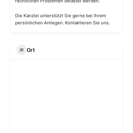
rechtlichen Problemen belastet werden.
Die Kanzlei unterstützt Sie gerne bei Ihrem
persönlichen Anliegen. Kontaktieren Sie uns.
Ort