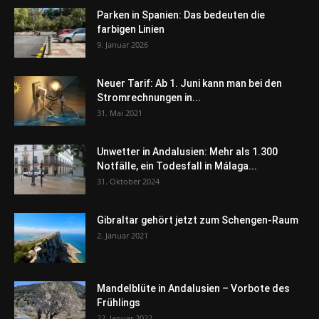
Parken in Spanien: Das bedeuten die
farbigen Linien
9. Januar 2026
Neuer Tarif: Ab 1. Juni kann man bei den
Stromrechnungen in...
31. Mai 2021
Unwetter in Andalusien: Mehr als 1.300
Notfälle, ein Todesfall in Málaga...
31. Oktober 2024
Gibraltar gehört jetzt zum Schengen-Raum
2. Januar 2021
Mandelblüte in Andalusien – Vorbote des
Frühlings
22. Januar 2022