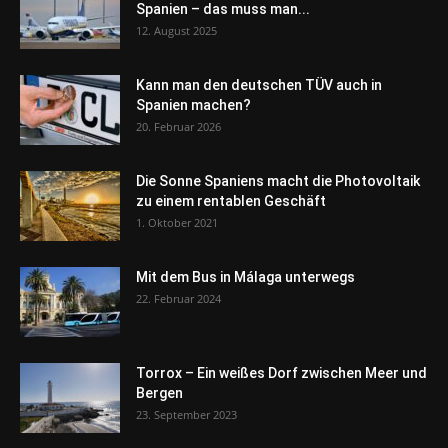
Spanien – das muss man...
12. August 2025
Kann man den deutschen TÜV auch in
Spanien machen?
20. Februar 2026
Die Sonne Spaniens macht die Photovoltaik
zu einem rentablen Geschäft
1. Oktober 2021
Mit dem Bus in Málaga unterwegs
22. Februar 2024
Torrox – Ein weißes Dorf zwischen Meer und
Bergen
23. September 2023