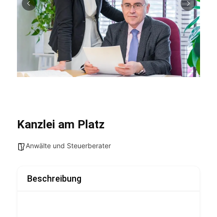
Kanzlei am Platz
Anwälte und Steuerberater
Beschreibung