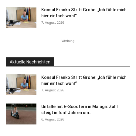
Konsul Franko Stritt Grohe: „Ich fühle mich
hier einfach wohl“
7. August 2026
-Werbung-
Aktuelle Nachrichten
Konsul Franko Stritt Grohe: „Ich fühle mich
hier einfach wohl“
7. August 2026
Unfälle mit E-Scootern in Málaga: Zahl
steigt in fünf Jahren um...
6. August 2026