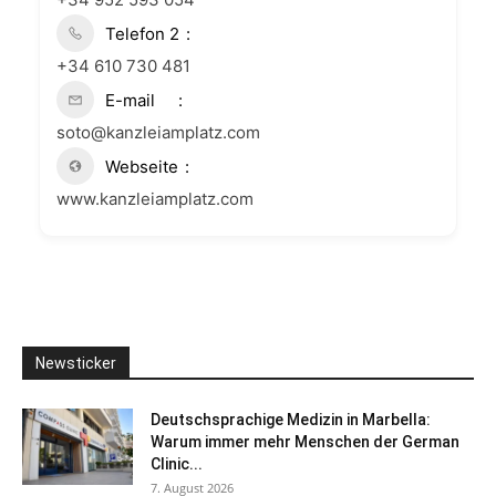
Telefon 2
+34 610 730 481
E-mail
soto@kanzleiamplatz.com
Webseite
www.kanzleiamplatz.com
Newsticker
Deutschsprachige Medizin in Marbella:
Warum immer mehr Menschen der German
Clinic...
7. August 2026