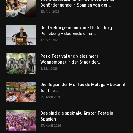
Behördengänge in Spanien von der...
13. Mai 2026
Der Drehorgelmann von El Palo, Jörg
Perleberg – das Ende einer...
12. Mai 2026
Patio Festival und vieles mehr –
Wonnemonat in der Stadt der...
1. Mai 2026
Die Region der Montes de Málaga – bekannt
für ihre...
25. April 2026
Das sind die spektakulärsten Feste in
Spanien
17. April 2026