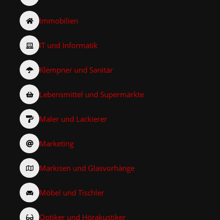
Immobilien
IT und Informatik
Klempner und Sanitär
Lebensmittel und Supermärkte
Maler und Lackierer
Marketing
Markisen und Glasvorhänge
Möbel und Tischler
Optiker und Hörakustiker