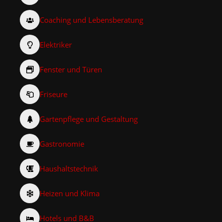
Coaching und Lebensberatung
Elektriker
Fenster und Türen
Friseure
Gartenpflege und Gestaltung
Gastronomie
Haushaltstechnik
Heizen und Klima
Hotels und B&B