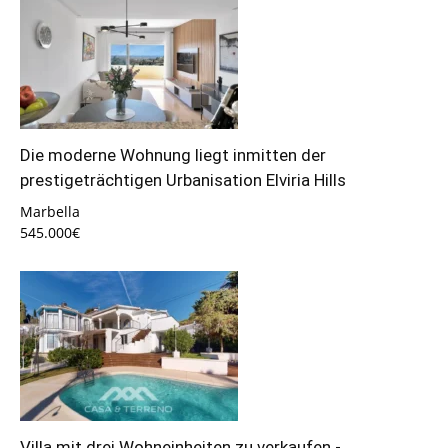
Die moderne Wohnung liegt inmitten der
prestigeträchtigen Urbanisation Elviria Hills
Marbella
545.000€
Villa mit drei Wohneinheiten zu verkaufen -