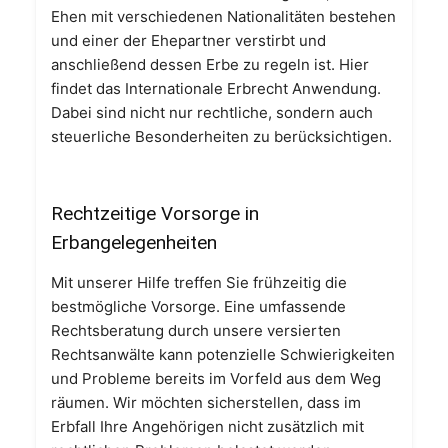
Ehen mit verschiedenen Nationalitäten bestehen
und einer der Ehepartner verstirbt und
anschließend dessen Erbe zu regeln ist. Hier
findet das Internationale Erbrecht Anwendung.
Dabei sind nicht nur rechtliche, sondern auch
steuerliche Besonderheiten zu berücksichtigen.
Rechtzeitige Vorsorge in
Erbangelegenheiten
Mit unserer Hilfe treffen Sie frühzeitig die
bestmögliche Vorsorge. Eine umfassende
Rechtsberatung durch unsere versierten
Rechtsanwälte kann potenzielle Schwierigkeiten
und Probleme bereits im Vorfeld aus dem Weg
räumen. Wir möchten sicherstellen, dass im
Erbfall Ihre Angehörigen nicht zusätzlich mit