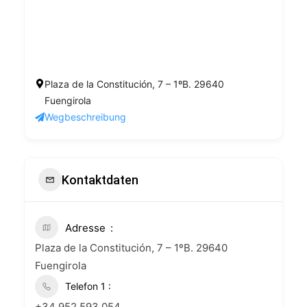
Plaza de la Constitución, 7 – 1ºB. 29640
Fuengirola
Wegbeschreibung
Kontaktdaten
Adresse
Plaza de la Constitución, 7 – 1ºB. 29640
Fuengirola
+34 952 593 054