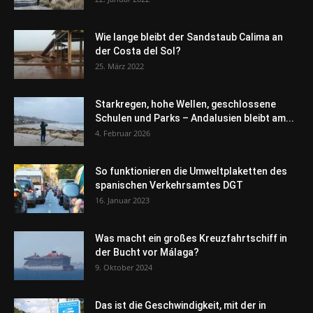
Wie lange bleibt der Sandstaub Calima an
der Costa del Sol?
25. März 2022
Starkregen, hohe Wellen, geschlossene
Schulen und Parks – Andalusien bleibt am...
4. Februar 2026
So funktionieren die Umweltplaketten des
spanischen Verkehrsamtes DGT
16. Januar 2023
Was macht ein großes Kreuzfahrtschiff in
der Bucht vor Málaga?
9. Oktober 2024
Das ist die Geschwindigkeit, mit der in