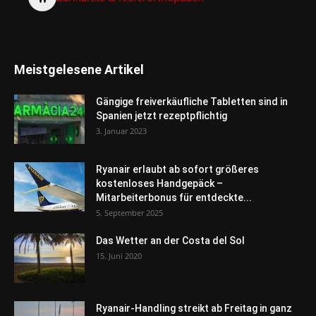
Meistgelesene Artikel
Gängige freiverkäufliche Tabletten sind in
Spanien jetzt rezeptpflichtig
3. Januar 2023
Ryanair erlaubt ab sofort größeres
kostenloses Handgepäck –
Mitarbeiterbonus für entdeckte...
5. September 2025
Das Wetter an der Costa del Sol
15. Juni 2020
Ryanair-Handling streikt ab Freitag in ganz