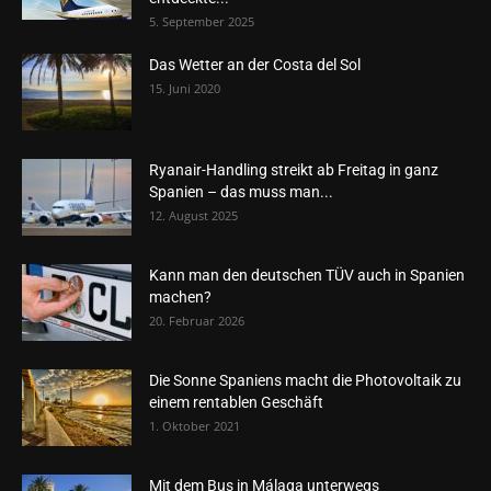
5. September 2025
Das Wetter an der Costa del Sol
15. Juni 2020
Ryanair-Handling streikt ab Freitag in ganz
Spanien – das muss man...
12. August 2025
Kann man den deutschen TÜV auch in Spanien
machen?
20. Februar 2026
Die Sonne Spaniens macht die Photovoltaik zu
einem rentablen Geschäft
1. Oktober 2021
Mit dem Bus in Málaga unterwegs