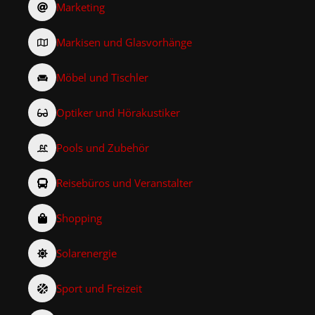
Marketing
Markisen und Glasvorhänge
Möbel und Tischler
Optiker und Hörakustiker
Pools und Zubehör
Reisebüros und Veranstalter
Shopping
Solarenergie
Sport und Freizeit