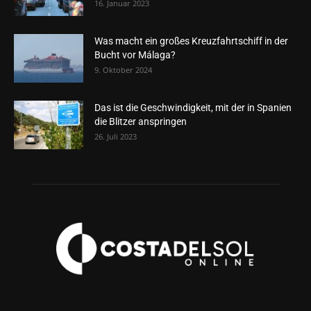
16. Januar 2023
Was macht ein großes Kreuzfahrtschiff in der
Bucht vor Málaga?
9. Oktober 2024
Das ist die Geschwindigkeit, mit der in Spanien
die Blitzer anspringen
26. Juli 2023