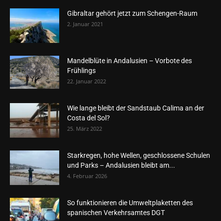
Gibraltar gehört jetzt zum Schengen-Raum
2. Januar 2021
Mandelblüte in Andalusien – Vorbote des
Frühlings
22. Januar 2022
Wie lange bleibt der Sandstaub Calima an der
Costa del Sol?
25. März 2022
Starkregen, hohe Wellen, geschlossene Schulen
und Parks – Andalusien bleibt am...
4. Februar 2026
So funktionieren die Umweltplaketten des
spanischen Verkehrsamtes DGT