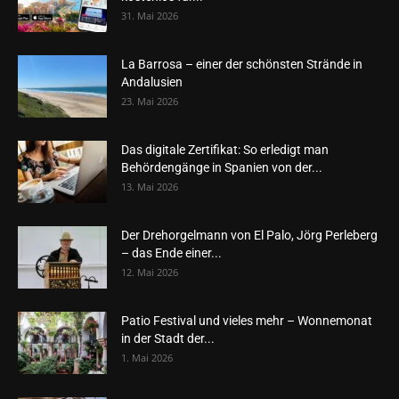
31. Mai 2026
La Barrosa – einer der schönsten Strände in
Andalusien
23. Mai 2026
Das digitale Zertifikat: So erledigt man
Behördengänge in Spanien von der...
13. Mai 2026
Der Drehorgelmann von El Palo, Jörg Perleberg
– das Ende einer...
12. Mai 2026
Patio Festival und vieles mehr – Wonnemonat
in der Stadt der...
1. Mai 2026