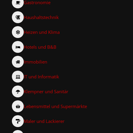
Gastronomie
Haushaltstechnik
Heizen und Klima
Hotels und B&B
Immobilien
IT und Informatik
Klempner und Sanitär
Lebensmittel und Supermärkte
Maler und Lackierer