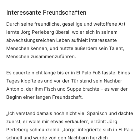
Interessante Freundschaften
Durch seine freundliche, gesellige und weltoffene Art
lernte Jörg Perleberg überall wo er sich in seinem
abwechslungsreichen Leben aufhielt interessante
Menschen kennen, und nutzte außerdem sein Talent,
Menschen zusammenzuführen.
Es dauerte nicht lange bis er in El Palo Fuß fasste. Eines
Tages klopfte es und vor der Tür stand sein Nachbar
Antonio, der ihm Fisch und Suppe brachte – es war der
Beginn einer langen Freundschaft.
„Ich verstand damals noch nicht viel Spanisch und dachte
zuerst, er wolle mir etwas verkaufen“, erzählt Jörg
Perleberg schmunzelnd. ‚Jorge‘ integrierte sich in El Palo
schnell und wurde von den Nachbarn herzlich