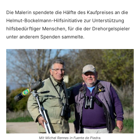
Die Malerin spendete die Hälfte des Kaufpreises an die
Helmut-Bockelmann-Hilfsinitiative zur Unterstützung
hilfsbedürftiger Menschen, für die der Drehorgelspieler
unter anderem Spenden sammelte.
Mit Michel Rennes in Fuente de Piedra.