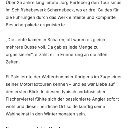
Über 25 Jahre lang leitete Jörg Perleberg den Tourismus
im Schiffshebewerk Scharnebeck, wo er drei Guides für
die Führungen durch das Werk einteilte und komplette
Besucherpakete organisierte.
„Die Leute kamen in Scharen, oft waren es gleich
mehrere Busse voll. Da gab es jede Menge zu
organisieren“, erzählt er in Erinnerung an die alten
Zeiten.
El Palo lernte der Weltenbummler übrigens im Zuge einer
seiner Motorradtouren kennen – und es war Liebe auf
den ersten Blick. In diesem typisch andalusischen
Fischerviertel fühlte sich der passionierte Angler sofort
wohl und dieser herrliche Ort sollte künftig seine
Wahlheimat in den Wintermonaten sein.