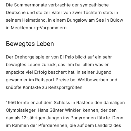
Die Sommermonate verbrachte der sympathische
Deutsche und stolzer Vater von zwei Töchtern stets in
seinem Heimatland, in einem Bungalow am See in Bülow
in Mecklenburg-Vorpommern.
Bewegtes Leben
Der Drehorgelspieler von El Palo blickt auf ein sehr
bewegtes Leben zurück, das ihm bei allem was er
anpackte viel Erfolg beschert hat. In seiner Jugend
gewann er im Reitsport Preise bei Wettbewerben und
knüpfte Kontakte zu Reitsportgrößen.
1956 lernte er auf dem Schloss in Rastede den damaligen
Olympiasieger, Hans Günter Winkler, kennen, der den
damals 12-jährigen Jungen ins Ponyrennen führte. Denn
im Rahmen der Pferderennen, die auf dem Landsitz des