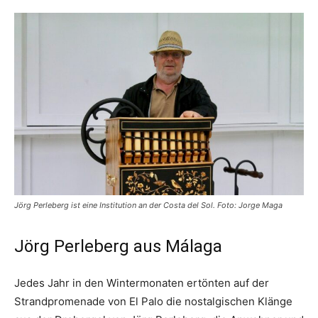
Jörg Perleberg ist eine Institution an der Costa del Sol. Foto: Jorge Maga
Jörg Perleberg aus Málaga
Jedes Jahr in den Wintermonaten ertönten auf der
Strandpromenade von El Palo die nostalgischen Klänge