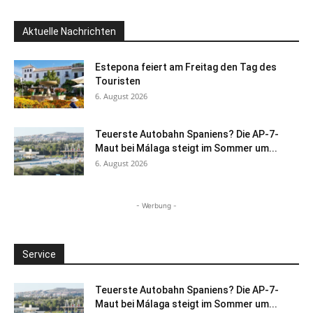
Aktuelle Nachrichten
Estepona feiert am Freitag den Tag des
Touristen
6. August 2026
Teuerste Autobahn Spaniens? Die AP-7-
Maut bei Málaga steigt im Sommer um...
6. August 2026
- Werbung -
Service
Teuerste Autobahn Spaniens? Die AP-7-
Maut bei Málaga steigt im Sommer um...