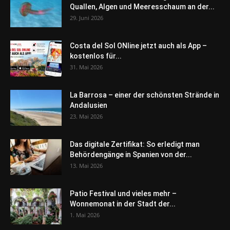
Quallen, Algen und Meeresschaum an der...
29. Juni 2026
Costa del Sol ONline jetzt auch als App –
kostenlos für...
31. Mai 2026
La Barrosa – einer der schönsten Strände in
Andalusien
23. Mai 2026
Das digitale Zertifikat: So erledigt man
Behördengänge in Spanien von der...
13. Mai 2026
Patio Festival und vieles mehr –
Wonnemonat in der Stadt der...
1. Mai 2026