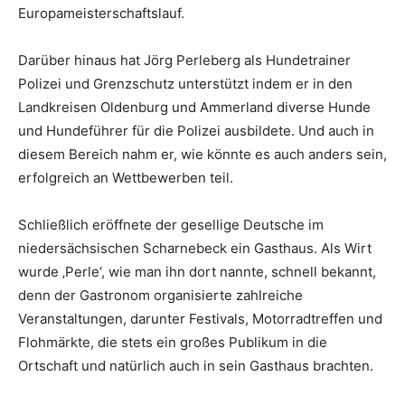
Europameisterschaftslauf.
Darüber hinaus hat Jörg Perleberg als Hundetrainer
Polizei und Grenzschutz unterstützt indem er in den
Landkreisen Oldenburg und Ammerland diverse Hunde
und Hundeführer für die Polizei ausbildete. Und auch in
diesem Bereich nahm er, wie könnte es auch anders sein,
erfolgreich an Wettbewerben teil.
Schließlich eröffnete der gesellige Deutsche im
niedersächsischen Scharnebeck ein Gasthaus. Als Wirt
wurde ‚Perle‘, wie man ihn dort nannte, schnell bekannt,
denn der Gastronom organisierte zahlreiche
Veranstaltungen, darunter Festivals, Motorradtreffen und
Flohmärkte, die stets ein großes Publikum in die
Ortschaft und natürlich auch in sein Gasthaus brachten.