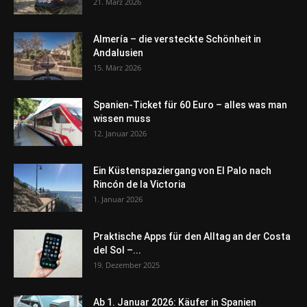
21. März 2026
Almería – die versteckte Schönheit in
Andalusien
15. März 2026
Spanien-Ticket für 60 Euro – alles was man
wissen muss
12. Januar 2026
Ein Küstenspaziergang von El Palo nach
Rincón de la Victoria
1. Januar 2026
Praktische Apps für den Alltag an der Costa
del Sol –...
19. Dezember 2025
Ab 1. Januar 2026: Käufer in Spanien