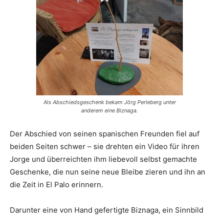
Als Abschiedsgeschenk bekam Jörg Perleberg unter
anderem eine Biznaga.
Der Abschied von seinen spanischen Freunden fiel auf
beiden Seiten schwer – sie drehten ein Video für ihren
Jorge und überreichten ihm liebevoll selbst gemachte
Geschenke, die nun seine neue Bleibe zieren und ihn an
die Zeit in El Palo erinnern.
Darunter eine von Hand gefertigte Biznaga, ein Sinnbild