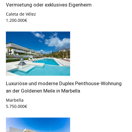
Vermietung oder exklusives Eigenheim
Caleta de Vélez
1.200.000€
Luxuriöse und moderne Duplex Penthouse-Wohnung
an der Goldenen Meile in Marbella
Marbella
5.750.000€