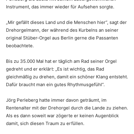
Instrument, das immer wieder für Aufsehen sorgte.
„Mir gefällt dieses Land und die Menschen hier“, sagt der
Drehorgelmann, der während des Kurbelns an seiner
original Stüber-Orgel aus Berlin gerne die Passanten
beobachtete.
Bis zu 35.000 Mal hat er täglich am Rad seiner Orgel
gedreht und er erklärt: „Es ist wichtig, das Rad
gleichmäßig zu drehen, damit ein schöner Klang entsteht.
Dafür braucht man ein gutes Rhythmusgefühl“.
Jörg Perleberg hatte immer davon geträumt, im
Rentenalter mit der Drehorgel durch die Lande zu ziehen.
Als es dann soweit war zögerte er keinen Augenblick
damit, sich diesen Traum zu erfüllen.