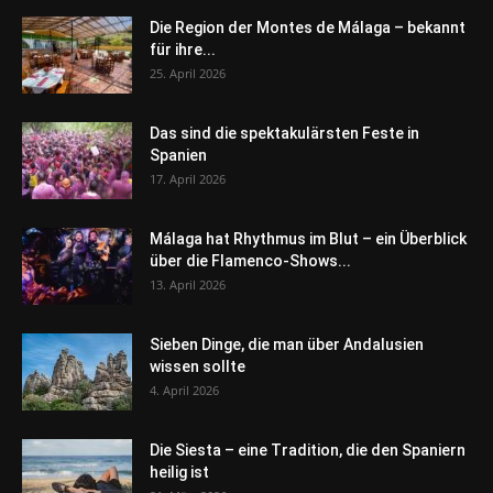
Die Region der Montes de Málaga – bekannt
für ihre...
25. April 2026
Das sind die spektakulärsten Feste in
Spanien
17. April 2026
Málaga hat Rhythmus im Blut – ein Überblick
über die Flamenco-Shows...
13. April 2026
Sieben Dinge, die man über Andalusien
wissen sollte
4. April 2026
Die Siesta – eine Tradition, die den Spaniern
heilig ist