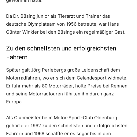
gewonnen hatte.
Da Dr. Büsing junior als Tierarzt und Trainer das
deutsche Olympiateam von 1956 betreute, war Hans
Günter Winkler bei den Büsings ein regelmäßiger Gast.
Zu den schnellsten und erfolgreichsten
Fahrern
Später galt Jörg Perlebergs große Leidenschaft dem
Motorradfahren, wo er sich dem Geländesport widmete.
Er fuhr mehr als 80 Motorräder, holte Preise bei Rennen
und seine Motorradtouren führten ihn durch ganz
Europa.
Als Clubmeister beim Motor-Sport-Club Oldenburg
gehörte er 1962 zu den schnellsten und erfolgreichsten
Fahrern und 1968 schaffte er es sogar bis in den