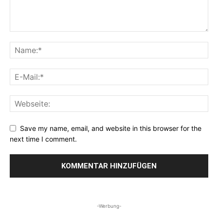
Save my name, email, and website in this browser for the
next time I comment.
-Werbung-