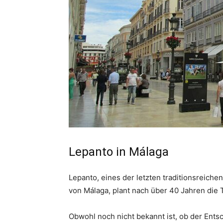
Lepanto in Málaga
Lepanto, eines der letzten traditionsreiche
von Málaga, plant nach über 40 Jahren die T
Obwohl noch nicht bekannt ist, ob der Entsc