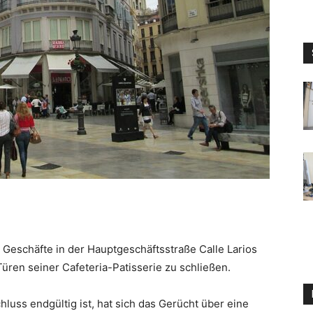
n Geschäfte in der Hauptgeschäftsstraße Calle Larios
üren seiner Cafeteria-Patisserie zu schließen.
hluss endgültig ist, hat sich das Gerücht über eine