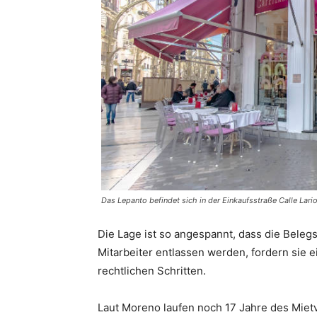
Das Lepanto befindet sich in der Einkaufsstraße Calle Lario
Die Lage ist so angespannt, dass die Belegsc
Mitarbeiter entlassen werden, fordern sie
rechtlichen Schritten.
Laut Moreno laufen noch 17 Jahre des Mietv