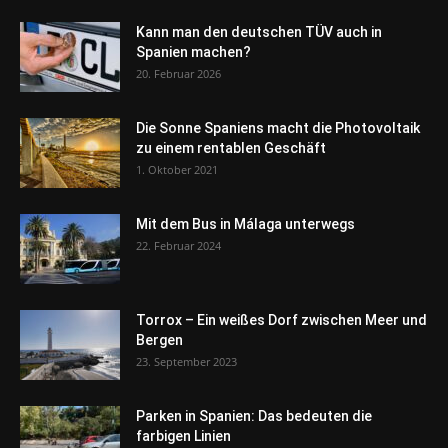
Kann man den deutschen TÜV auch in
Spanien machen?
20. Februar 2026
Die Sonne Spaniens macht die Photovoltaik
zu einem rentablen Geschäft
1. Oktober 2021
Mit dem Bus in Málaga unterwegs
22. Februar 2024
Torrox – Ein weißes Dorf zwischen Meer und
Bergen
23. September 2023
Parken in Spanien: Das bedeuten die
farbigen Linien