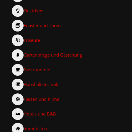
Elektriker
Fenster und Türen
Friseure
Gartenpflege und Gestaltung
Gastronomie
Haushaltstechnik
Heizen und Klima
Hotels und B&B
Immobilien