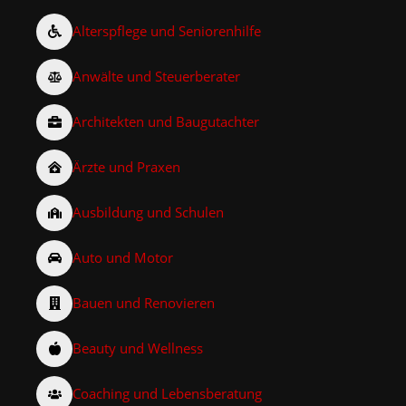
Alterspflege und Seniorenhilfe
Anwälte und Steuerberater
Architekten und Baugutachter
Ärzte und Praxen
Ausbildung und Schulen
Auto und Motor
Bauen und Renovieren
Beauty und Wellness
Coaching und Lebensberatung