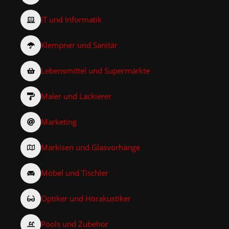
IT und Informatik
Klempner und Sanitär
Lebensmittel und Supermärkte
Maler und Lackierer
Marketing
Markisen und Glasvorhänge
Möbel und Tischler
Optiker und Hörakustiker
Pools und Zubehör