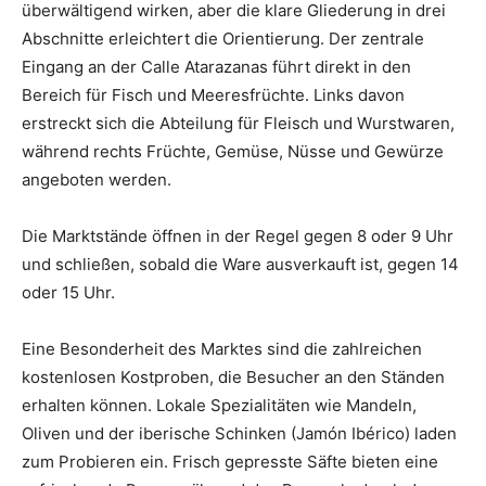
überwältigend wirken, aber die klare Gliederung in drei
Abschnitte erleichtert die Orientierung. Der zentrale
Eingang an der Calle Atarazanas führt direkt in den
Bereich für Fisch und Meeresfrüchte. Links davon
erstreckt sich die Abteilung für Fleisch und Wurstwaren,
während rechts Früchte, Gemüse, Nüsse und Gewürze
angeboten werden.
Die Marktstände öffnen in der Regel gegen 8 oder 9 Uhr
und schließen, sobald die Ware ausverkauft ist, gegen 14
oder 15 Uhr.
Eine Besonderheit des Marktes sind die zahlreichen
kostenlosen Kostproben, die Besucher an den Ständen
erhalten können. Lokale Spezialitäten wie Mandeln,
Oliven und der iberische Schinken (Jamón Ibérico) laden
zum Probieren ein. Frisch gepresste Säfte bieten eine