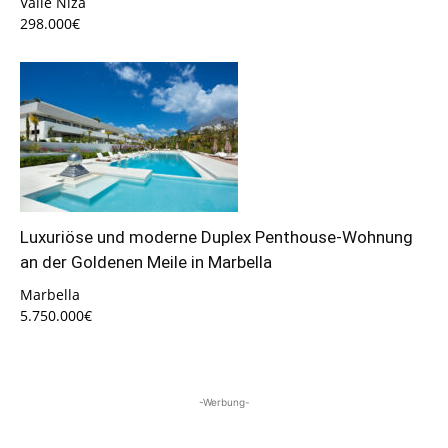
Valle Niza
298.000€
Luxuriöse und moderne Duplex Penthouse-Wohnung
an der Goldenen Meile in Marbella
Marbella
5.750.000€
-Werbung-