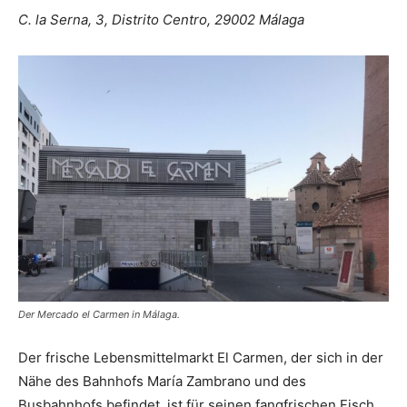
C. la Serna, 3, Distrito Centro, 29002 Málaga
Der Mercado el Carmen in Málaga.
Der frische Lebensmittelmarkt El Carmen, der sich in der
Nähe des Bahnhofs María Zambrano und des
Busbahnhofs befindet, ist für seinen fangfrischen Fisch