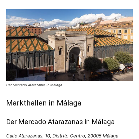
Der Mercado Atarazanas in Málaga.
Markthallen in Málaga
Der Mercado Atarazanas in Málaga
Calle Atarazanas, 10, Distrito Centro, 29005 Málaga