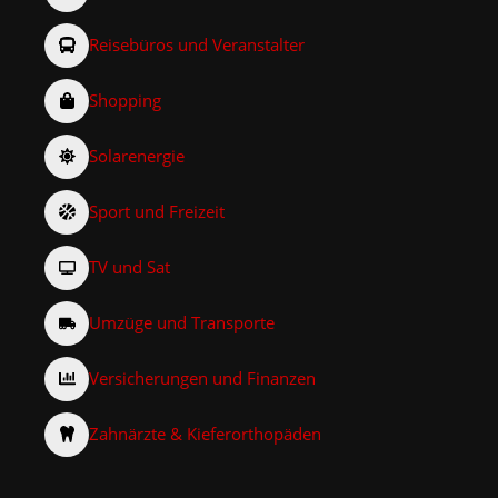
Reisebüros und Veranstalter
Shopping
Solarenergie
Sport und Freizeit
TV und Sat
Umzüge und Transporte
Versicherungen und Finanzen
Zahnärzte & Kieferorthopäden