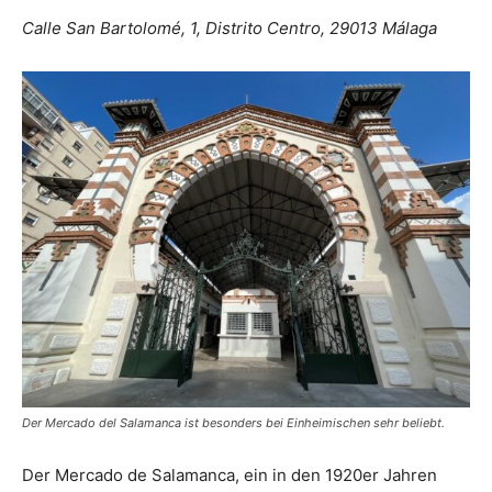
Calle San Bartolomé, 1, Distrito Centro, 29013 Málaga
Der Mercado del Salamanca ist besonders bei Einheimischen sehr beliebt.
Der Mercado de Salamanca, ein in den 1920er Jahren