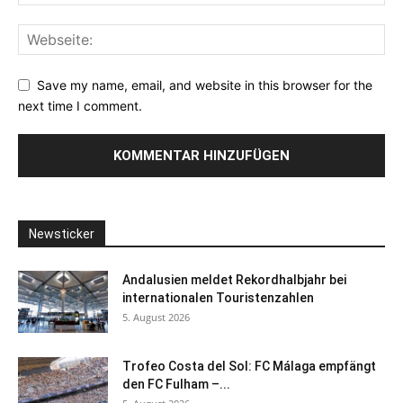
Save my name, email, and website in this browser for the
next time I comment.
Newsticker
Andalusien meldet Rekordhalbjahr bei
internationalen Touristenzahlen
5. August 2026
Trofeo Costa del Sol: FC Málaga empfängt
den FC Fulham –...