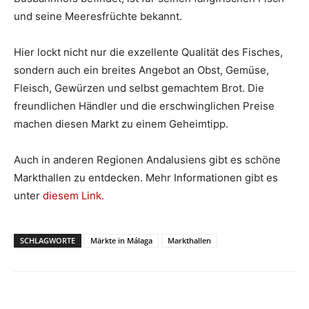
und seine Meeresfrüchte bekannt.
Hier lockt nicht nur die exzellente Qualität des Fisches,
sondern auch ein breites Angebot an Obst, Gemüse,
Fleisch, Gewürzen und selbst gemachtem Brot. Die
freundlichen Händler und die erschwinglichen Preise
machen diesen Markt zu einem Geheimtipp.
Auch in anderen Regionen Andalusiens gibt es schöne
Markthallen zu entdecken. Mehr Informationen gibt es
unter
diesem Link.
SCHLAGWORTE
Märkte in Málaga
Markthallen