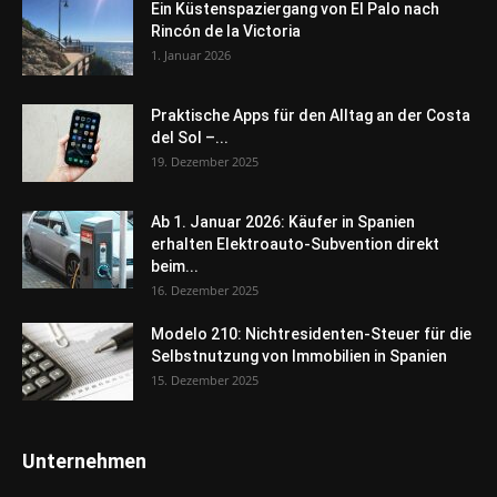
Ein Küstenspaziergang von El Palo nach
Rincón de la Victoria
1. Januar 2026
Praktische Apps für den Alltag an der Costa
del Sol –...
19. Dezember 2025
Ab 1. Januar 2026: Käufer in Spanien
erhalten Elektroauto-Subvention direkt
beim...
16. Dezember 2025
Modelo 210: Nichtresidenten-Steuer für die
Selbstnutzung von Immobilien in Spanien
15. Dezember 2025
Unternehmen