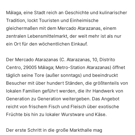
Málaga, eine Stadt reich an Geschichte und kulinarischer
Tradition, lockt Touristen und Einheimische
gleichermaßen mit dem Mercado Atarazanas, einem
zentralen Lebensmittelmarkt, der weit mehr ist als nur
ein Ort für den wöchentlichen Einkauf.
Der Mercado Atarazanas (
C. Atarazanas, 10, Distrito
Centro, 29005 Málaga; Metro-Station Atarazanas
) öffnet
täglich seine Tore (außer sonntags) und beeindruckt
Besucher mit über hundert Ständen, die größtenteils von
lokalen Familien geführt werden, die ihr Handwerk von
Generation zu Generation weitergeben. Das Angebot
reicht von frischem Fisch und Fleisch über exotische
Früchte bis hin zu lokaler Wurstware und Käse.
Der erste Schritt in die große Markthalle mag