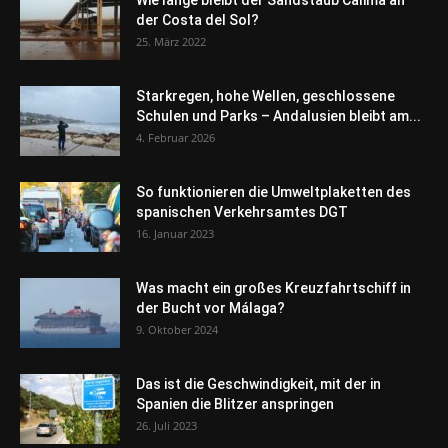
der Costa del Sol?
25. März 2022
Starkregen, hohe Wellen, geschlossene
Schulen und Parks – Andalusien bleibt am...
4. Februar 2026
So funktionieren die Umweltplaketten des
spanischen Verkehrsamtes DGT
16. Januar 2023
Was macht ein großes Kreuzfahrtschiff in
der Bucht vor Málaga?
9. Oktober 2024
Das ist die Geschwindigkeit, mit der in
Spanien die Blitzer anspringen
26. Juli 2023