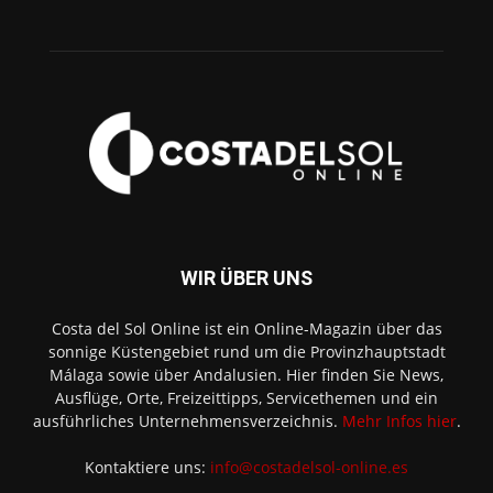
WIR ÜBER UNS
Costa del Sol Online ist ein Online-Magazin über das
sonnige Küstengebiet rund um die Provinzhauptstadt
Málaga sowie über Andalusien. Hier finden Sie News,
Ausflüge, Orte, Freizeittipps, Servicethemen und ein
ausführliches Unternehmensverzeichnis.
Mehr Infos hier
.
Kontaktiere uns:
info@costadelsol-online.es