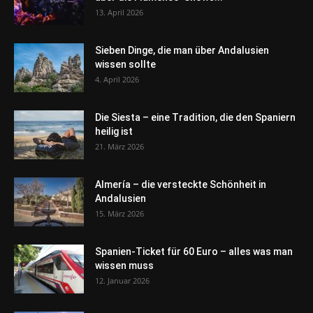
13. April 2026
Sieben Dinge, die man über Andalusien
wissen sollte
4. April 2026
Die Siesta – eine Tradition, die den Spaniern
heilig ist
21. März 2026
Almería – die versteckte Schönheit in
Andalusien
15. März 2026
Spanien-Ticket für 60 Euro – alles was man
wissen muss
12. Januar 2026