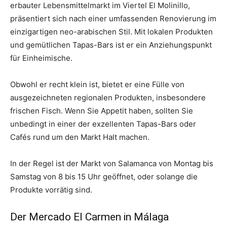
erbauter Lebensmittelmarkt im Viertel El Molinillo,
präsentiert sich nach einer umfassenden Renovierung im
einzigartigen neo-arabischen Stil. Mit lokalen Produkten
und gemütlichen Tapas-Bars ist er ein Anziehungspunkt
für Einheimische.
Obwohl er recht klein ist, bietet er eine Fülle von
ausgezeichneten regionalen Produkten, insbesondere
frischen Fisch. Wenn Sie Appetit haben, sollten Sie
unbedingt in einer der exzellenten Tapas-Bars oder
Cafés rund um den Markt Halt machen.
In der Regel ist der Markt von Salamanca von Montag bis
Samstag von 8 bis 15 Uhr geöffnet, oder solange die
Produkte vorrätig sind.
Der Mercado El Carmen in Málaga