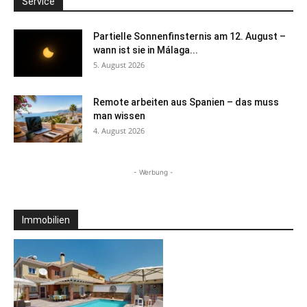
Service
Partielle Sonnenfinsternis am 12. August –
wann ist sie in Málaga...
5. August 2026
Remote arbeiten aus Spanien – das muss
man wissen
4. August 2026
- Werbung -
Immobilien