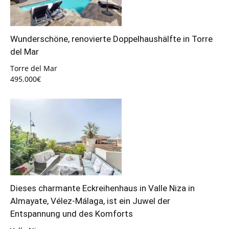
Wunderschöne, renovierte Doppelhaushälfte in Torre
del Mar
Torre del Mar
495.000€
Dieses charmante Eckreihenhaus in Valle Niza in
Almayate, Vélez-Málaga, ist ein Juwel der
Entspannung und des Komforts