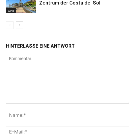
Zentrum der Costa del Sol
Orte
HINTERLASSE EINE ANTWORT