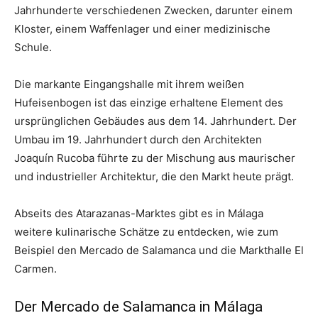
Jahrhunderte verschiedenen Zwecken, darunter einem
Kloster, einem Waffenlager und einer medizinische
Schule.
Die markante Eingangshalle mit ihrem weißen
Hufeisenbogen ist das einzige erhaltene Element des
ursprünglichen Gebäudes aus dem 14. Jahrhundert. Der
Umbau im 19. Jahrhundert durch den Architekten
Joaquín Rucoba führte zu der Mischung aus maurischer
und industrieller Architektur, die den Markt heute prägt.
Abseits des Atarazanas-Marktes gibt es in Málaga
weitere kulinarische Schätze zu entdecken, wie zum
Beispiel den Mercado de Salamanca und die Markthalle El
Carmen.
Der Mercado de Salamanca in Málaga