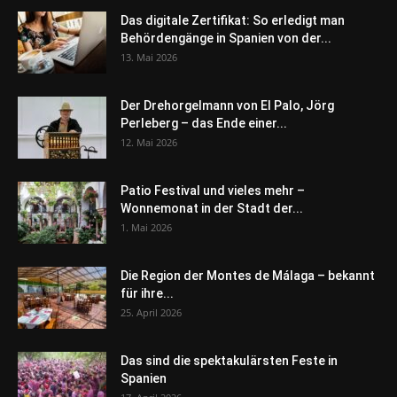
Das digitale Zertifikat: So erledigt man
Behördengänge in Spanien von der...
13. Mai 2026
Der Drehorgelmann von El Palo, Jörg
Perleberg – das Ende einer...
12. Mai 2026
Patio Festival und vieles mehr –
Wonnemonat in der Stadt der...
1. Mai 2026
Die Region der Montes de Málaga – bekannt
für ihre...
25. April 2026
Das sind die spektakulärsten Feste in
Spanien