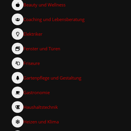
Beauty und Wellness
Coaching und Lebensberatung
Elektriker
Fenster und Türen
Friseure
Gartenpflege und Gestaltung
Gastronomie
Haushaltstechnik
Heizen und Klima