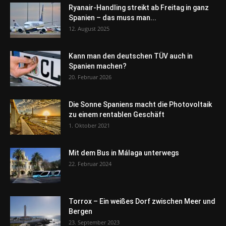
Ryanair-Handling streikt ab Freitag in ganz
Spanien – das muss man...
12. August 2025
Kann man den deutschen TÜV auch in
Spanien machen?
20. Februar 2026
Die Sonne Spaniens macht die Photovoltaik
zu einem rentablen Geschäft
1. Oktober 2021
Mit dem Bus in Málaga unterwegs
22. Februar 2024
Torrox – Ein weißes Dorf zwischen Meer und
Bergen
23. September 2023