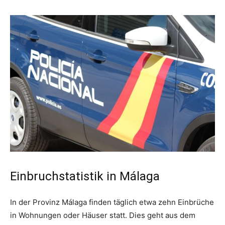
Einbruchstatistik in Málaga
In der Provinz Málaga finden täglich etwa zehn Einbrüche
in Wohnungen oder Häuser statt. Dies geht aus dem