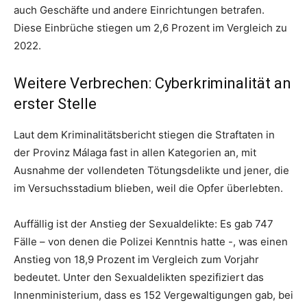
auch Geschäfte und andere Einrichtungen betrafen.
Diese Einbrüche stiegen um 2,6 Prozent im Vergleich zu
2022.
Weitere Verbrechen: Cyberkriminalität an
erster Stelle
Laut dem Kriminalitätsbericht stiegen die Straftaten in
der Provinz Málaga fast in allen Kategorien an, mit
Ausnahme der vollendeten Tötungsdelikte und jener, die
im Versuchsstadium blieben, weil die Opfer überlebten.
Auffällig ist der Anstieg der Sexualdelikte: Es gab 747
Fälle – von denen die Polizei Kenntnis hatte -, was einen
Anstieg von 18,9 Prozent im Vergleich zum Vorjahr
bedeutet. Unter den Sexualdelikten spezifiziert das
Innenministerium, dass es 152 Vergewaltigungen gab, bei