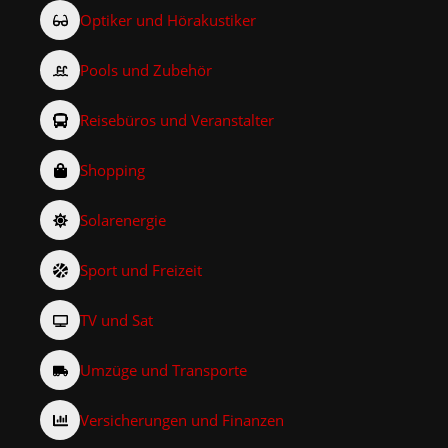
Optiker und Hörakustiker
Pools und Zubehör
Reisebüros und Veranstalter
Shopping
Solarenergie
Sport und Freizeit
TV und Sat
Umzüge und Transporte
Versicherungen und Finanzen