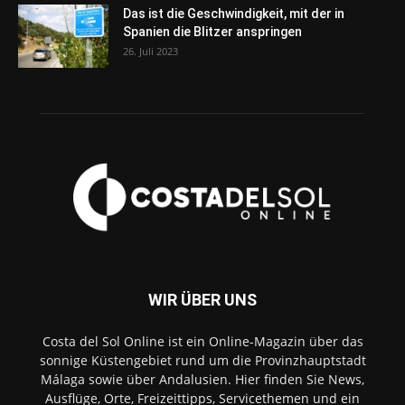
Das ist die Geschwindigkeit, mit der in
Spanien die Blitzer anspringen
26. Juli 2023
WIR ÜBER UNS
Costa del Sol Online ist ein Online-Magazin über das
sonnige Küstengebiet rund um die Provinzhauptstadt
Málaga sowie über Andalusien. Hier finden Sie News,
Ausflüge, Orte, Freizeittipps, Servicethemen und ein