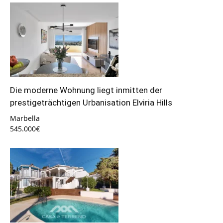
Die moderne Wohnung liegt inmitten der
prestigeträchtigen Urbanisation Elviria Hills
Marbella
545.000€