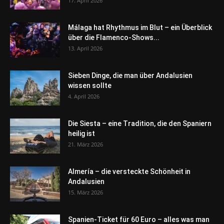
17. April 2026
Málaga hat Rhythmus im Blut – ein Überblick
über die Flamenco-Shows...
13. April 2026
Sieben Dinge, die man über Andalusien
wissen sollte
4. April 2026
Die Siesta – eine Tradition, die den Spaniern
heilig ist
21. März 2026
Almería – die versteckte Schönheit in
Andalusien
15. März 2026
Spanien-Ticket für 60 Euro – alles was man