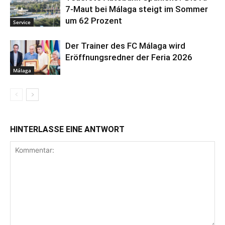
7-Maut bei Málaga steigt im Sommer
um 62 Prozent
Service
Der Trainer des FC Málaga wird
Eröffnungsredner der Feria 2026
Málaga
HINTERLASSE EINE ANTWORT