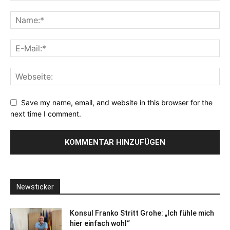
Save my name, email, and website in this browser for the
next time I comment.
Newsticker
Konsul Franko Stritt Grohe: „Ich fühle mich
hier einfach wohl“