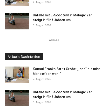
7. August 2026
Unfälle mit E-Scootern in Málaga: Zahl
steigt in fünf Jahren um...
6. August 2026
-Werbung-
Aktuelle Nachrichten
Konsul Franko Stritt Grohe: „Ich fühle mich
hier einfach wohl“
7. August 2026
Unfälle mit E-Scootern in Málaga: Zahl
steigt in fünf Jahren um...
6. August 2026