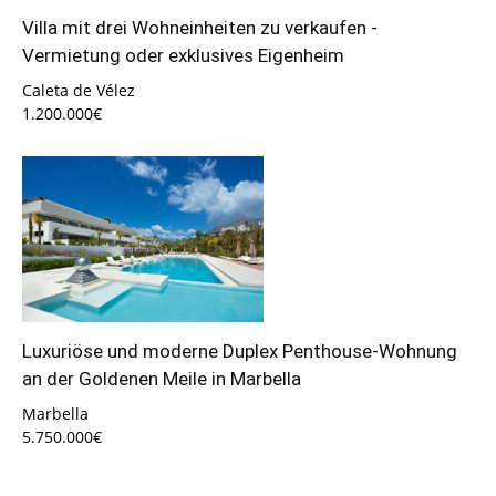
Villa mit drei Wohneinheiten zu verkaufen -
Vermietung oder exklusives Eigenheim
Caleta de Vélez
1.200.000€
Luxuriöse und moderne Duplex Penthouse-Wohnung
an der Goldenen Meile in Marbella
Marbella
5.750.000€