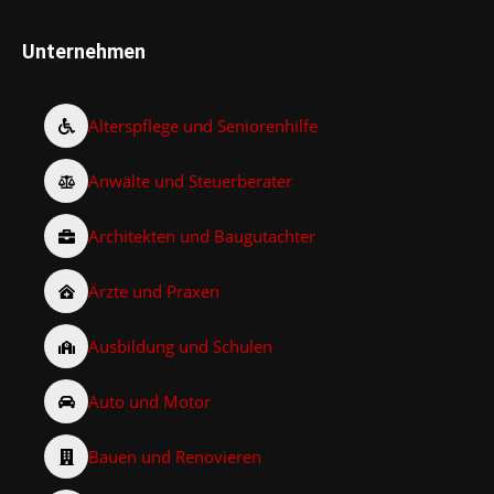
Unternehmen
Alterspflege und Seniorenhilfe
Anwälte und Steuerberater
Architekten und Baugutachter
Ärzte und Praxen
Ausbildung und Schulen
Auto und Motor
Bauen und Renovieren