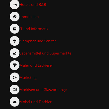
Hotels und B&B
Immobilien
IT und Informatik
Klempner und Sanitär
Lebensmittel und Supermärkte
Maler und Lackierer
Marketing
Markisen und Glasvorhänge
Möbel und Tischler