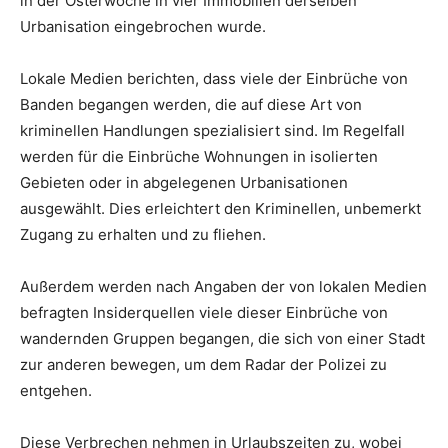
in der Osterwoche in vier Immobilien derselben
Urbanisation eingebrochen wurde.
Lokale Medien berichten, dass viele der Einbrüche von
Banden begangen werden, die auf diese Art von
kriminellen Handlungen spezialisiert sind. Im Regelfall
werden für die Einbrüche Wohnungen in isolierten
Gebieten oder in abgelegenen Urbanisationen
ausgewählt. Dies erleichtert den Kriminellen, unbemerkt
Zugang zu erhalten und zu fliehen.
Außerdem werden nach Angaben der von lokalen Medien
befragten Insiderquellen viele dieser Einbrüche von
wandernden Gruppen begangen, die sich von einer Stadt
zur anderen bewegen, um dem Radar der Polizei zu
entgehen.
Diese Verbrechen nehmen in Urlaubszeiten zu, wobei