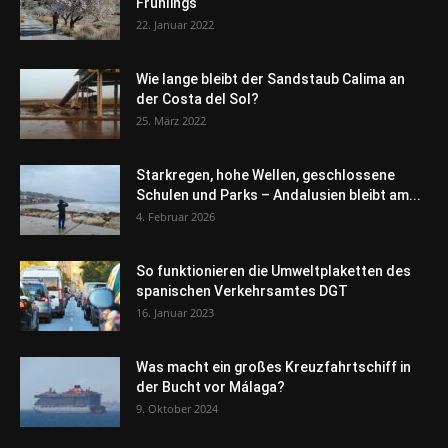
Frühlings
22. Januar 2022
Wie lange bleibt der Sandstaub Calima an
der Costa del Sol?
25. März 2022
Starkregen, hohe Wellen, geschlossene
Schulen und Parks – Andalusien bleibt am...
4. Februar 2026
So funktionieren die Umweltplaketten des
spanischen Verkehrsamtes DGT
16. Januar 2023
Was macht ein großes Kreuzfahrtschiff in
der Bucht vor Málaga?
9. Oktober 2024