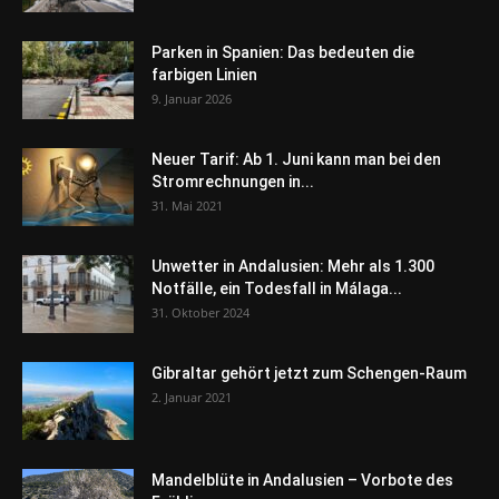
Parken in Spanien: Das bedeuten die
farbigen Linien
9. Januar 2026
Neuer Tarif: Ab 1. Juni kann man bei den
Stromrechnungen in...
31. Mai 2021
Unwetter in Andalusien: Mehr als 1.300
Notfälle, ein Todesfall in Málaga...
31. Oktober 2024
Gibraltar gehört jetzt zum Schengen-Raum
2. Januar 2021
Mandelblüte in Andalusien – Vorbote des