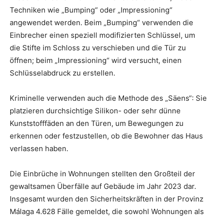
Techniken wie „Bumping“ oder „Impressioning“
angewendet werden. Beim „Bumping“ verwenden die
Einbrecher einen speziell modifizierten Schlüssel, um
die Stifte im Schloss zu verschieben und die Tür zu
öffnen; beim „Impressioning“ wird versucht, einen
Schlüsselabdruck zu erstellen.
Kriminelle verwenden auch die Methode des „Säens“: Sie
platzieren durchsichtige Silikon- oder sehr dünne
Kunststofffäden an den Türen, um Bewegungen zu
erkennen oder festzustellen, ob die Bewohner das Haus
verlassen haben.
Die Einbrüche in Wohnungen stellten den Großteil der
gewaltsamen Überfälle auf Gebäude im Jahr 2023 dar.
Insgesamt wurden den Sicherheitskräften in der Provinz
Málaga 4.628 Fälle gemeldet, die sowohl Wohnungen als