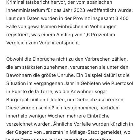
Kriminalitätsbericht hervor, der vom spanischen
Innenministerium für das Jahr 2023 veröffentlicht wurde.
Laut den Daten wurden in der Provinz insgesamt 3.400
Fälle von gewaltsamen Einbrüchen in Wohnungen
registriert, was einem Anstieg von 1,6 Prozent im
Vergleich zum Vorjahr entspricht.
Obwohl die Einbrüche nicht zu den Verbrechen zählen,
die am stärksten zunehmen, verursachen sie unter den
Bewohnern die größte Unruhe. Ein Beispiel dafür ist die
Situation im vergangenen Jahr in Gebieten wie Puertosol
in Puerto de la Torre, wo die Anwohner sogar
Bürgerpatrouillen bildeten, um Diebe abzuschrecken.
Diese wurden schließlich festgenommen, nachdem
innerhalb weniger Wochen mehrere Einbrüche
verzeichnet wurden. Ähnliche Vorfälle wurden kürzlich in
der Gegend von Jarazmín in Málaga-Stadt gemeldet, wo