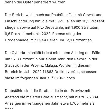
denen die Opfer penetriert wurden.
Der Bericht weist auch auf Raubüberfälle mit Gewalt und
Einschüchterung hin, die mit 1.921 Fällen um 10,3 Prozent
stiegen, sowie auf Kfz-Diebstähle, mit 1.900 Straftaten,
9,6 Prozent mehr als 2022. Ebenso stieg der
Drogenhandel mit 1.244 Fällen um 12,9 Prozent an.
Die Cyberkriminalität bricht mit einem Anstieg der Fälle
um 52,3 Prozent in nur einem Jahr den Rekord in der
Statistik in der Provinz Málaga. Wurden in diesem
Bereich im Jahr 2022 11.863 Delikte verübt, schossen
diese im folgenden Jahr auf 18.063 hoch.
Diebstähle sind die Straftat, die in der Provinz mit
Abstand die meisten Fälle ausmacht, mit bis zu 26.884
Anzeigen im vergangenen Jahr, etwa 1.700 mehr als