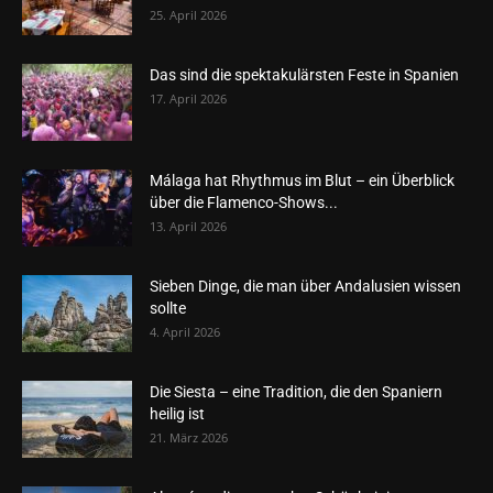
25. April 2026
Das sind die spektakulärsten Feste in Spanien
17. April 2026
Málaga hat Rhythmus im Blut – ein Überblick
über die Flamenco-Shows...
13. April 2026
Sieben Dinge, die man über Andalusien wissen
sollte
4. April 2026
Die Siesta – eine Tradition, die den Spaniern
heilig ist
21. März 2026