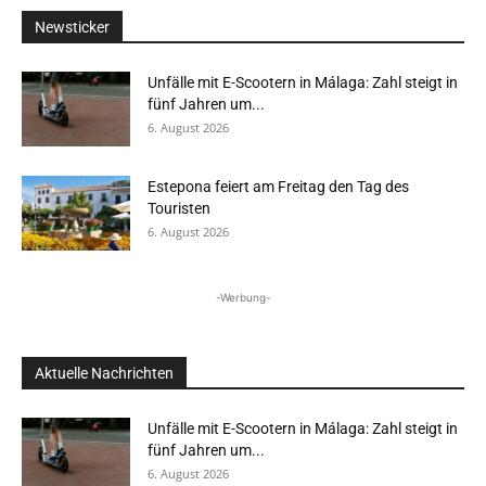
Newsticker
Unfälle mit E-Scootern in Málaga: Zahl steigt in
fünf Jahren um...
6. August 2026
Estepona feiert am Freitag den Tag des
Touristen
6. August 2026
-Werbung-
Aktuelle Nachrichten
Unfälle mit E-Scootern in Málaga: Zahl steigt in
fünf Jahren um...
6. August 2026