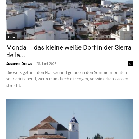
Orte
Monda – das kleine weiße Dorf in der Sierra
de la...
Susanne Drews
-
28. Juni 2025
0
Die weiß getünchten Häuser sind gerade in den Sommermonaten
sehr erfrischend, wenn man durch die engen, verwinkelten Gassen
streicht.