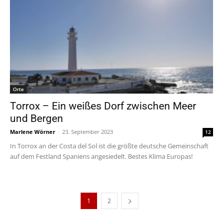
Orte
Torrox – Ein weißes Dorf zwischen Meer
und Bergen
Marlene Wörner
-
23. September 2023
12
In Torrox an der Costa del Sol ist die größte deutsche Gemeinschaft
auf dem Festland Spaniens angesiedelt. Bestes Klima Europas!
1
2