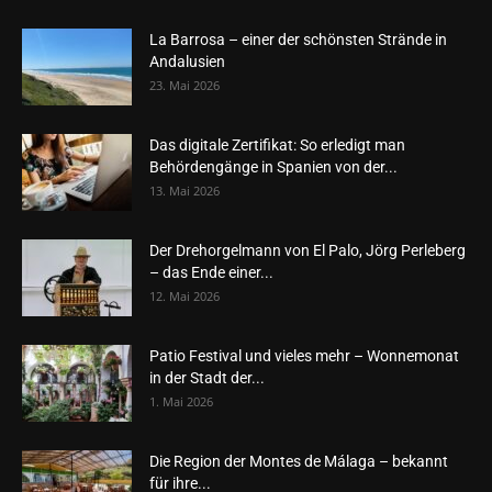
La Barrosa – einer der schönsten Strände in
Andalusien
23. Mai 2026
Das digitale Zertifikat: So erledigt man
Behördengänge in Spanien von der...
13. Mai 2026
Der Drehorgelmann von El Palo, Jörg Perleberg
– das Ende einer...
12. Mai 2026
Patio Festival und vieles mehr – Wonnemonat
in der Stadt der...
1. Mai 2026
Die Region der Montes de Málaga – bekannt
für ihre...