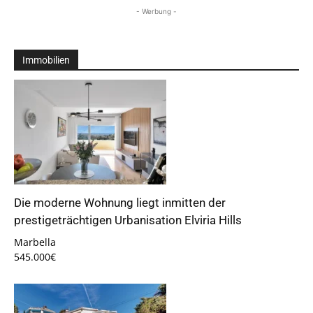
- Werbung -
Immobilien
Die moderne Wohnung liegt inmitten der
prestigeträchtigen Urbanisation Elviria Hills
Marbella
545.000€