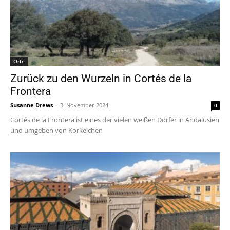
Orte
Zurück zu den Wurzeln in Cortés de la
Frontera
Susanne Drews
-
3. November 2024
0
Cortés de la Frontera ist eines der vielen weißen Dörfer in Andalusien
und umgeben von Korkeichen