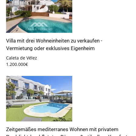
Villa mit drei Wohneinheiten zu verkaufen -
Vermietung oder exklusives Eigenheim
Caleta de Vélez
1.200.000€
Zeitgemäßes mediterranes Wohnen mit privatem