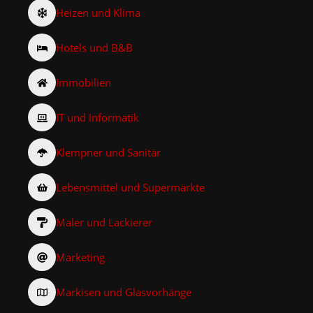
Heizen und Klima
Hotels und B&B
Immobilien
IT und Informatik
Klempner und Sanitär
Lebensmittel und Supermärkte
Maler und Lackierer
Marketing
Markisen und Glasvorhänge