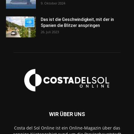
9. Oktober 2024
Das ist die Geschwindigkeit, mit der in
Spanien die Blitzer anspringen
26. Juli 2023
WIR ÜBER UNS
Costa del Sol Online ist ein Online-Magazin über das