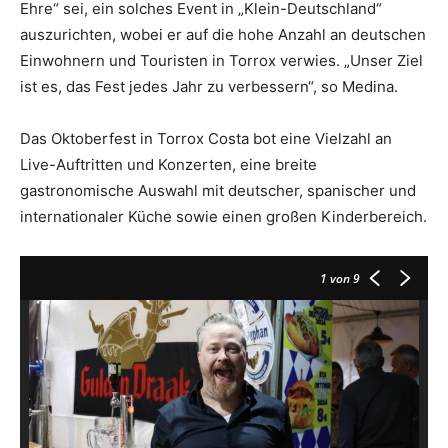
Ehre“ sei, ein solches Event in „Klein-Deutschland“
auszurichten, wobei er auf die hohe Anzahl an deutschen
Einwohnern und Touristen in Torrox verwies. „Unser Ziel
ist es, das Fest jedes Jahr zu verbessern“, so Medina.
Das Oktoberfest in Torrox Costa bot eine Vielzahl an
Live-Auftritten und Konzerten, eine breite
gastronomische Auswahl mit deutscher, spanischer und
internationaler Küche sowie einen großen Kinderbereich.
1
von 9