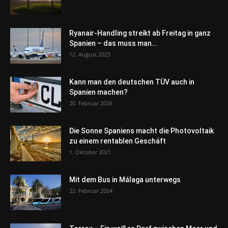
Ryanair-Handling streikt ab Freitag in ganz
Spanien – das muss man...
12. August 2025
Kann man den deutschen TÜV auch in
Spanien machen?
20. Februar 2026
Die Sonne Spaniens macht die Photovoltaik
zu einem rentablen Geschäft
1. Oktober 2021
Mit dem Bus in Málaga unterwegs
22. Februar 2024