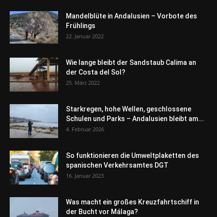
Mandelblüte in Andalusien – Vorbote des
Frühlings
22. Januar 2022
Wie lange bleibt der Sandstaub Calima an
der Costa del Sol?
25. März 2022
Starkregen, hohe Wellen, geschlossene
Schulen und Parks – Andalusien bleibt am...
4. Februar 2026
So funktionieren die Umweltplaketten des
spanischen Verkehrsamtes DGT
16. Januar 2023
Was macht ein großes Kreuzfahrtschiff in
der Bucht vor Málaga?