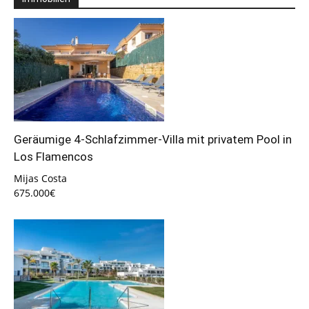
Geräumige 4-Schlafzimmer-Villa mit privatem Pool in
Los Flamencos
Mijas Costa
675.000€