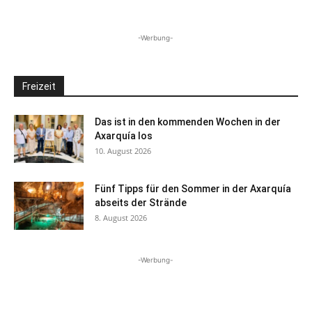
-Werbung-
Freizeit
Das ist in den kommenden Wochen in der
Axarquía los
10. August 2026
Fünf Tipps für den Sommer in der Axarquía
abseits der Strände
8. August 2026
-Werbung-