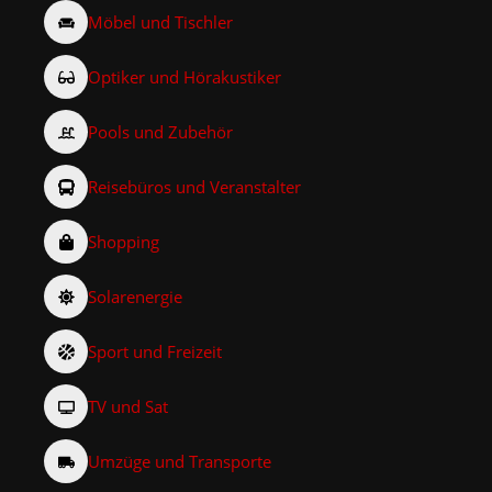
Möbel und Tischler
Optiker und Hörakustiker
Pools und Zubehör
Reisebüros und Veranstalter
Shopping
Solarenergie
Sport und Freizeit
TV und Sat
Umzüge und Transporte