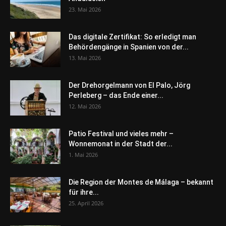
23. Mai 2026
Das digitale Zertifikat: So erledigt man
Behördengänge in Spanien von der...
13. Mai 2026
Der Drehorgelmann von El Palo, Jörg
Perleberg – das Ende einer...
12. Mai 2026
Patio Festival und vieles mehr –
Wonnemonat in der Stadt der...
1. Mai 2026
Die Region der Montes de Málaga – bekannt
für ihre...
25. April 2026