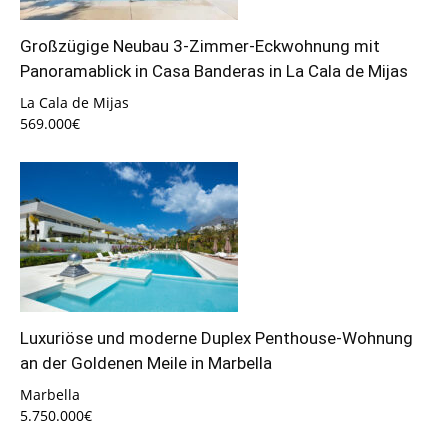
Großzügige Neubau 3-Zimmer-Eckwohnung mit
Panoramablick in Casa Banderas in La Cala de Mijas
La Cala de Mijas
569.000€
Luxuriöse und moderne Duplex Penthouse-Wohnung
an der Goldenen Meile in Marbella
Marbella
5.750.000€