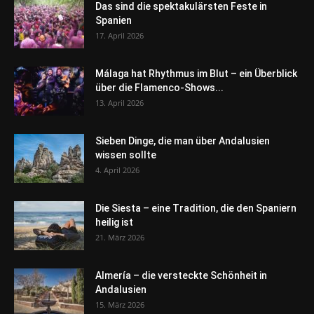
Das sind die spektakulärsten Feste in
Spanien
17. April 2026
Málaga hat Rhythmus im Blut – ein Überblick
über die Flamenco-Shows...
13. April 2026
Sieben Dinge, die man über Andalusien
wissen sollte
4. April 2026
Die Siesta – eine Tradition, die den Spaniern
heilig ist
21. März 2026
Almería – die versteckte Schönheit in
Andalusien
15. März 2026