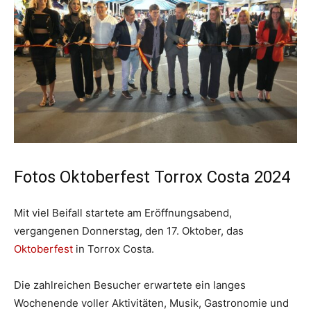
Fotos Oktoberfest Torrox Costa 2024
Mit viel Beifall startete am Eröffnungsabend,
vergangenen Donnerstag, den 17. Oktober, das
Oktoberfest
in Torrox Costa.
Die zahlreichen Besucher erwartete ein langes
Wochenende voller Aktivitäten, Musik, Gastronomie und