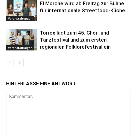
El Morche wird ab Freitag zur Bühne
für internationale Streetfood-Küche
Veranstaltungen
Torrox lädt zum 45. Chor- und
Tanzfestival und zum ersten
regionalen Folklorefestival ein
Veranstaltungen
HINTERLASSE EINE ANTWORT