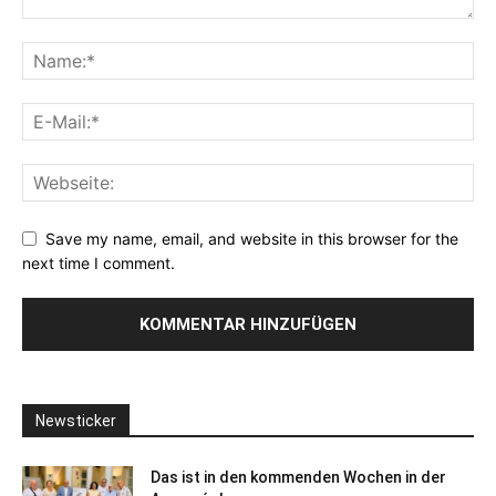
Save my name, email, and website in this browser for the
next time I comment.
Newsticker
Das ist in den kommenden Wochen in der