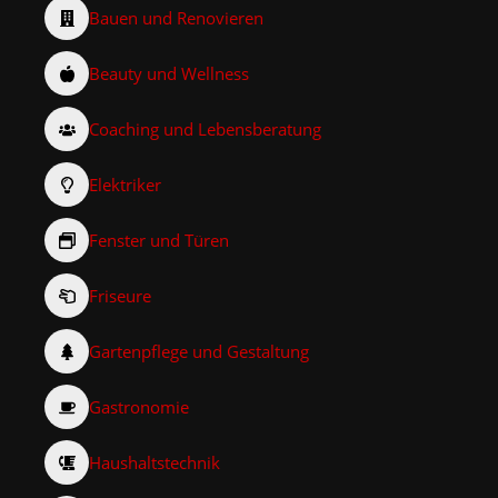
Bauen und Renovieren
Beauty und Wellness
Coaching und Lebensberatung
Elektriker
Fenster und Türen
Friseure
Gartenpflege und Gestaltung
Gastronomie
Haushaltstechnik